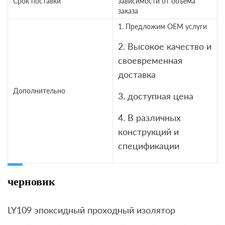
Срок поставки
зависимости от объема
заказа
1. Предложим OEM услуги
2. Высокое качество и
своевременная
доставка
Дополнительно
3. доступная цена
4. В различных
конструкций и
спецификации
черновик
LY109 эпоксидный проходный изолятор