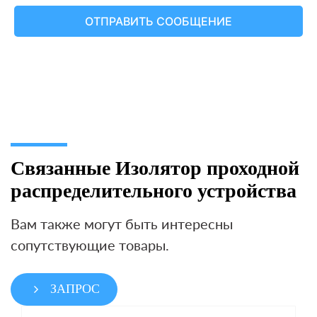
Связанные Изолятор проходной
распределительного устройства
Вам также могут быть интересны
сопутствующие товары.
ЗАПРОС