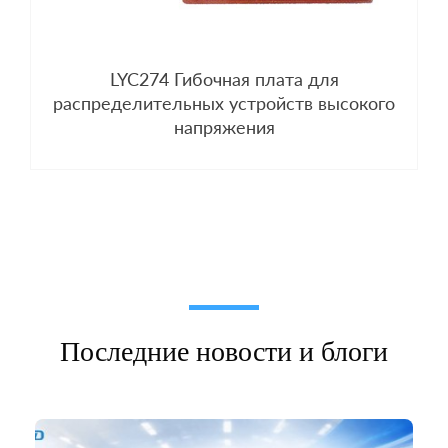
LYC274 Гибочная плата для
распределительных устройств высокого
напряжения
Последние новости и блоги