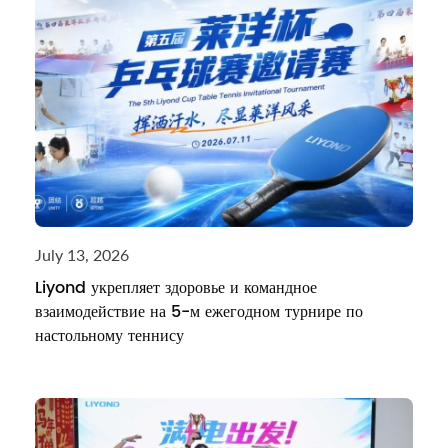
July 13, 2026
Liyond укрепляет здоровье и командное
взаимодействие на 5-м ежегодном турнире по
настольному теннису