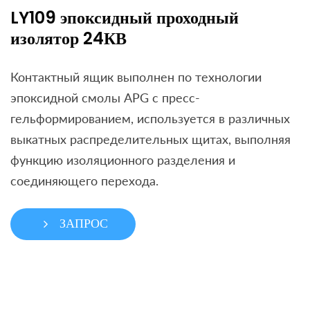
LY109 эпоксидный проходный
изолятор 24КВ
Контактный ящик выполнен по технологии
эпоксидной смолы APG с пресс-
гельформированием, используется в различных
выкатных распределительных щитах, выполняя
функцию изоляционного разделения и
соединяющего перехода.
ЗАПРОС