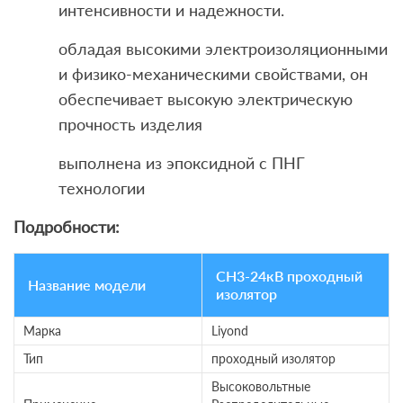
интенсивности и надежности.
обладая высокими электроизоляционными
и физико-механическими свойствами, он
обеспечивает высокую электрическую
прочность изделия
выполнена из эпоксидной с ПНГ
технологии
Подробности:
CH3-24кВ проходный
Название модели
изолятор
Марка
Liyond
Тип
проходный изолятор
Высоковольтные