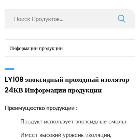
Информации продукции
LY109 эпоксидный проходный изолятор
24КВ Информации продукции
Преимущество продукции :
Продукт использует эпоксидные смолы
Имеет высокий уровень изоляции,