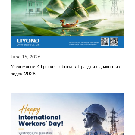
June 15, 2026
Уведомление: График работы в Праздник драконьих
лодок 2026