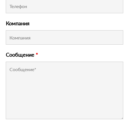
Компания
Сообщение
*