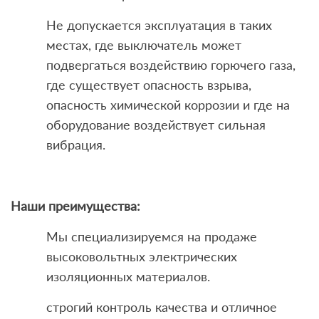
Не допускается эксплуатация в таких
местах, где выключатель может
подвергаться воздействию горючего газа,
где существует опасность взрыва,
опасность химической коррозии и где на
оборудование воздействует сильная
вибрация.
Наши преимущества:
Мы специализируемся на продаже
высоковольтных электрических
изоляционных материалов.
строгий контроль качества и отличное