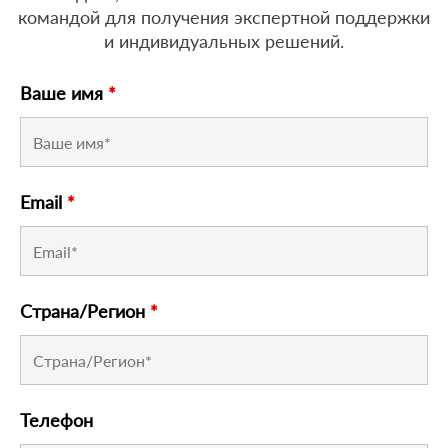
командой для получения экспертной поддержки
и индивидуальных решений.
Ваше имя
*
Email
*
Страна/Регион
*
Телефон