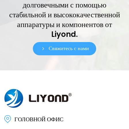
долговечными с помощью
стабильной и высококачественной
аппаратуры и компонентов от
Liyond.
Свяжитесь с нами
ГОЛОВНОЙ ОФИС