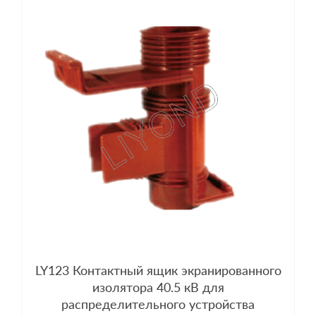
LY123 Контактный ящик экранированного
изолятора 40.5 кВ для
распределительного устройства