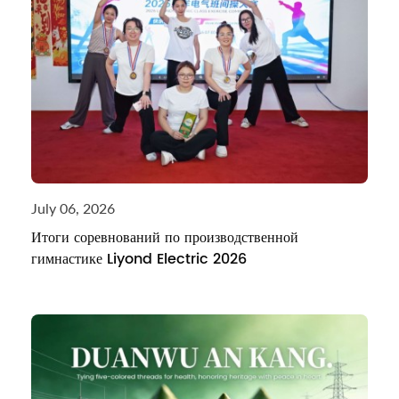
July 06, 2026
Итоги соревнований по производственной
гимнастике Liyond Electric 2026