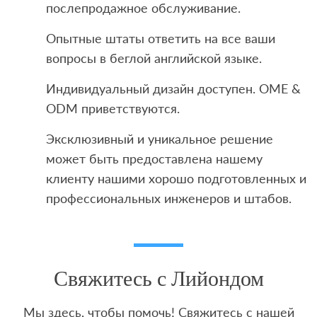
послепродажное обслуживание.
Опытные штаты ответить на все ваши
вопросы в беглой английской языке.
Индивидуальный дизайн доступен. OME &
ODM приветствуются.
Эксклюзивный и уникальное решение
может быть предоставлена ​​нашему
клиенту нашими хорошо подготовленных и
профессиональных инженеров и штабов.
Свяжитесь с Лийондом
Мы здесь, чтобы помочь! Свяжитесь с нашей