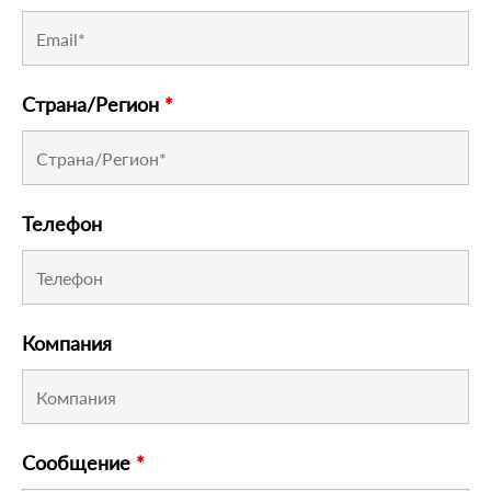
Страна/Регион
*
Телефон
Компания
Сообщение
*