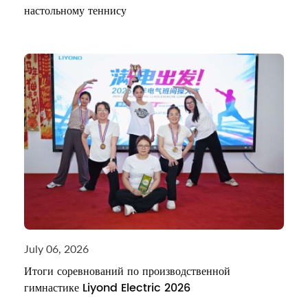
настольному теннису
July 06, 2026
Итоги соревнований по производственной
гимнастике Liyond Electric 2026