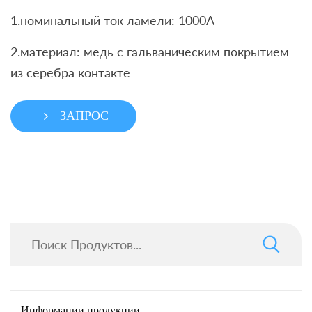
1.номинальный ток ламели: 1000A
2.материал: медь с гальваническим покрытием
из серебра контакте
ЗАПРОС
Информации продукции