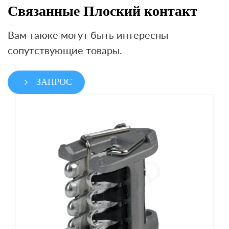
Связанные Плоский контакт
Вам также могут быть интересны
сопутствующие товары.
ЗАПРОС