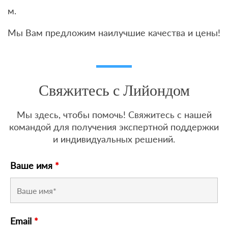
м.
Мы Вам предложим наилучшие качества и цены!
Свяжитесь с Лийондом
Мы здесь, чтобы помочь! Свяжитесь с нашей
командой для получения экспертной поддержки
и индивидуальных решений.
Ваше имя
*
Email
*