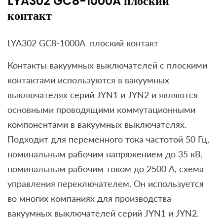
LYA302 GC8-1000A плоский
контакт
LYA302 GC8-1000A плоский контакт
Контакты вакуумных выключателей с плоскими
контактами используются в вакуумных
выключателях серий JYN1 и JYN2 и являются
основными проводящими коммутационными
компонентами в вакуумных выключателях.
Подходит для переменного тока частотой 50 Гц,
номинальным рабочим напряжением до 35 кВ,
номинальным рабочим током до 2500 А, схема
управления переключателем. Он используется
во многих компаниях для производства
вакуумных выключателей серий JYN1 и JYN2.