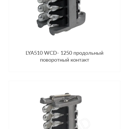
LYA510 WCD- 1250 продольный
поворотный контакт