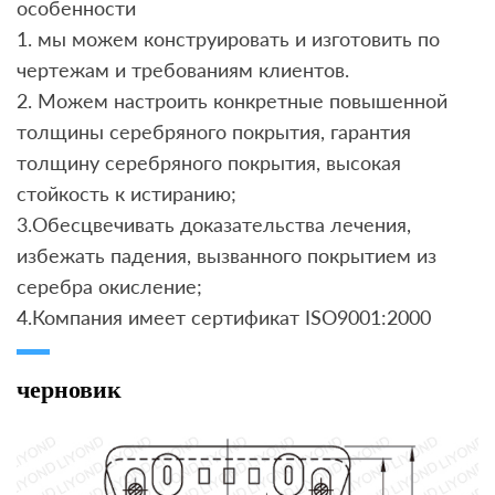
особенности
1. мы можем конструировать и изготовить по
чертежам и требованиям клиентов.
2. Можем настроить конкретные повышенной
толщины серебряного покрытия, гарантия
толщину серебряного покрытия, высокая
стойкость к истиранию;
3.Обесцвечивать доказательства лечения,
избежать падения, вызванного покрытием из
серебра окисление;
4.Компания имеет сертификат ISO9001:2000
черновик