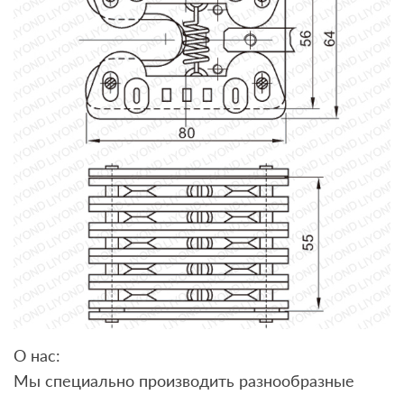
О нас:
Мы специально производить разнообразные