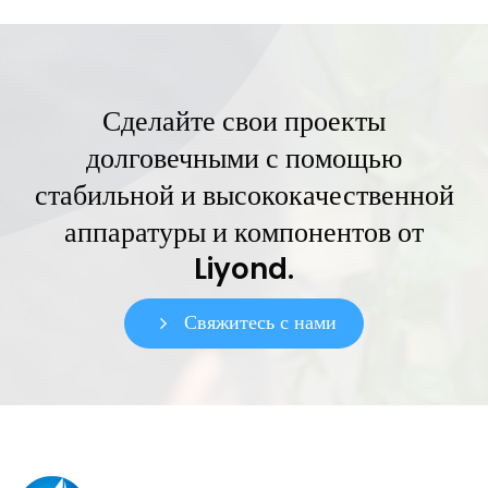
Сделайте свои проекты
долговечными с помощью
стабильной и высококачественной
аппаратуры и компонентов от
Liyond.
Свяжитесь с нами