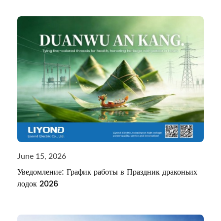
June 15, 2026
Уведомление: График работы в Праздник драконьих
лодок 2026