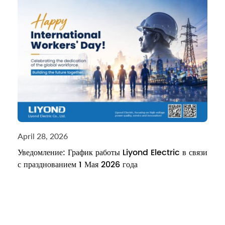
April 28, 2026
Уведомление: График работы Liyond Electric в связи
с празднованием 1 Мая 2026 года