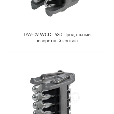
LYA509 WCD- 630 Продольный
поворотный контакт