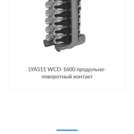
LYA511 WCD-1600 продольно-
поворотный контакт