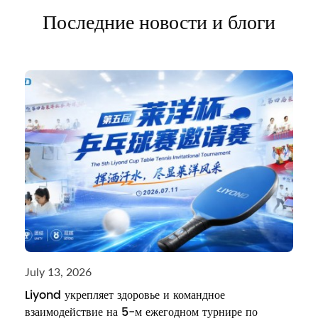
Последние новости и блоги
July 13, 2026
Liyond укрепляет здоровье и командное
взаимодействие на 5-м ежегодном турнире по