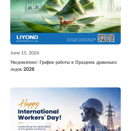
June 15, 2026
Уведомление: График работы в Праздник драконьих
лодок 2026