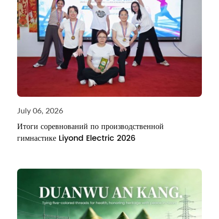
July 06, 2026
Итоги соревнований по производственной
гимнастике Liyond Electric 2026