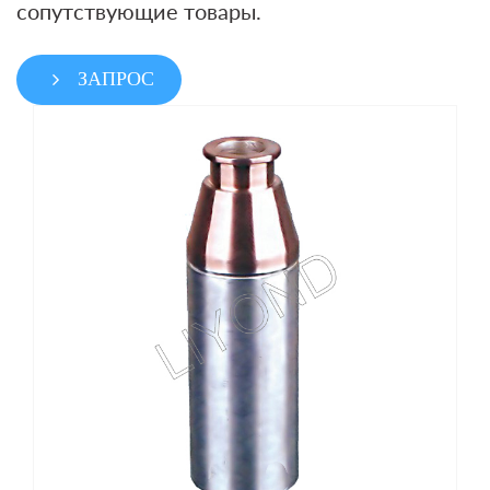
сопутствующие товары.
ЗАПРОС