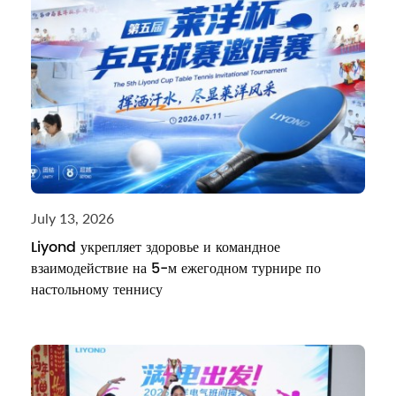
July 13, 2026
Liyond укрепляет здоровье и командное
взаимодействие на 5-м ежегодном турнире по
настольному теннису