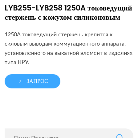
LYB255-LYB258 1250A токоведущий
стержень с кожухом силиконовым
1250A токоведущий стержень крепится к
силовым выводам коммутационного аппарата,
установленного на выкатной элемент в изделиях
типа КРУ.
ЗАПРОС