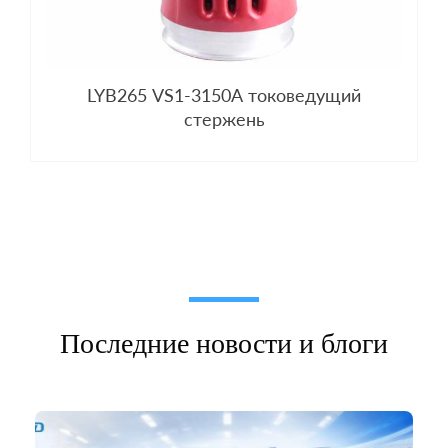
LYB265 VS1-3150A токоведущий
стержень
Последние новости и блоги