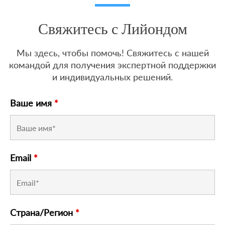
Свяжитесь с Лийондом
Мы здесь, чтобы помочь! Свяжитесь с нашей
командой для получения экспертной поддержки
и индивидуальных решений.
Ваше имя
*
Email
*
Страна/Регион
*