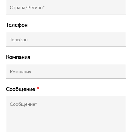
Телефон
Компания
Сообщение
*