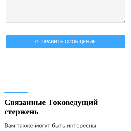
Связанные Токоведущий
стержень
Вам также могут быть интересны