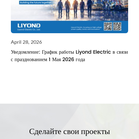
April 28, 2026
Уведомление: График работы Liyond Electric в связи
с празднованием 1 Мая 2026 года
Сделайте свои проекты