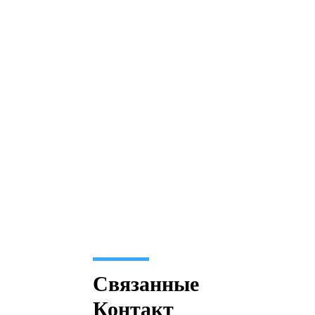
Связанные
Контакт