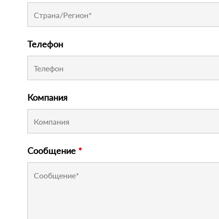
Телефон
Компания
Сообщение
*