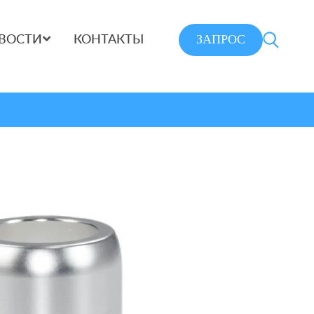
ЗАПРОС
ВОСТИ
КОНТАКТЫ