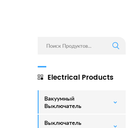
Electrical Products
Вакуумный
–
Выключатель
Выключатель
–