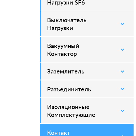
Нагрузки SF6
Выключатель
–
Нагрузки
Вакуумный
–
Контактор
Заземлитель
–
Разъединитель
–
Изоляционные
–
Комплектующие
Контакт
–