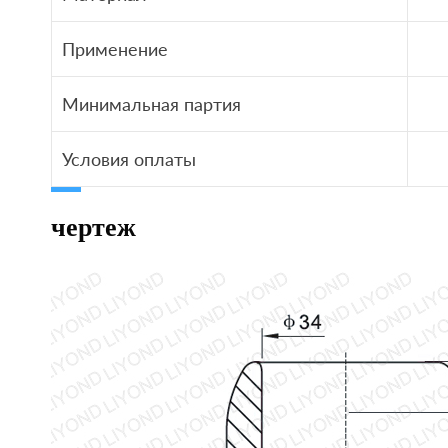
Применение
Минимальная партия
Условия оплаты
чертеж