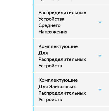
Распределительные
–
Устройства
Среднего
Напряжения
Комплектующие
–
Для
Распределительных
Устройств
Комплектующие
–
Для Элегазовых
Распределительных
Устройств