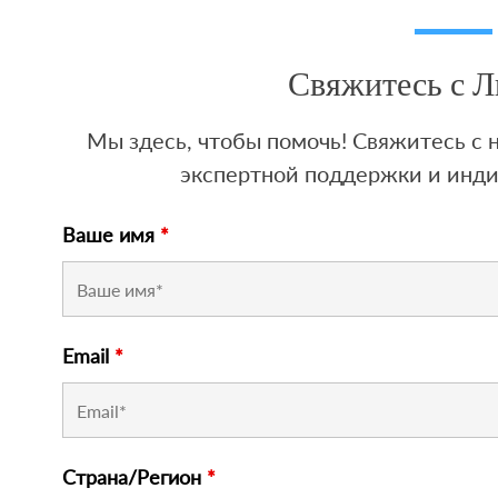
Свяжитесь с 
Мы здесь, чтобы помочь! Свяжитесь с
экспертной поддержки и инд
Ваше имя
*
Email
*
Страна/Регион
*