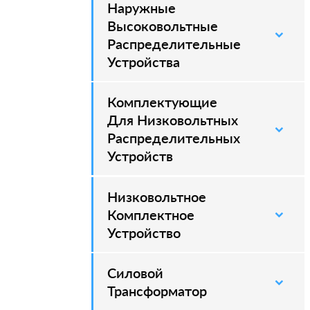
Наружные
–
Высоковольтные
Распределительные
Устройства
Комплектующие
Для Низковольтных
Распределительных
Устройств
Низковольтное
Комплектное
Устройство
Силовой
–
Трансформатор