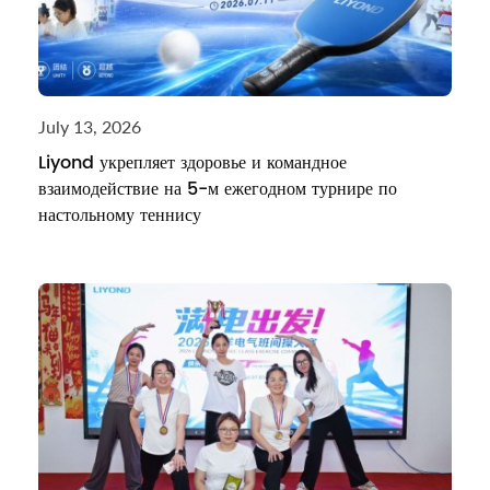
July 13, 2026
Liyond укрепляет здоровье и командное
взаимодействие на 5-м ежегодном турнире по
настольному теннису