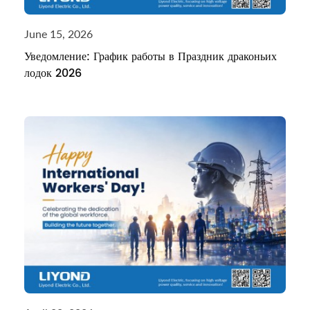
June 15, 2026
Уведомление: График работы в Праздник драконьих
лодок 2026