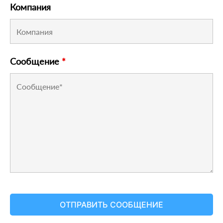
Компания
Сообщение
*