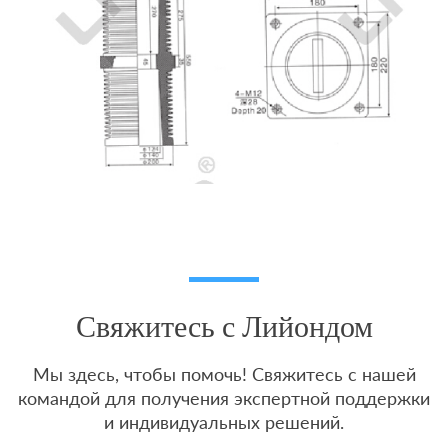
Свяжитесь с Лийондом
Мы здесь, чтобы помочь! Свяжитесь с нашей
командой для получения экспертной поддержки
и индивидуальных решений.