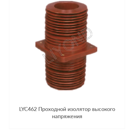
LYC462 Проходной изолятор высокого
напряжения