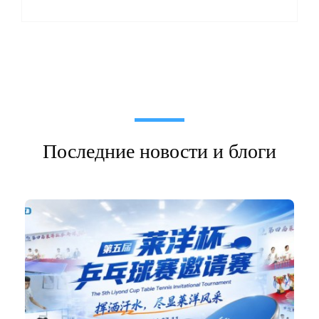
Последние новости и блоги