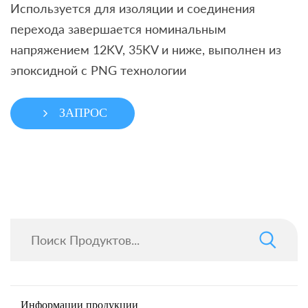
Используется для изоляции и соединения
перехода завершается номинальным
напряжением 12KV, 35KV и ниже, выполнен из
эпоксидной с PNG технологии
ЗАПРОС
Информации продукции