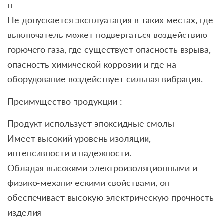
п
Не допускается эксплуатация в таких местах, где
выключатель может подвергаться воздействию
горючего газа, где существует опасность взрыва,
опасность химической коррозии и где на
оборудование воздействует сильная вибрация.
Преимущество продукции :
Продукт использует эпоксидные смолы
Имеет высокий уровень изоляции,
интенсивности и надежности.
Обладая высокими электроизоляционными и
физико-механическими свойствами, он
обеспечивает высокую электрическую прочность
изделия