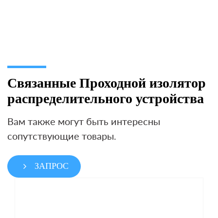
Связанные Проходной изолятор
распределительного устройства
Вам также могут быть интересны
сопутствующие товары.
ЗАПРОС