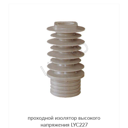
проходной изолятор высокого
напряжения LYC227