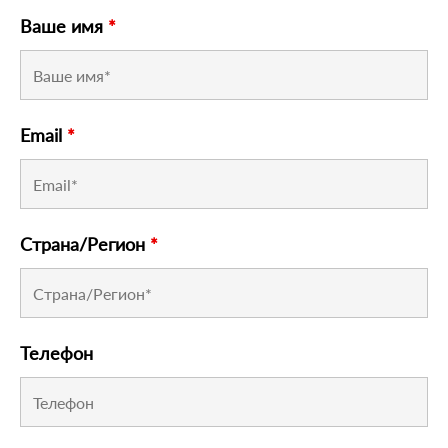
Ваше имя
*
Email
*
Страна/Регион
*
Телефон