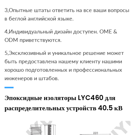
3,Опытные штаты ответить на все ваши вопросы
в беглой английской языке.
4,Индивидуальный дизайн доступен. OME &
ODM приветствуются.
5,Эксклюзивный и уникальное решение может
быть предоставлена ​​нашему клиенту нашими
хорошо подготовленных и профессиональных
инженеров и штабов.
Эпоксидные изоляторы LYC460 для
распределительных устройств 40.5 кВ