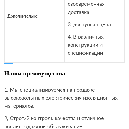
своевременная
доставка
Дополнительно:
3. доступная цена
4. В различных
конструкций и
спецификации
Наши преимущества
1, Мы специализируемся на продаже
высоковольтных электрических изоляционных
материалов.
2, Строгий контроль качества и отличное
послепродажное обслуживание.