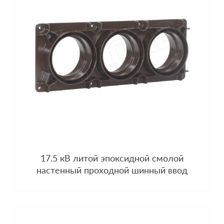
17.5 кВ литой эпоксидной смолой
настенный проходной шинный ввод