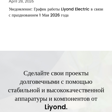
April 28, 2026
Уведомление: График работы Liyond Electric в связи
с празднованием 1 Мая 2026 года
Сделайте свои проекты
долговечными с помощью
стабильной и высококачественной
аппаратуры и компонентов от
Liyond.