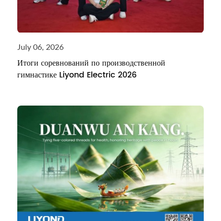
July 06, 2026
Итоги соревнований по производственной
гимнастике Liyond Electric 2026