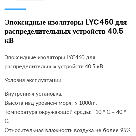
Эпоксидные изоляторы LYC460 для
распределительных устройств 40.5
кВ
Эпоксидные изоляторы LYC460 для
распределительных устройств 40.5 кВ
Условия эксплуатации:
Внутренняя установка.
Высота над уровнем моря: ≤ 1000m.
Температура окружающей среды: -10 ° C ~ 40 °
С.
Относительная влажность воздуха не более 95%