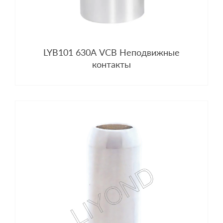
LYB101 630A VCB Неподвижные
контакты