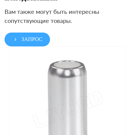
Вам также могут быть интересны
сопутствующие товары.
ЗАПРОС