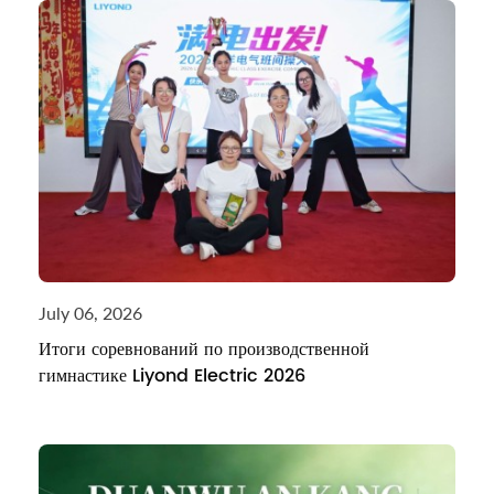
July 06, 2026
Итоги соревнований по производственной
гимнастике Liyond Electric 2026