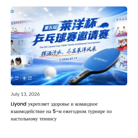
July 13, 2026
Liyond укрепляет здоровье и командное
взаимодействие на 5-м ежегодном турнире по
настольному теннису