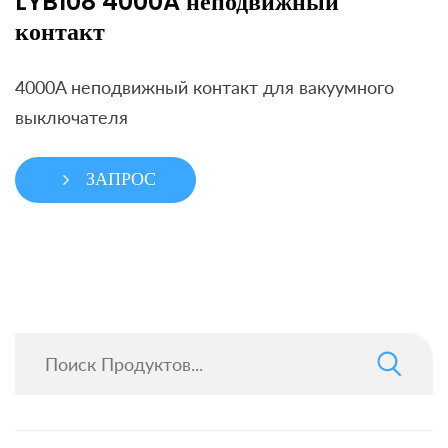
LYB108 4000A неподвижный
контакт
4000A неподвижный контакт для вакуумного
выключателя
ЗАПРОС