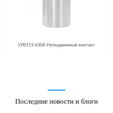
LYB113 630A Неподвижный контакт
Последние новости и блоги