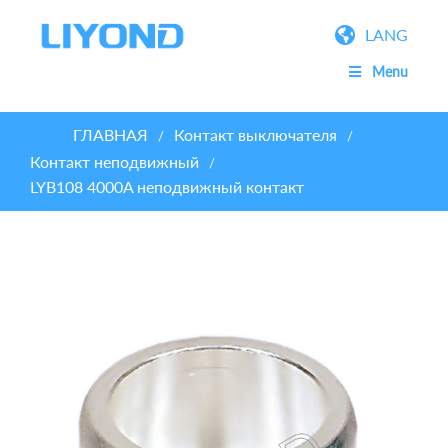
LANG
Menu
ГЛАВНАЯ
Контакт выключателя
/
/
Контакт неподвижный
/
LYB108 4000A неподвижный контакт