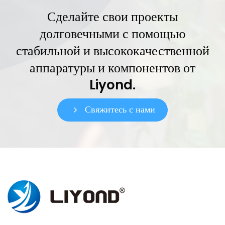
Сделайте свои проекты
долговечными с помощью
стабильной и высококачественной
аппаратуры и компонентов от
Liyond.
Свяжитесь с нами