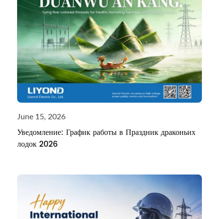
June 15, 2026
Уведомление: График работы в Праздник драконьих
лодок 2026