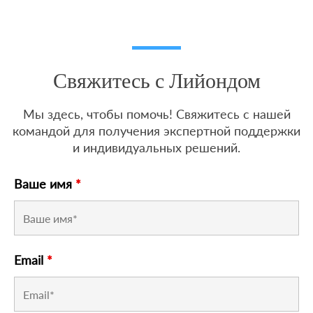
Свяжитесь с Лийондом
Мы здесь, чтобы помочь! Свяжитесь с нашей
командой для получения экспертной поддержки
и индивидуальных решений.
Ваше имя
*
Email
*