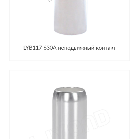
LYB117 630A неподвижный контакт