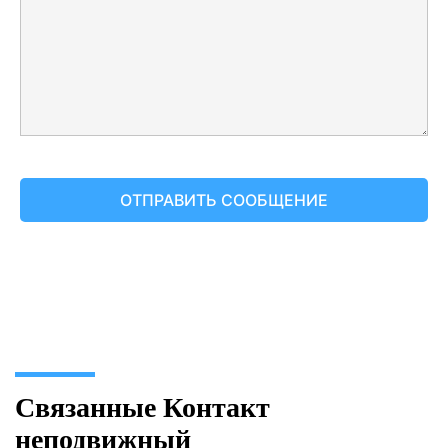
Связанные Контакт
неподвижный