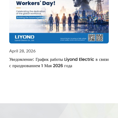
April 28, 2026
Уведомление: График работы Liyond Electric в связи
с празднованием 1 Мая 2026 года