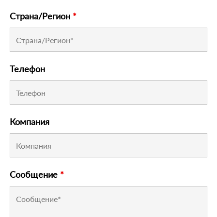
Страна/Регион
*
Телефон
Компания
Сообщение
*