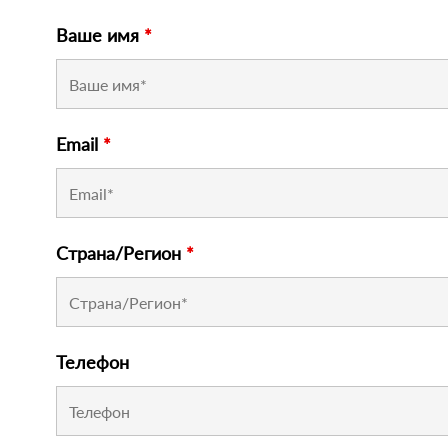
Ваше имя
*
Email
*
Страна/Регион
*
Телефон