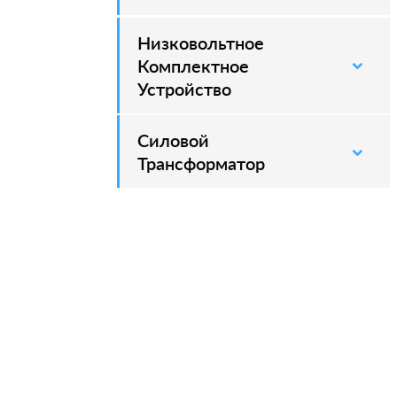
Низковольтное
Комплектное
Устройство
Силовой
–
Трансформатор