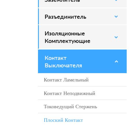
Разъединитель
–
Изоляционные
–
Комплектующие
Контакт
–
Выключателя
Контакт Ламельный
–
Контакт Неподвижный
–
Токоведущий Стержень
–
Плоский Контакт
–