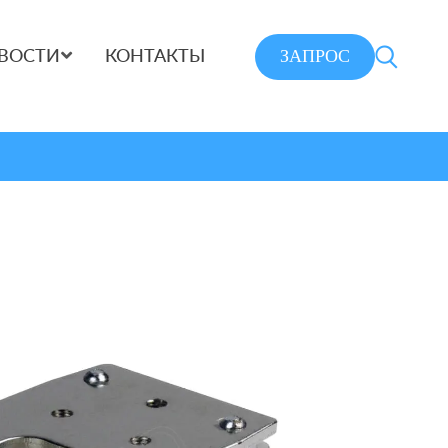
ЗАПРОС
ВОСТИ
КОНТАКТЫ