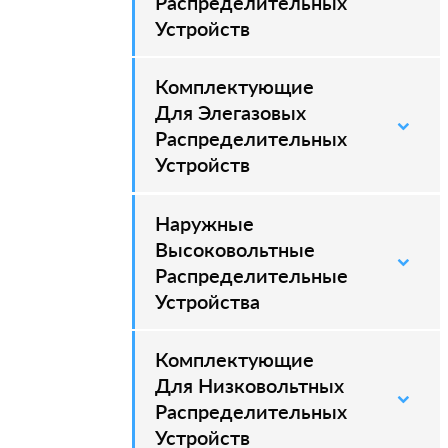
Распределительных
Устройств
Комплектующие
–
Для Элегазовых
Распределительных
Устройств
Наружные
–
Высоковольтные
Распределительные
Устройства
Комплектующие
Для Низковольтных
Распределительных
Устройств