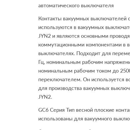
автоматического выключателя
Контакты вакуумных выключателей с
используются в вакуумных выключат
JYN2 и являются основными провод
коммутационными компонентами в 
выключателях. Подходит для переме
Гц, номинальным рабочим напряжени
номинальным рабочим током до 2500
переключателем. Он используется в
для производства вакуумных выключ
JYN2.
GC6 Серия Тип весной плоские конта
использованы для вакуумного выклю