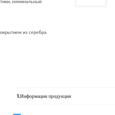
тики, номинальный
покрытием из серебра
1.Информации продукции