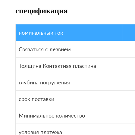
спецификация
номинальный ток
Связаться с лезвием
Толщина Контактная пластина
глубина погружения
срок поставки
Минимальное количество
условия платежа