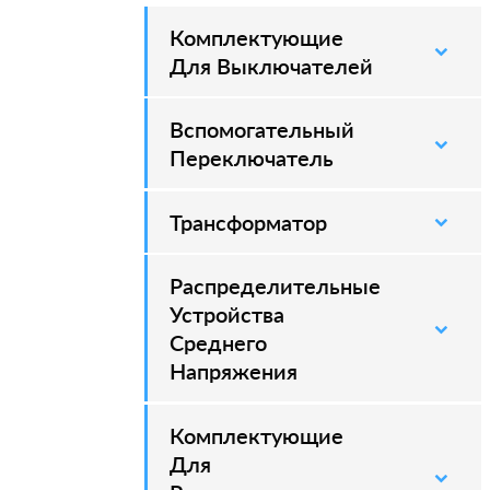
Комплектующие
–
Для Выключателей
Вспомогательный
–
Переключатель
Трансформатор
Распределительные
–
Устройства
Среднего
Напряжения
Комплектующие
–
Для