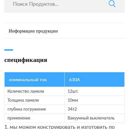
Информации продукции
спецификация
номинальный ток
630A
Количество ламели
12шт.
Толщина ламели
10мм
глубина погружения
34±2
применение
Вакуумный выключатель
1. мы можем конструировать и изготовить по