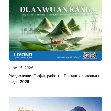
June 15, 2026
Уведомление: График работы в Праздник драконьих
лодок 2026