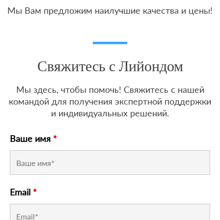
Мы Вам предложим наилучшие качества и цены!
Свяжитесь с Лийондом
Мы здесь, чтобы помочь! Свяжитесь с нашей
командой для получения экспертной поддержки
и индивидуальных решений.
Ваше имя
*
Email
*