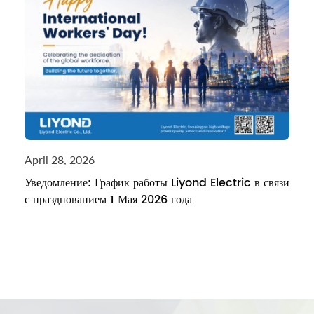
April 28, 2026
Уведомление: График работы Liyond Electric в связи
с празднованием 1 Мая 2026 года