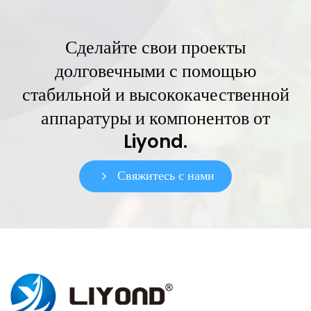
Сделайте свои проекты
долговечными с помощью
стабильной и высококачественной
аппаратуры и компонентов от
Liyond.
Свяжитесь с нами