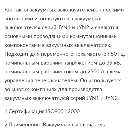
Контакты вакуумных выключателей с плоскими
контактами используются в вакуумных
выключателях серий JYN1 и JYN2 и являются
основными проводящими коммутационными
компонентами в вакуумных выключателях.
Подходит для переменного тока частотой 50 Гц,
номинальным рабочим напряжением до 35 кВ,
номинальным рабочим током до 2500 А, схема
управления переключателем. Он используется
во многих компаниях для производства
вакуумных выключателей серий JYN1 и JYN2.
1.Сертификация:ISO9001:2000
2.Применение: Вакуумный выключатель