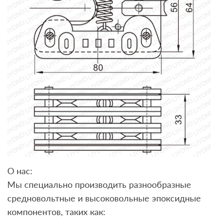
О нас:
Мы специально производить разнообразные
средновольтные и высоковольные эпоксидные
компонентов, таких как: