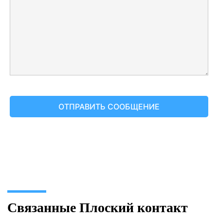
Связанные Плоский контакт