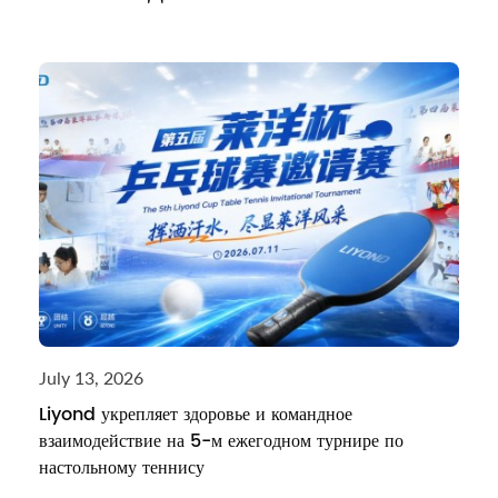
July 13, 2026
Liyond укрепляет здоровье и командное
взаимодействие на 5-м ежегодном турнире по
настольному теннису