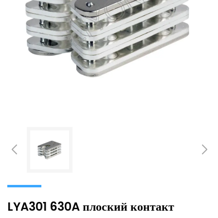
LYA301 630A плоский контакт