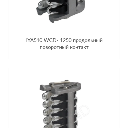
LYA510 WCD- 1250 продольный
поворотный контакт