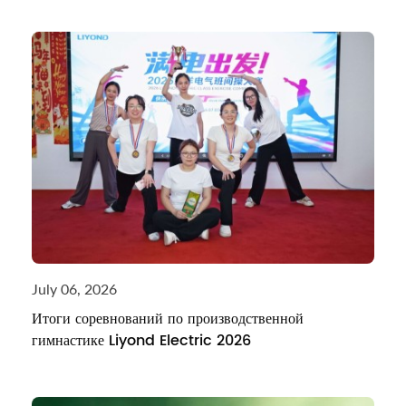
July 06, 2026
Итоги соревнований по производственной
гимнастике Liyond Electric 2026