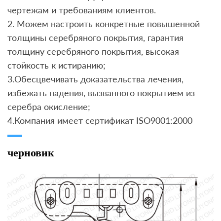
чертежам и требованиям клиентов.
2. Можем настроить конкретные повышенной
толщины серебряного покрытия, гарантия
толщину серебряного покрытия, высокая
стойкость к истиранию;
3.Обесцвечивать доказательства лечения,
избежать падения, вызванного покрытием из
серебра окисление;
4.Компания имеет сертификат ISO9001:2000
черновик