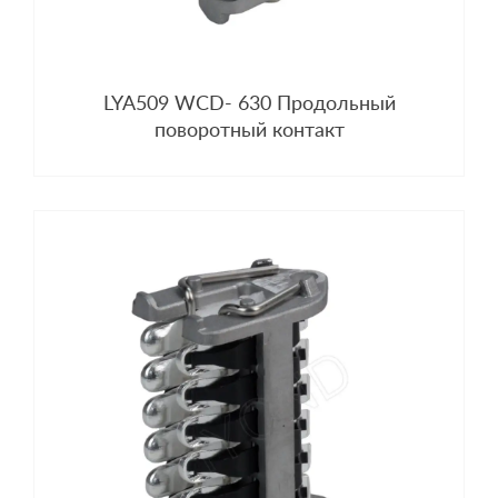
LYA509 WCD- 630 Продольный
поворотный контакт