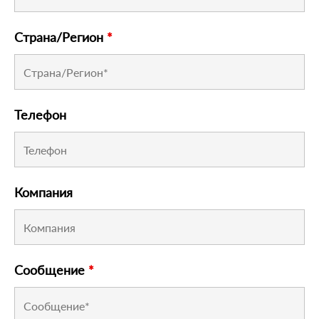
Страна/Регион
*
Телефон
Компания
Сообщение
*