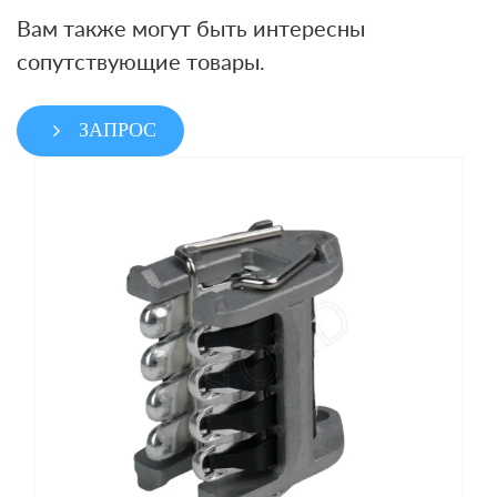
Вам также могут быть интересны
сопутствующие товары.
ЗАПРОС