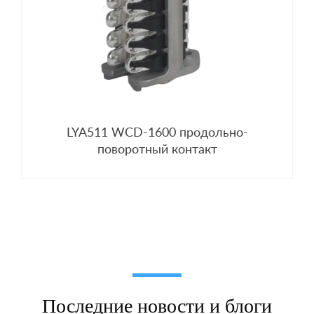
LYA511 WCD-1600 продольно-
поворотный контакт
Последние новости и блоги