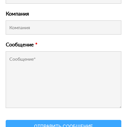
Компания
Сообщение
*