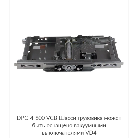
DPC-4-800 VCB Шасси грузовика может
быть оснащено вакуумными
выключателями VD4