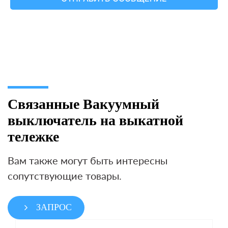
Связанные Вакуумный
выключатель на выкатной
тележке
Вам также могут быть интересны
сопутствующие товары.
ЗАПРОС