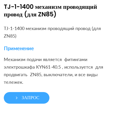
TJ-1-1400 механизм проводящий
провод (для ZN85)
TJ-1-1400 механизм проводящий провод (для
ZN85)
Применение
Механизм подачи является фитингами
электрошкафа KYN61-40.5 , используется для
продвигать ZN85, выключатели, и все виды
тележек.
ЗАПРОС