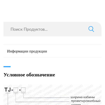
Информации продукции
Условное обозначение