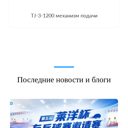
TJ-3-1200 механизм подачи
Последние новости и блоги