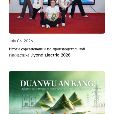
July 06, 2026
Итоги соревнований по производственной
гимнастике Liyond Electric 2026