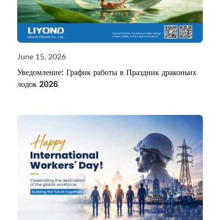
June 15, 2026
Уведомление: График работы в Праздник драконьих
лодок 2026