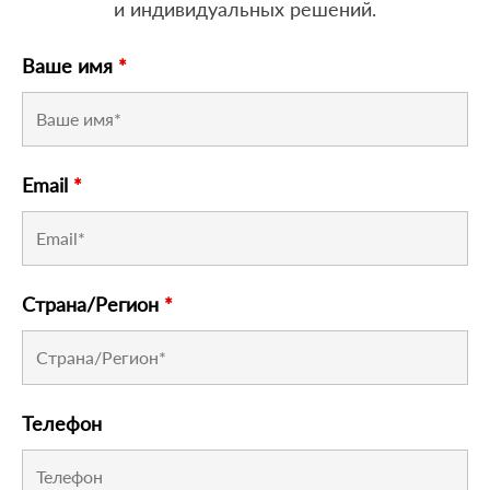
и индивидуальных решений.
Ваше имя
*
Email
*
Страна/Регион
*
Телефон