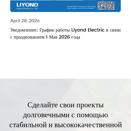
April 28, 2026
Уведомление: График работы Liyond Electric в связи
с празднованием 1 Мая 2026 года
Сделайте свои проекты
долговечными с помощью
стабильной и высококачественной