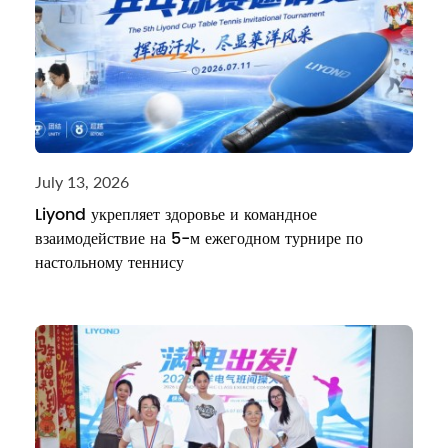
July 13, 2026
Liyond укрепляет здоровье и командное
взаимодействие на 5-м ежегодном турнире по
настольному теннису