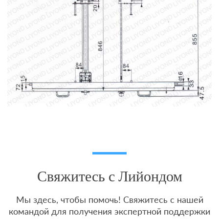
Свяжитесь с Лийондом
Мы здесь, чтобы помочь! Свяжитесь с нашей
командой для получения экспертной поддержки