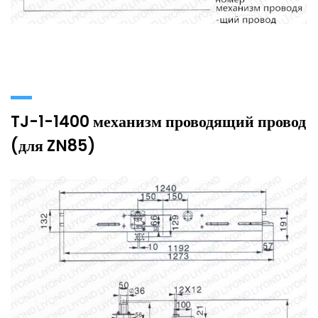
TJ-1-1400 механизм проводящий провод
(для ZN85)