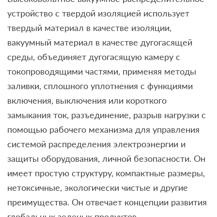
устройство с твердой изоляцией использует
твердый материал в качестве изоляции,
вакуумный материал в качестве дугогасящей
среды, объединяет дугогасящую камеру с
токопроводящими частями, применяя методы
заливки, сплошного уплотнения с функциями
включения, выключения или короткого
замыкания ток, разъединение, разрыв нагрузки с
помощью рабочего механизма для управления
системой распределения электроэнергии и
защиты оборудования, личной безопасности. Он
имеет простую структуру, компактные размеры,
нетоксичные, экологически чистые и другие
преимущества. Он отвечает концепции развития
глобальных зеленых продуктов.