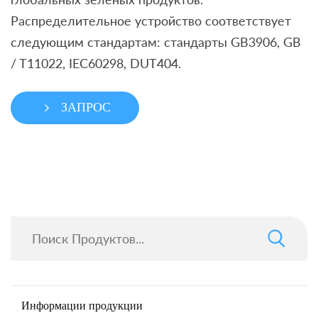
Распределительное устройство соответствует
следующим стандартам: стандарты GB3906, GB
/ T11022, IEC60298, DUT404.
ЗАПРОС
Информации продукции