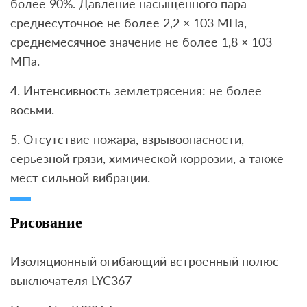
более 90%. Давление насыщенного пара
среднесуточное не более 2,2 × 103 МПа,
среднемесячное значение не более 1,8 × 103
МПа.
4. Интенсивность землетрясения: не более
восьми.
5. Отсутствие пожара, взрывоопасности,
серьезной грязи, химической коррозии, а также
мест сильной вибрации.
Рисование
Изоляционный огибающий встроенный полюс
выключателя LYC367