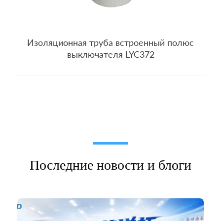
Изоляционная труба встроенный полюс
выключателя LYC372
Последние новости и блоги