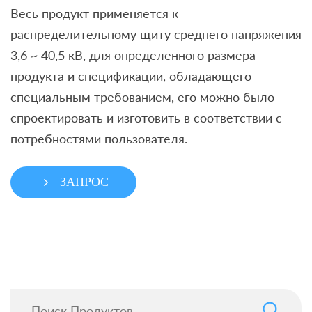
Весь продукт применяется к
распределительному щиту среднего напряжения
3,6 ~ 40,5 кВ, для определенного размера
продукта и спецификации, обладающего
специальным требованием, его можно было
спроектировать и изготовить в соответствии с
потребностями пользователя.
ЗАПРОС