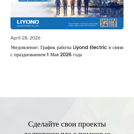
April 28, 2026
Уведомление: График работы Liyond Electric в связи
с празднованием 1 Мая 2026 года
Сделайте свои проекты