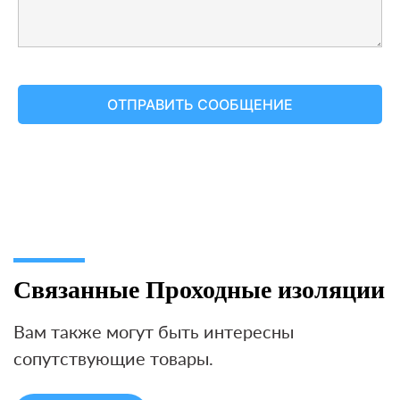
Связанные Проходные изоляции
Вам также могут быть интересны
сопутствующие товары.