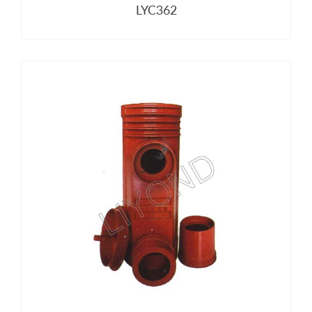
LYC362