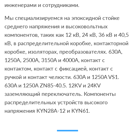
инженерами и сотрудниками.
Мы специализируемся на эпоксидной стойке
среднего напряжения и высоковольтных
компонентов, таких как 12 кВ, 24 кВ, 36 кВ и 40,5
кВ, в распределительной коробке, контакторной
коробке, изоляторах, преобразователях. 630A,
1250A, 2500A, 3150A и 4000A, контакт с
контактом, контакт с фиксацией, контакт с
ручкой и контакт челюсти. 630A и 1250A VS1.
630A и 1250A ZN85-40.5. 12KV и 24KV
заземляющий переключатель. Компоненты
распределительных устройств высокого
напряжения KYN28A-12 и KYN61.