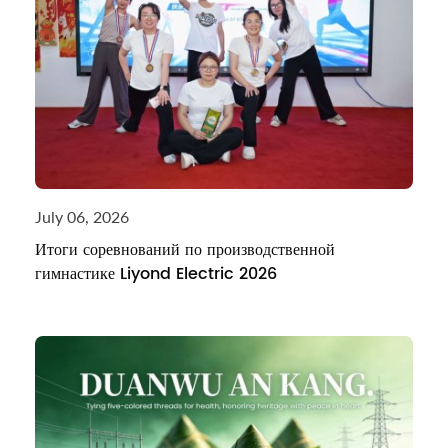
July 06, 2026
Итоги соревнований по производственной
гимнастике Liyond Electric 2026