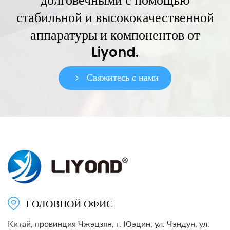
долговечными с помощью
стабильной и высококачественной
аппаратуры и компонентов от
Liyond.
Свяжитесь с нами
ГОЛОВНОЙ ОФИС
Китай, провинция Чжэцзян, г. Юэцин, ул. Чэндун, ул.