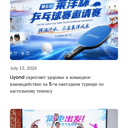
July 13, 2026
Liyond укрепляет здоровье и командное
взаимодействие на 5-м ежегодном турнире по
настольному теннису