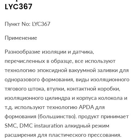
LYC367
Пункт No: LYC367
Применение
Разнообразие изоляции и датчика,
перечисленных в образце, все используют
технологию эпоксидной вакуумной заливки для
одноразового формования, виды изоляционного
тягового штока, втулки, контактной коробки,
изоляционного цилиндра и корпуса колокола и
т.д. используют технологию APDA для
формования (большинство). продукт принимает
SMC, DMC instauration алкидный режим
расширения для пластического прессования.