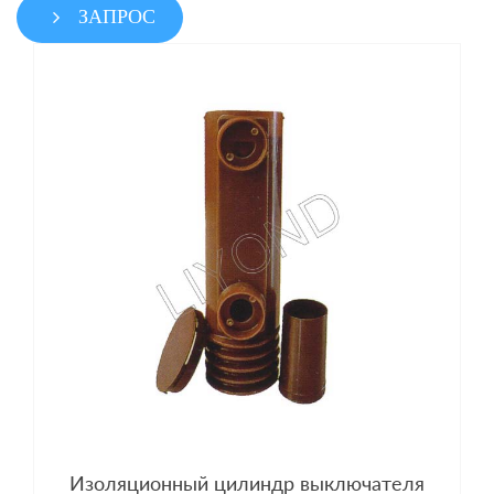
ЗАПРОС
Изоляционный цилиндр выключателя