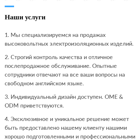
Наши услуги
1. Мы специализируемся на продажах
высоковольтных электроизоляционных изделий.
2. Строгий контроль качества и отличное
послепродажное обслуживание. Опытные
сотрудники отвечают на все ваши вопросы на
свободном английском языке.
3. Индивидуальный дизайн доступен. OME &
ODM приветствуются.
4. Эксклюзивное и уникальное решение может
быть предоставлено нашему клиенту нашими
хорошо подготовленными и профессиональными