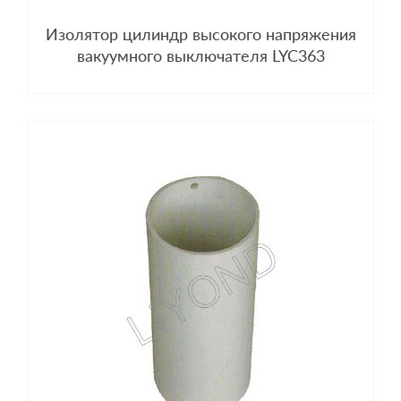
Изолятор цилиндр высокого напряжения
вакуумного выключателя LYC363