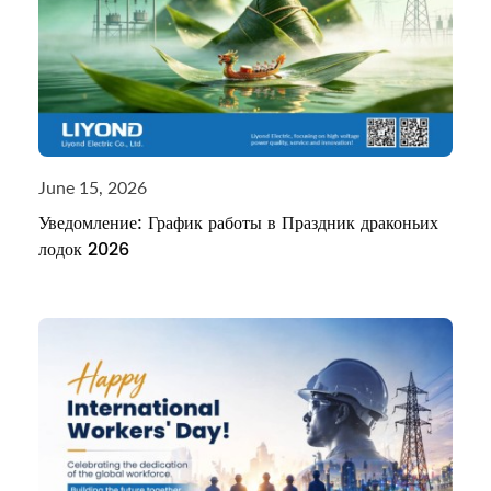
June 15, 2026
Уведомление: График работы в Праздник драконьих
лодок 2026