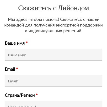
Свяжитесь с Лийондом
Мы здесь, чтобы помочь! Свяжитесь с нашей
командой для получения экспертной поддержки
и индивидуальных решений.
Ваше имя
*
Email
*
Страна/Регион
*