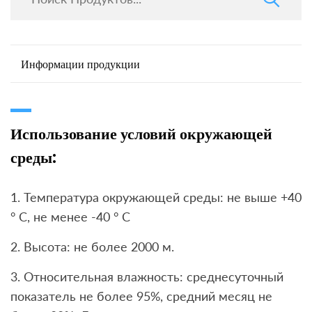
Информации продукции
Использование условий окружающей
среды:
1. Температура окружающей среды: не выше +40
° C, не менее -40 ° C
2. Высота: не более 2000 м.
3. Относительная влажность: среднесуточный
показатель не более 95%, средний месяц не