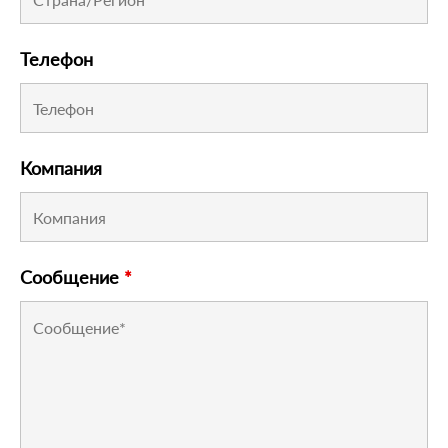
Телефон
Компания
Сообщение
*