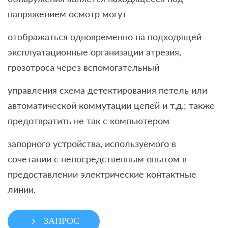
напряжением осмотр могут
отображаться одновременно на подходящей
эксплуатационные организации атрезия,
грозотроса через вспомогательный
управления схема детектирования петель или
автоматической коммутации цепей и т.д.; также
предотвратить не так с компьютером
запорного устройства, используемого в
сочетании с непосредственным опытом в
предоставлении электрические контактные
линии.
ЗАПРОС