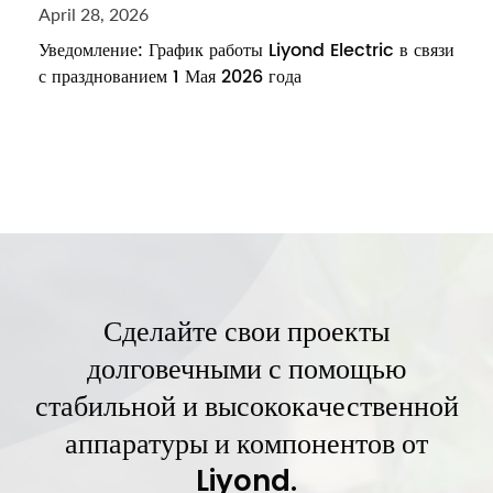
April 28, 2026
Уведомление: График работы Liyond Electric в связи
с празднованием 1 Мая 2026 года
Сделайте свои проекты
долговечными с помощью
стабильной и высококачественной
аппаратуры и компонентов от
Liyond.