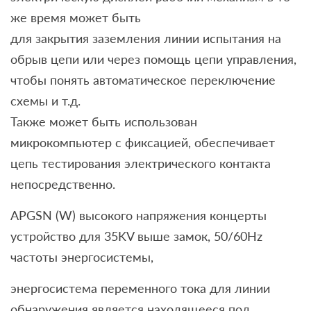
же время может быть
для закрытия заземления линии испытания на
обрыв цепи или через помощь цепи управления,
чтобы понять автоматическое переключение
схемы и т.д.
Также может быть использован
микрокомпьютер с фиксацией, обеспечивает
цепь тестирования электрического контакта
непосредственно.
APGSN (W) высокого напряжения концерты
устройство для 35KV выше замок, 50/60Hz
частоты энергосистемы,
энергосистема переменного тока для линии
обнаружения является находящееся под