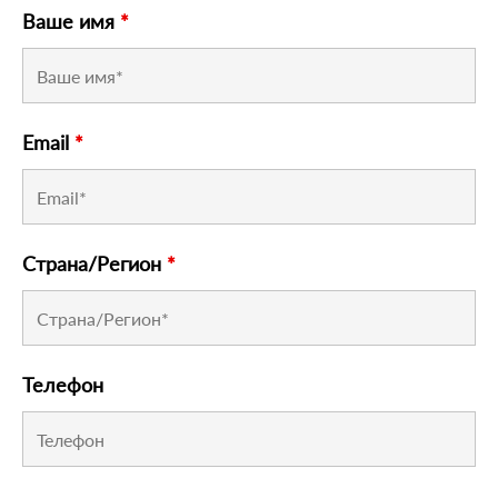
Ваше имя
*
Email
*
Страна/Регион
*
Телефон