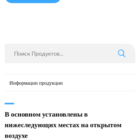
Информации продукции
В основном установлены в
нижеследующих местах на открытом
воздухе