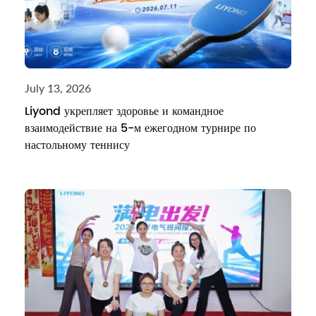
July 13, 2026
Liyond укрепляет здоровье и командное
взаимодействие на 5-м ежегодном турнире по
настольному теннису