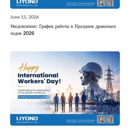
June 15, 2026
Уведомление: График работы в Праздник драконьих
лодок 2026