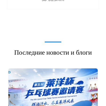
Последние новости и блоги