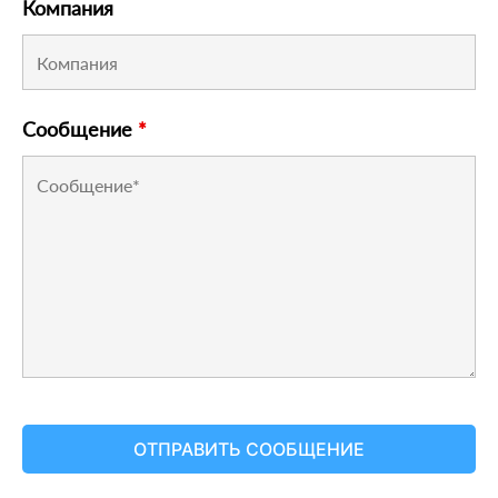
Компания
Сообщение
*