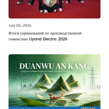
July 06, 2026
Итоги соревнований по производственной
гимнастике Liyond Electric 2026