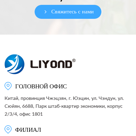
Свяжитесь с нами
ГОЛОВНОЙ ОФИС
Китай, провинция Чжэцзян, г. Юэцин, ул. Чэндун, ул.
Сюйян, 6688, Парк штаб-квартир экономики, корпус
2/3/4, офис 1801
ФИЛИАЛ