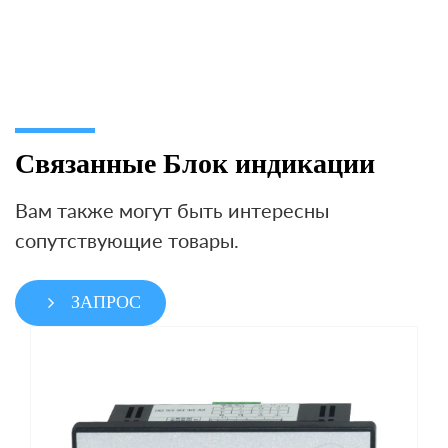
Связанные Блок индикации
Вам также могут быть интересны
сопутствующие товары.
ЗАПРОС