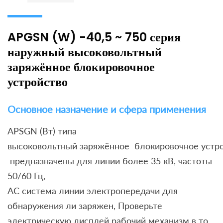
APGSN (W) -40,5 ~ 750 серия
наружный высоковольтный
заряжённое блокировочное
устройство
Основное назначение и сфера применения
APSGN (Вт) типа
высоковольтный заряжённое блокировочное устр
предназначены для линии более 35 кВ, частоты
50/60 Гц,
AC система линии электропередачи для
обнаружения ли заряжен, Проверьте
электрическую дисплей рабочий механизм в то