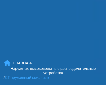
ГЛАВНАЯ
/
Наружные высоковольтные распределительные
устройства
CT пружинный механизм
/