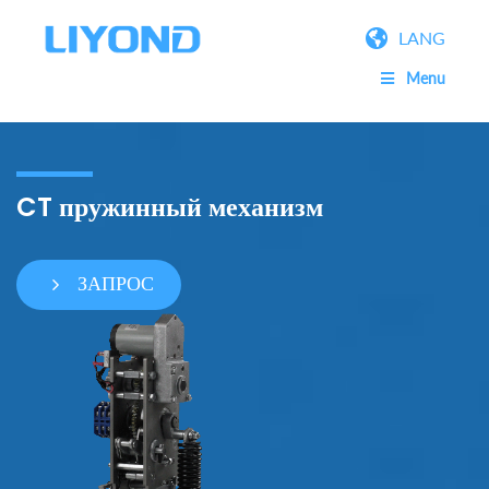
LANG
Menu
CT пружинный механизм
ЗАПРОС