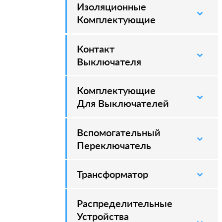
Изоляционные
–
Комплектующие
Контакт
–
Выключателя
Комплектующие
–
Для Выключателей
Вспомогательный
–
Переключатель
Трансформатор
Распределительные
–
Устройства