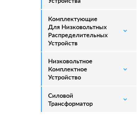
Устройства
Комплектующие
Для Низковольтных
Распределительных
Устройств
Низковольтное
Комплектное
Устройство
Силовой
–
Трансформатор