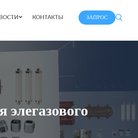
ЗАПРОС
ВОСТИ
КОНТАКТЫ
 элегазового