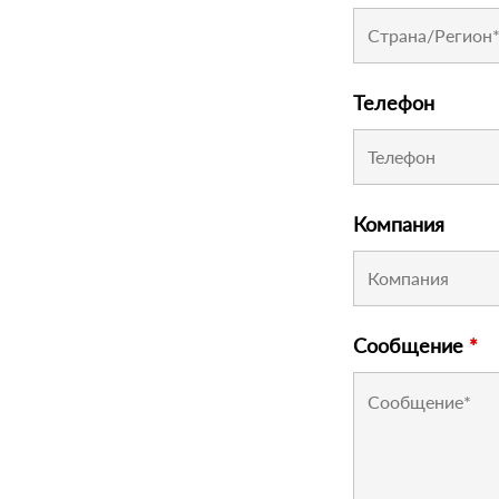
Телефон
Компания
Сообщение
*