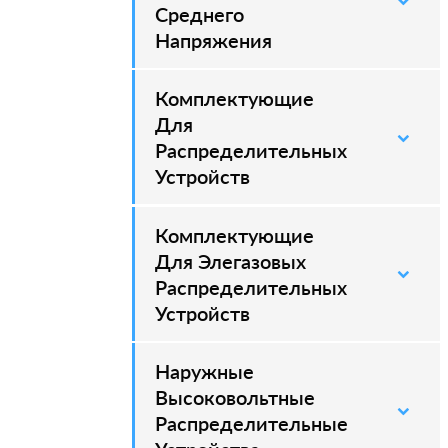
Среднего
Напряжения
Комплектующие
–
Для
Распределительных
Устройств
Комплектующие
–
Для Элегазовых
Распределительных
Устройств
Наружные
–
Высоковольтные
Распределительные