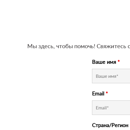
Мы здесь, чтобы помочь! Свяжитесь
Ваше имя
*
Email
*
Страна/Регион