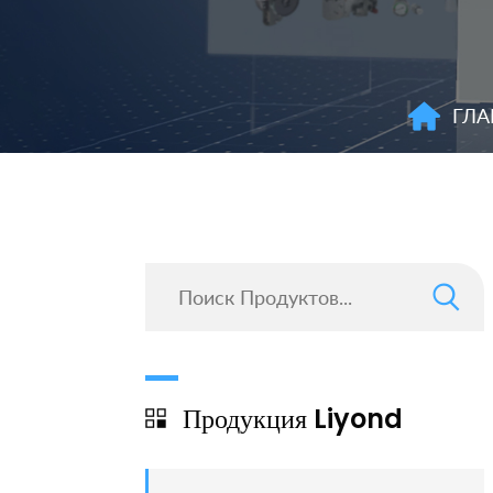
ГЛА
Продукция Liyond