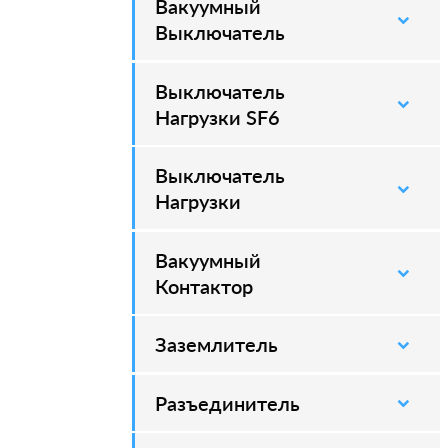
Вакуумный
–
Выключатель
Выключатель
–
Нагрузки SF6
Выключатель
–
Нагрузки
Вакуумный
–
Контактор
Заземлитель
–
Разъединитель
–