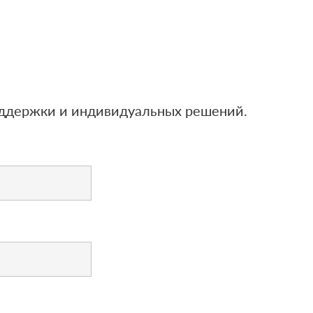
оддержки и индивидуальных решений.