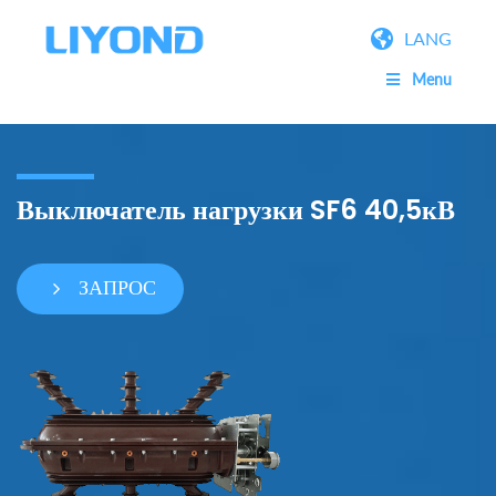
LANG
Menu
Выключатель нагрузки SF6 40,5кВ
ЗАПРОС