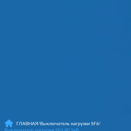
ГЛАВНАЯ
Выключатель нагрузки SF6
/
/
Выключатель нагрузки SF6 40,5кВ