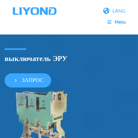
LANG
Menu
выключатель ЭРУ
ЗАПРОС