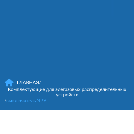
ГЛАВНАЯ
/
Комплектующие для элегазовых распределительных
устройств
выключатель ЭРУ
/