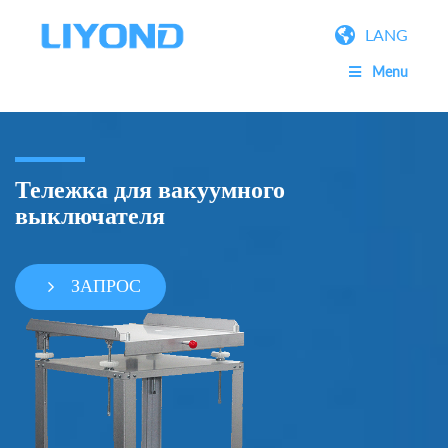
LANG
Menu
Тележка для вакуумного
выключателя
ЗАПРОС