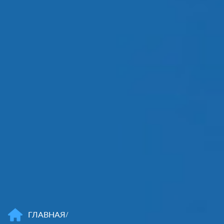
ГЛАВНАЯ
/