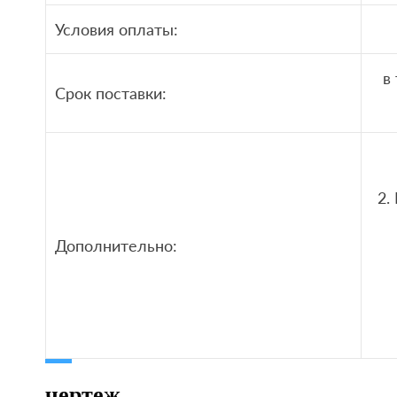
Условия оплаты:
в
Срок поставки:
2.
Дополнительно:
чертеж