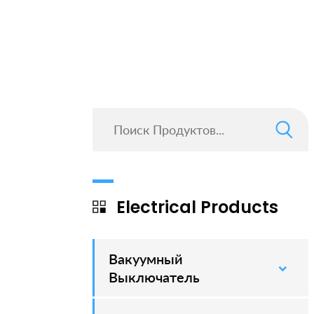
Electrical Products
Вакуумный
–
Выключатель