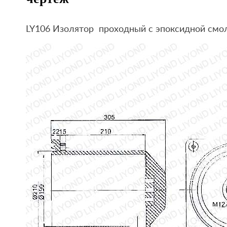
LY106 Изолятор проходный с эпоксидной смо