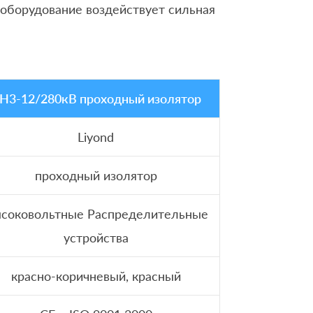
 оборудование воздействует сильная
H3-12/280кВ проходный изолятор
Liyond
проходный изолятор
соковольтные Распределительные
устройства
красно-коричневый, красный