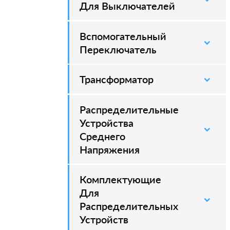
Для Выключателей
Вспомогательный
–
Переключатель
Трансформатор
Распределительные
–
Устройства
Среднего
Напряжения
Комплектующие
–
Для
Распределительных
Устройств