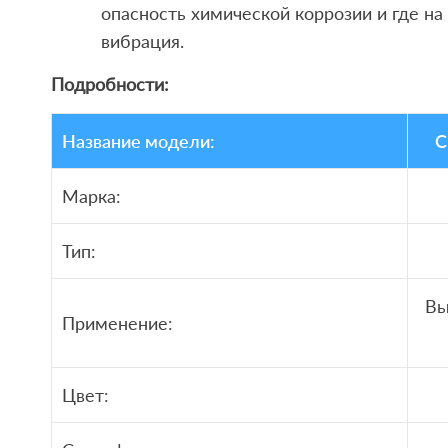
опасность химической коррозии и где на
вибрация.
Подробности:
Название модели:
C
Марка:
Тип:
Вы
Применение:
Цвет: