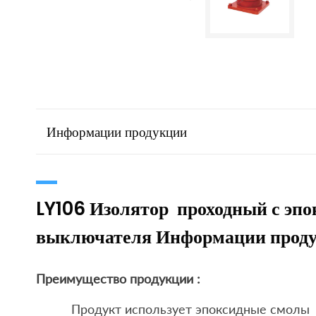
Информации продукции
LY106 Изолятор проходный с эпо
выключателя Информации прод
Преимущество продукции :
Продукт использует эпоксидные смолы