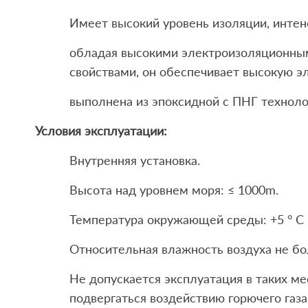
Имеет высокий уровень изоляции, интен
обладая высокими электроизоляционны
свойствами, он обеспечивает высокую э
выполнена из эпоксидной с ПНГ технол
Условия эксплуатации:
Внутренняя установка.
Высота над уровнем моря: ≤ 1000m.
Температура окружающей среды: +5 ° C ~
Относительная влажность воздуха не бо
Не допускается эксплуатация в таких м
подвергаться воздействию горючего газа