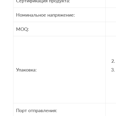
Сертификация продукта:
Номинальное напряжение:
MOQ:
2.
Упаковка:
3.
Порт отправления: