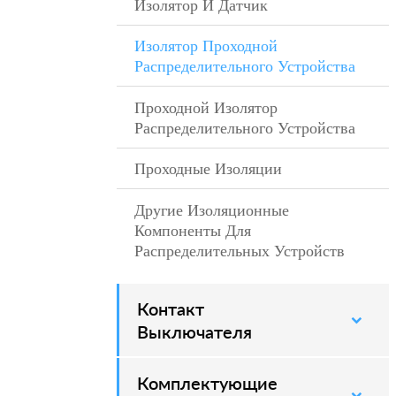
Изолятор И Датчик
–
Изолятор Проходной
–
Распределительного Устройства
Проходной Изолятор
–
Распределительного Устройства
Проходные Изоляции
–
Другие Изоляционные
–
Компоненты Для
Распределительных Устройств
Контакт
–
Выключателя
Комплектующие
–