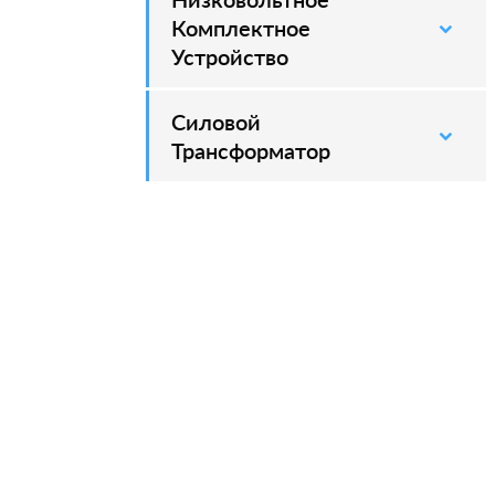
Комплектное
Устройство
Силовой
–
Трансформатор