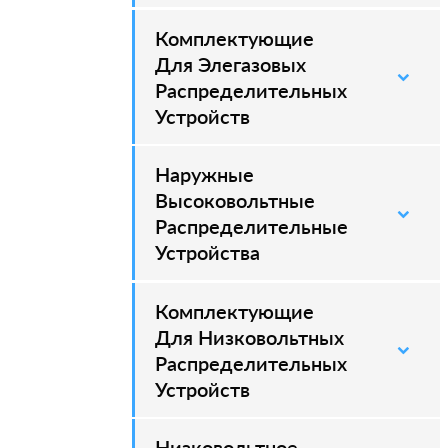
Комплектующие
–
Для Элегазовых
Распределительных
Устройств
Наружные
–
Высоковольтные
Распределительные
Устройства
Комплектующие
Для Низковольтных
Распределительных
Устройств
Низковольтное