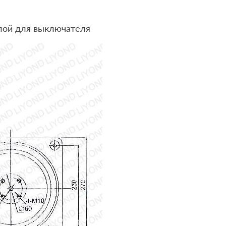
лой для выключателя