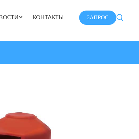
ЗАПРОС
ВОСТИ
КОНТАКТЫ