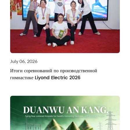
July 06, 2026
Итоги соревнований по производственной
гимнастике Liyond Electric 2026