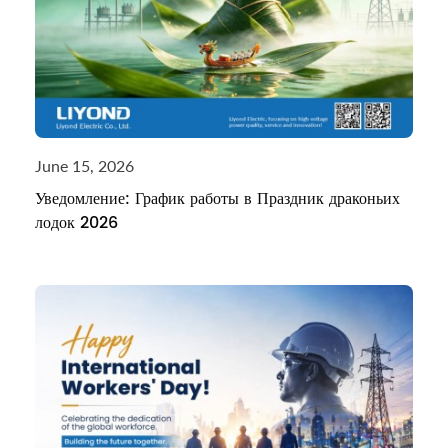
June 15, 2026
Уведомление: График работы в Праздник драконьих
лодок 2026