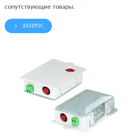
сопутствующие товары.
ЗАПРОС