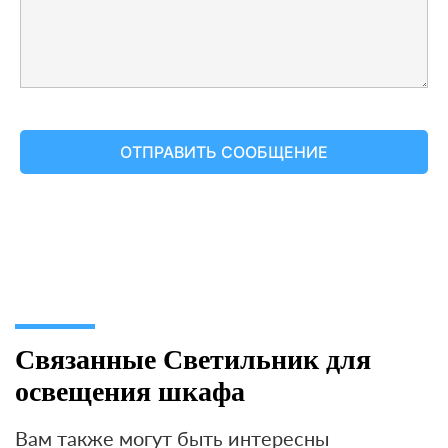
Связанные Светильник для
освещения шкафа
Вам также могут быть интересны