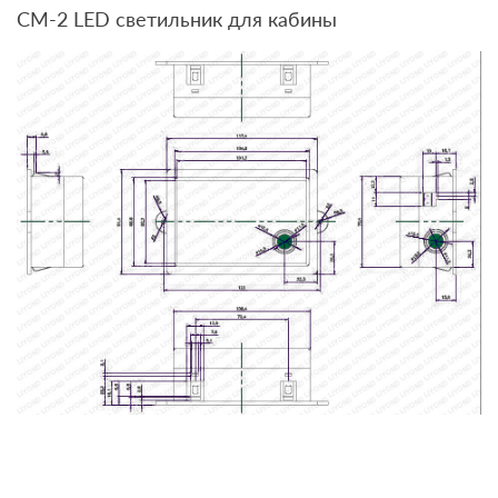
CM-2 LED светильник для кабины