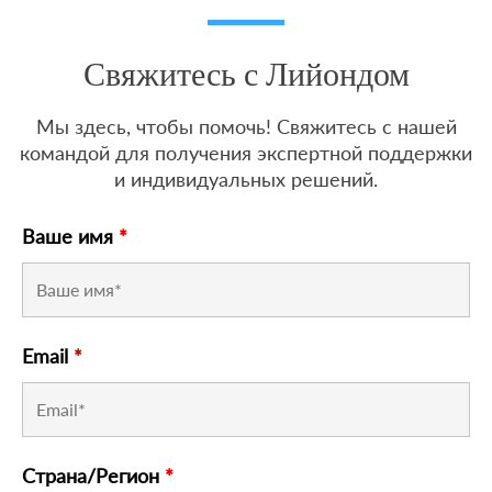
Свяжитесь с Лийондом
Мы здесь, чтобы помочь! Свяжитесь с нашей
командой для получения экспертной поддержки
и индивидуальных решений.
Ваше имя
*
Email
*
Страна/Регион
*