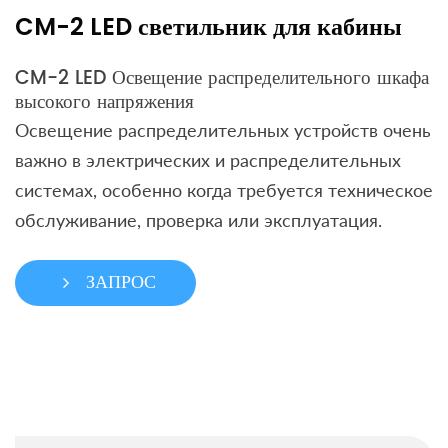
CM-2 LED светильник для кабины
CM-2 LED Освещение распределительного шкафа
высокого напряжения
Освещение распределительных устройств очень
важно в электрических и распределительных
системах, особенно когда требуется техническое
обслуживание, проверка или эксплуатация.
ЗАПРОС