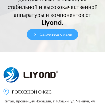
стабильной и высококачественной
аппаратуры и компонентов от
Liyond.
Свяжитесь с нами
ГОЛОВНОЙ ОФИС
Китай, провинция Чжэцзян, г. Юэцин, ул. Чэндун, ул.