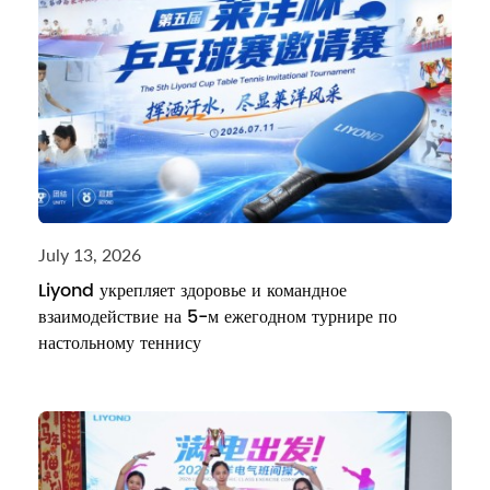
July 13, 2026
Liyond укрепляет здоровье и командное
взаимодействие на 5-м ежегодном турнире по
настольному теннису