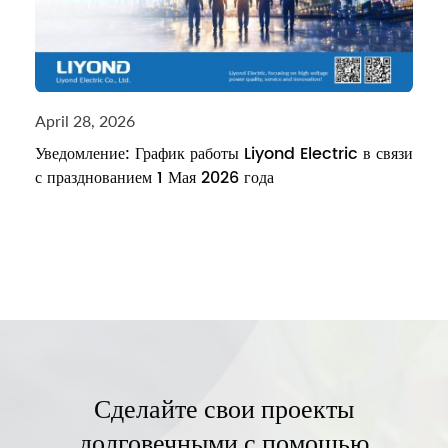
April 28, 2026
Уведомление: График работы Liyond Electric в связи
с празднованием 1 Мая 2026 года
Сделайте свои проекты
долговечными с помощью