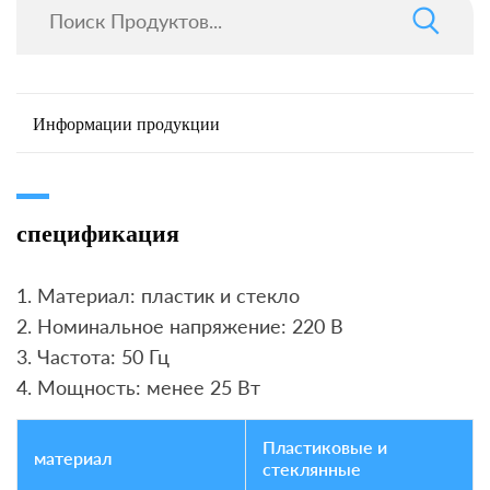
Информации продукции
спецификация
1. Материал: пластик и стекло
2. Номинальное напряжение: 220 В
3. Частота: 50 Гц
4. Мощность: менее 25 Вт
Пластиковые и
материал
стеклянные