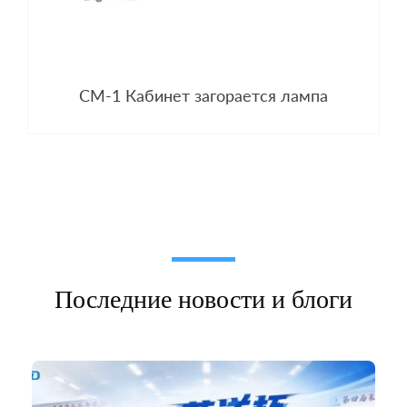
CM-1 Кабинет загорается лампа
Последние новости и блоги