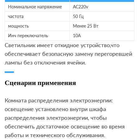
Номинальное напряжение
AC220v
частота
50 Гц
мощность
Менее 25 Вт
Инч переключатель
10A
Светильник имеет откидное устройство,что
обеспечивает безопасную замену перегоревшей
лампы без отключения ячейки.
Сценарии применения
Комната распределения электроэнергии:
освещение установлено внутри шкафа
распределения электроэнергии, чтобы
обеспечить достаточное освещение во время
работы и технического обслуживания.