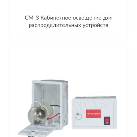
CM-3 Кабинетное освещение для
распределительных устройств