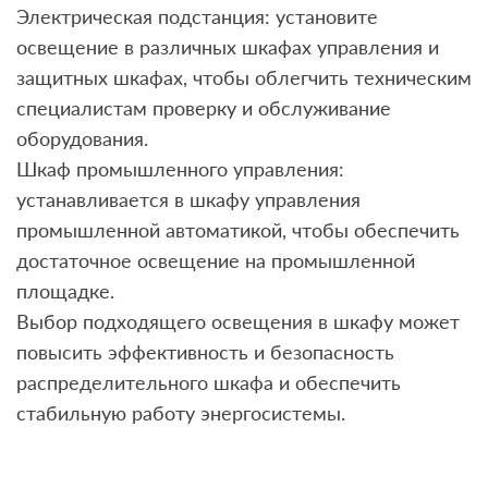
Электрическая подстанция: установите
освещение в различных шкафах управления и
защитных шкафах, чтобы облегчить техническим
специалистам проверку и обслуживание
оборудования.
Шкаф промышленного управления:
устанавливается в шкафу управления
промышленной автоматикой, чтобы обеспечить
достаточное освещение на промышленной
площадке.
Выбор подходящего освещения в шкафу может
повысить эффективность и безопасность
распределительного шкафа и обеспечить
стабильную работу энергосистемы.