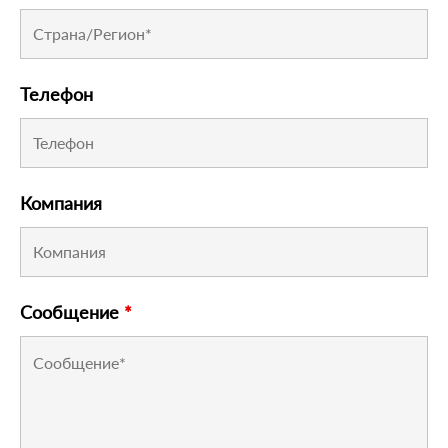
Телефон
Компания
Сообщение
*