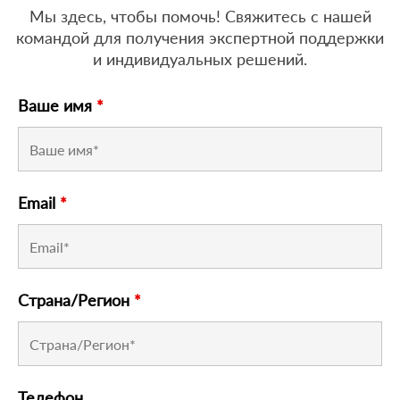
Мы здесь, чтобы помочь! Свяжитесь с нашей
командой для получения экспертной поддержки
и индивидуальных решений.
Ваше имя
*
Email
*
Страна/Регион
*
Телефон