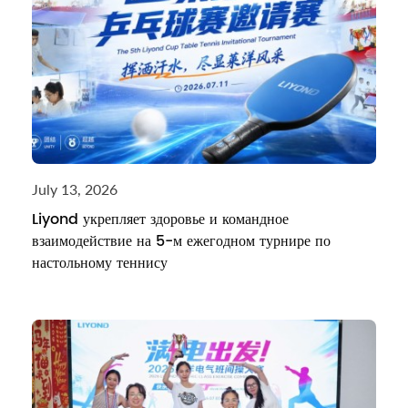
July 13, 2026
Liyond укрепляет здоровье и командное
взаимодействие на 5-м ежегодном турнире по
настольному теннису