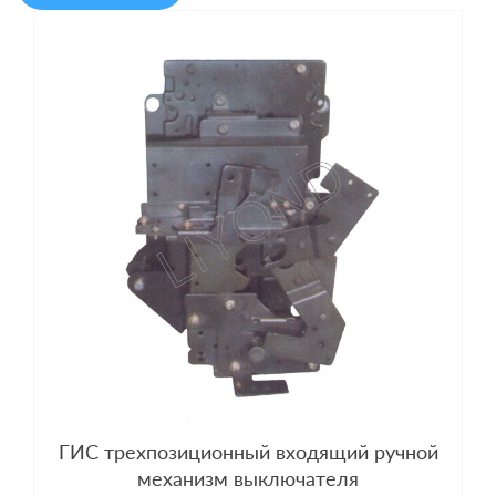
ГИС трехпозиционный входящий ручной
механизм выключателя