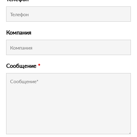
Компания
Сообщение
*