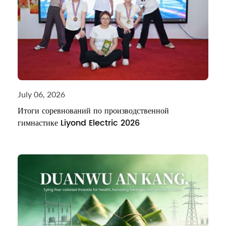
July 06, 2026
Итоги соревнований по производственной
гимнастике Liyond Electric 2026