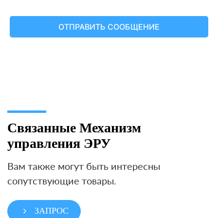
Связанные Механизм
управления ЭРУ
Вам также могут быть интересны
сопутствующие товары.
ЗАПРОС