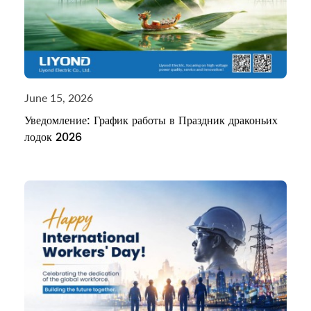
June 15, 2026
Уведомление: График работы в Праздник драконьих
лодок 2026