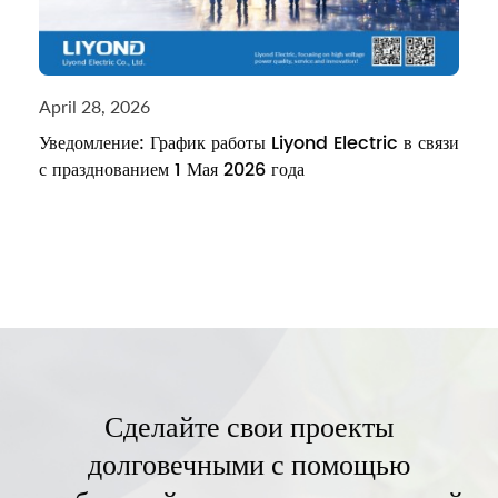
April 28, 2026
Уведомление: График работы Liyond Electric в связи
с празднованием 1 Мая 2026 года
Сделайте свои проекты
долговечными с помощью