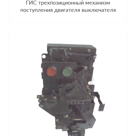
ГИС трехпозиционный механизм
поступления двигателя выключателя