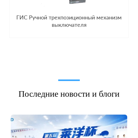
ГИС Ручной трехпозиционный механизм
выключателя
Последние новости и блоги