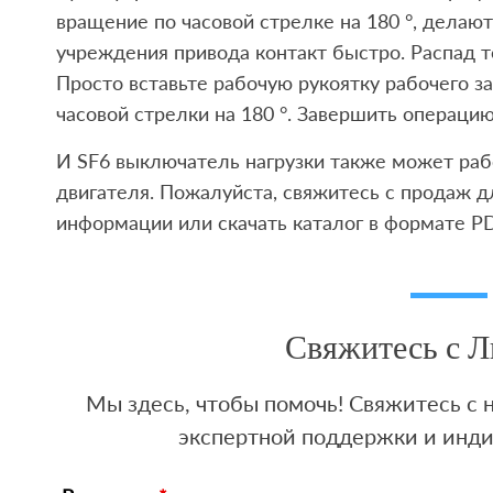
вращение по часовой стрелке на 180 °, дела
учреждения привода контакт быстро. Распад
Просто вставьте рабочую рукоятку рабочего з
часовой стрелки на 180 °. Завершить операцию
И SF6 выключатель нагрузки также может ра
двигателя. Пожалуйста, свяжитесь с продаж 
информации или скачать каталог в формате PD
Свяжитесь с 
Мы здесь, чтобы помочь! Свяжитесь с
экспертной поддержки и инд