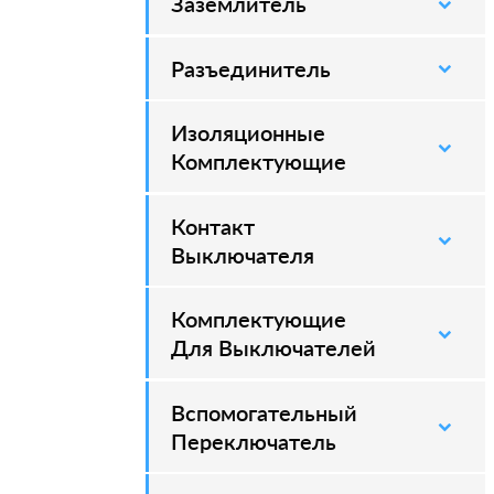
Заземлитель
–
Разъединитель
–
Изоляционные
–
Комплектующие
Контакт
–
Выключателя
Комплектующие
–
Для Выключателей
Вспомогательный
–
Переключатель