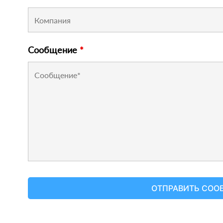
Сообщение
*