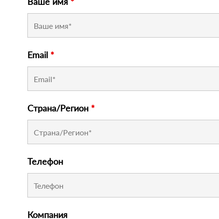
Ваше имя
*
Email
*
Страна/Регион
*
Телефон
Компания