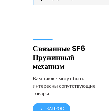
Связанные SF6
Пружинный
механизм
Вам также могут быть
интересны сопутствующие
товары.
ЗАПРОС