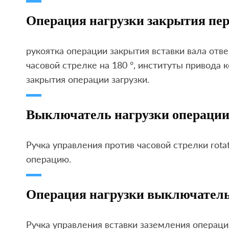
Операция нагрузки закрытия пе
рукоятка операции закрытия вставки вала отве
часовой стрелке на 180 °, институты привода
закрытия операции загрузки.
Выключатель нагрузки операции
Ручка управления против часовой стрелки rota
операцию.
Операция нагрузки выключатель
Ручка управления вставки заземления операция