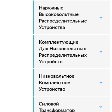
Наружные
–
Высоковольтные
Распределительные
Устройства
Комплектующие
Для Низковольтных
Распределительных
Устройств
Низковольтное
Комплектное
Устройство
Силовой
–
Трансформатор