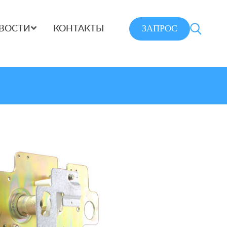
ЗАПРОС
ВОСТИ
КОНТАКТЫ