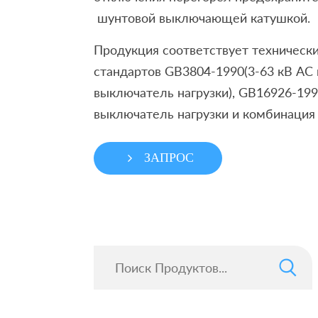
шунтовой выключающей катушкой.
Продукция соответствует техническ
стандартов GB3804-1990(3-63 кВ АС
выключатель нагрузки), GB16926-19
выключатель нагрузки и комбинация 
ЗАПРОС