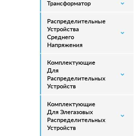
Трансформатор
Распределительные
–
Устройства
Среднего
Напряжения
Комплектующие
–
Для
Распределительных
Устройств
Комплектующие
–
Для Элегазовых
Распределительных
Устройств