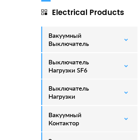
Electrical Products
Вакуумный
–
Выключатель
Выключатель
–
Нагрузки SF6
Выключатель
–
Нагрузки
Вакуумный
–
Контактор