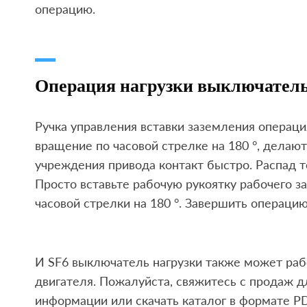
операцию.
Операция нагрузки выключатель
Ручка управления вставки заземления операция
вращение по часовой стрелке на 180 °, дела
учреждения привода контакт быстро. Распад
Просто вставьте рабочую рукоятку рабочего з
часовой стрелки на 180 °. Завершить операцию
И SF6 выключатель нагрузки также может ра
двигателя. Пожалуйста, свяжитесь с продаж 
информации или скачать каталог в формате PD