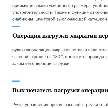
преимуществами умеренного размера, удобно
употребительности. Также и функция отключе
снабжены шунтовой выключающей катушкой.
Операция нагрузки закрытия пе
рукоятка операции закрытия вставки вала отве
часовой стрелке на 180 °, институты привода
закрытия операции загрузки.
Выключатель нагрузки операции 
Ручка управления против часовой стрелки rota