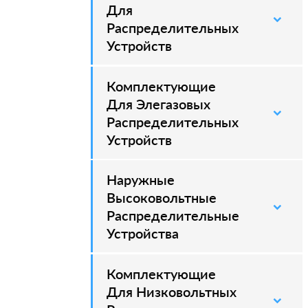
Для
Распределительных
Устройств
Комплектующие
–
Для Элегазовых
Распределительных
Устройств
Наружные
–
Высоковольтные
Распределительные
Устройства
Комплектующие
Для Низковольтных