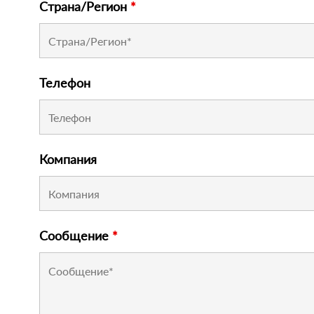
Страна/Регион
*
Телефон
Компания
Сообщение
*