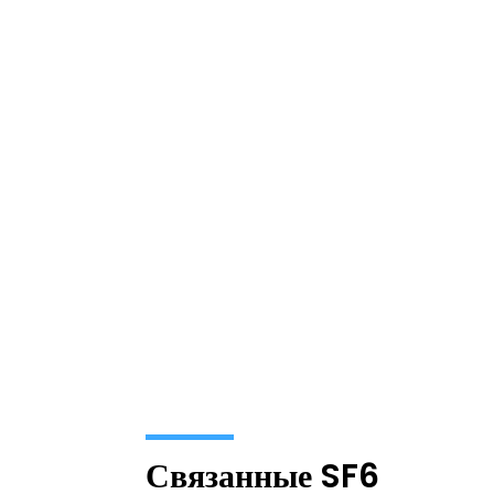
Связанные SF6