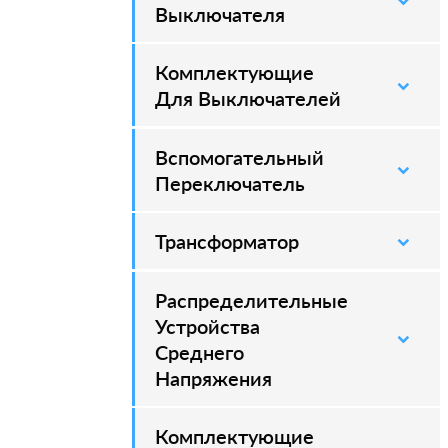
Выключателя
Комплектующие
–
Для Выключателей
Вспомогательный
–
Переключатель
Трансформатор
Распределительные
–
Устройства
Среднего
Напряжения
Комплектующие
–