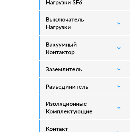
Нагрузки SF6
Выключатель
–
Нагрузки
Вакуумный
–
Контактор
Заземлитель
–
Разъединитель
–
Изоляционные
–
Комплектующие
Контакт
–