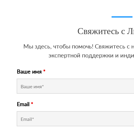
Свяжитесь с 
Мы здесь, чтобы помочь! Свяжитесь с
экспертной поддержки и инд
Ваше имя
*
Email
*