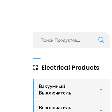
Electrical Products
Вакуумный
–
Выключатель
Выключатель
–