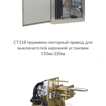
CT118 пружинно-моторный привод для
выключателей наружной установки
110кв/220кв