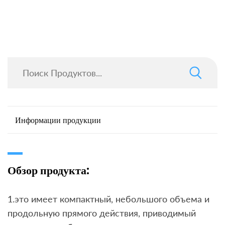
Информации продукции
Обзор продукта:
1.это имеет компактный, небольшого объема и
продольную прямого действия, приводимый