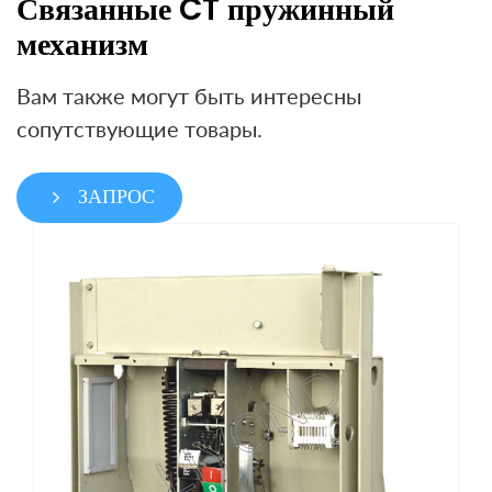
Связанные CT пружинный
механизм
Вам также могут быть интересны
сопутствующие товары.
ЗАПРОС