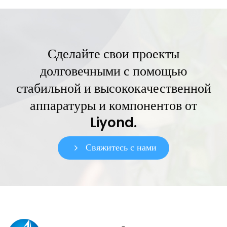
Сделайте свои проекты
долговечными с помощью
стабильной и высококачественной
аппаратуры и компонентов от
Liyond.
Свяжитесь с нами