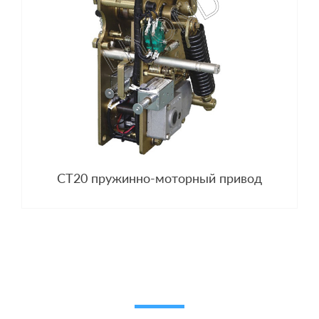
CT20 пружинно-моторный привод