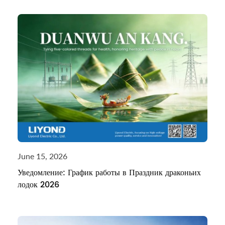
June 15, 2026
Уведомление: График работы в Праздник драконьих
лодок 2026