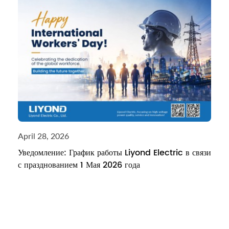
April 28, 2026
Уведомление: График работы Liyond Electric в связи
с празднованием 1 Мая 2026 года