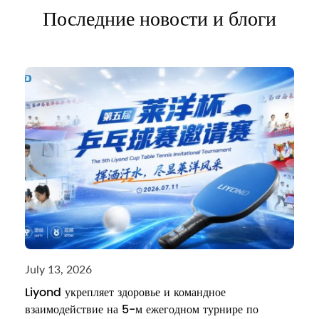
Последние новости и блоги
July 13, 2026
Liyond укрепляет здоровье и командное
взаимодействие на 5-м ежегодном турнире по