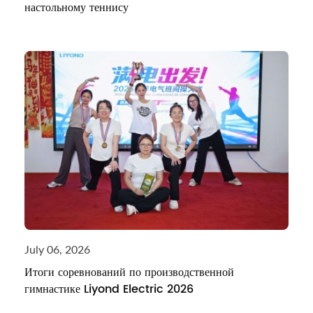
настольному теннису
July 06, 2026
Итоги соревнований по производственной
гимнастике Liyond Electric 2026