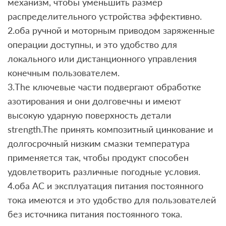
механизм, чтобы уменьшить размер
распределительного устройства эффективно.
2.оба ручной и моторным приводом заряженные
операции доступны, и это удобство для
локального или дистанционного управления
конечным пользователем.
3.The ключевые части подвергают обработке
азотирования и они долговечны и имеют
высокую ударную поверхность детали
strength.The принять композитный цинкование и
долгосрочный низким смазки температура
применяется так, чтобы продукт способен
удовлетворить различные погодные условия.
4.оба AC и эксплуатация питания постоянного
тока имеются и это удобство для пользователей
без источника питания постоянного тока.