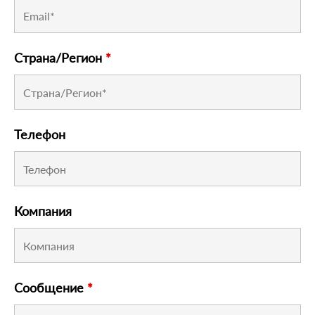
Страна/Регион
*
Телефон
Компания
Сообщение
*