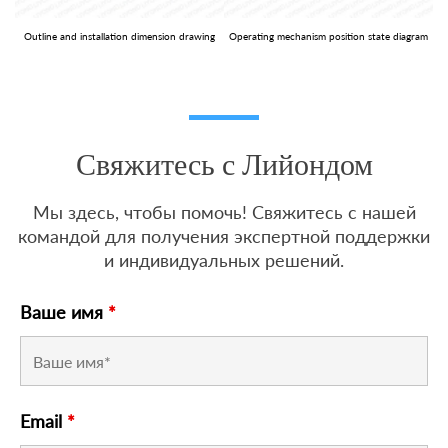
Outline and installation dimension drawing
Operating mechanism position state diagram
Свяжитесь с Лийондом
Мы здесь, чтобы помочь! Свяжитесь с нашей
командой для получения экспертной поддержки
и индивидуальных решений.
Ваше имя
*
Email
*