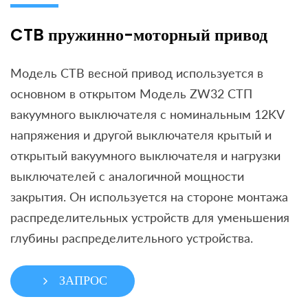
CTB пружинно-моторный привод
Модель CTB весной привод используется в
основном в открытом Модель ZW32 СТП
вакуумного выключателя с номинальным 12KV
напряжения и другой выключателя крытый и
открытый вакуумного выключателя и нагрузки
выключателей с аналогичной мощности
закрытия. Он используется на стороне монтажа
распределительных устройств для уменьшения
глубины распределительного устройства.
ЗАПРОС