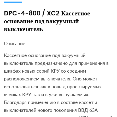
DPC-4-800 / XC2 Кассетное
основание под вакуумный
выключатель
Описание
Кассетное основание под вакуумный
выключатель предназначено для применения в
шкафах новых серий КРУ со средним
расположением выключателя. Оно может
использоваться как в новых, проектируемых
ячейках КРУ, так и в уже выпускаемых.
Благодаря применению в составе кассеты
выключателей нового поколения ВВД 63А