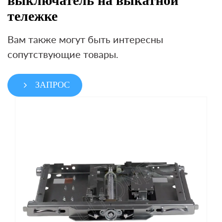
выключатель на выкатной
тележке
Вам также могут быть интересны
сопутствующие товары.
ЗАПРОС