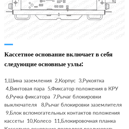
Кассетное основание включает в себя
следующие основные узлы:
1,Шина заземления 2,Корпус 3,Рукоятка
4,Винтовая пара 5,Фиксатор положения в КРУ
6,Ручка фиксатора 7,Рычаг блокировки
выключателя 8,Рычаг блокировки заземлителя
9,Блок вспомогательных контактов положения
кассеты 10,Колесо 11,Блокировочная планка
Кассетное основание позволяет реализовать