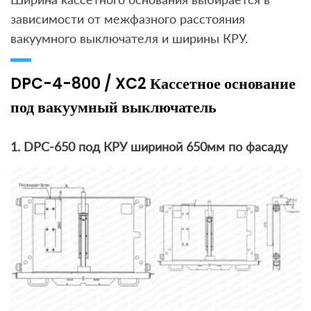
зависимости от межфазного расстояния
вакуумного выключателя и ширины КРУ.
DPC-4-800 / XC2 Кассетное основание
под вакуумный выключатель
1. DPC-650 под КРУ шириной 650мм по фасаду