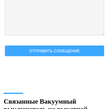
Связанные Вакуумный