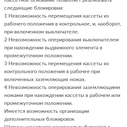
следующие блокировки:
1 Невозможность перемещения кассеты из
рабочего положения в контрольное, и, наоборот,
при включенном выключателе.
2 Невозможность оперирования выключателем
при нахождении выдвижного элемента в
промежуточном положении.
3 Невозможность перемещения кассеты из
контрольного положения в рабочее при
включенных заземляющих ножах.
4 Невозможность оперирования заземляющими
ножами при нахождении кассеты в рабочем или
промежуточном положении.
Имеется возможность организации
дополнительных блокировок
Ширина кассетного основания выбирается в