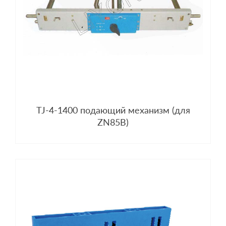
TJ-4-1400 подающий механизм (для
ZN85B)