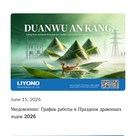
June 15, 2026
Уведомление: График работы в Праздник драконьих
лодок 2026