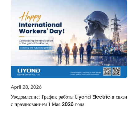
April 28, 2026
Уведомление: График работы Liyond Electric в связи
с празднованием 1 Мая 2026 года