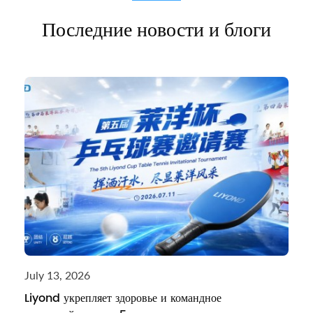
Последние новости и блоги
July 13, 2026
Liyond укрепляет здоровье и командное