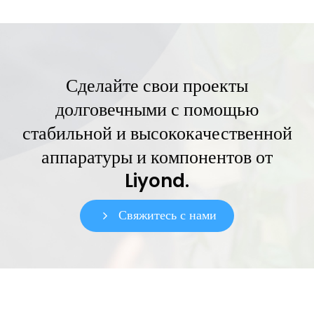
Сделайте свои проекты
долговечными с помощью
стабильной и высококачественной
аппаратуры и компонентов от
Liyond.
Свяжитесь с нами