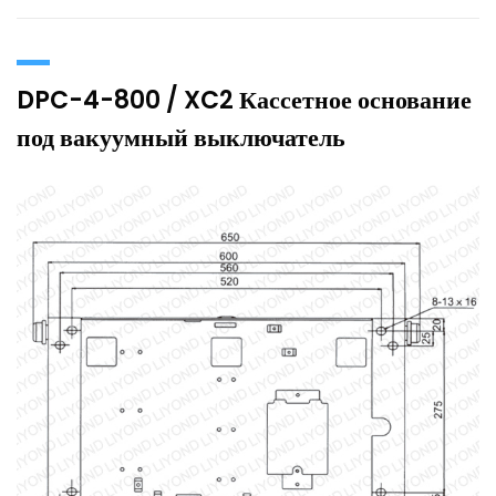
DPC-4-800 / XC2 Кассетное основание
под вакуумный выключатель