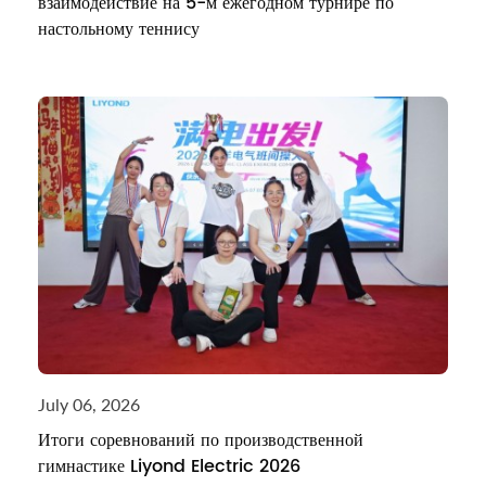
взаимодействие на 5-м ежегодном турнире по
настольному теннису
July 06, 2026
Итоги соревнований по производственной
гимнастике Liyond Electric 2026