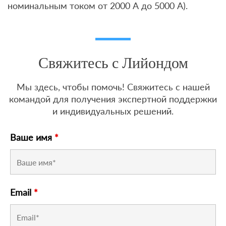
номинальным током от 2000 А до 5000 А).
Свяжитесь с Лийондом
Мы здесь, чтобы помочь! Свяжитесь с нашей
командой для получения экспертной поддержки
и индивидуальных решений.
Ваше имя
*
Email
*