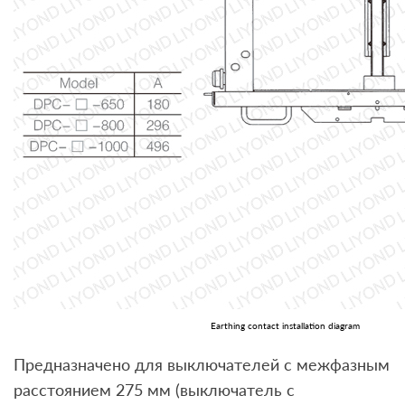
Earthing contact installation diagram
Предназначено для выключателей с межфазным
расстоянием 275 мм (выключатель с