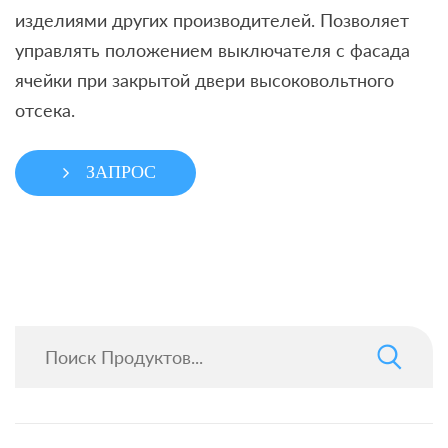
изделиями других производителей. Позволяет
управлять положением выключателя с фасада
ячейки при закрытой двери высоковольтного
отсека.
ЗАПРОС