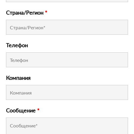
Страна/Регион
*
Телефон
Компания
Сообщение
*