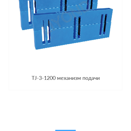
TJ-3-1200 механизм подачи