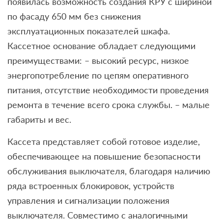
появилась возможность создания КРУ с шириной
по фасаду 650 мм без снижения
эксплуатационных показателей шкафа.
Кассетное основание обладает следующими
преимуществами: – высокий ресурс, низкое
энергопотребление по цепям оперативного
питания, отсутствие необходимости проведения
ремонта в течение всего срока службы. – малые
габариты и вес.
Кассета представляет собой готовое изделие,
обеспечивающее на повышение безопасности
обслуживания выключателя, благодаря наличию
ряда встроенных блокировок, устройств
управления и сигнализации положения
выключателя. Совместимо с аналогичными