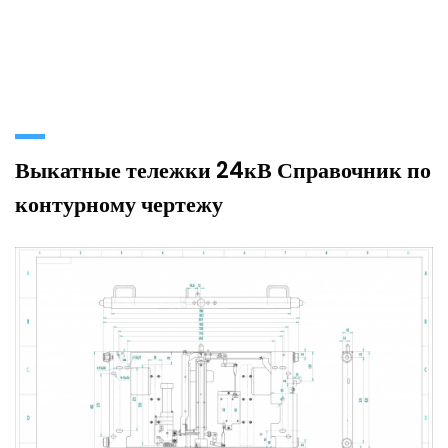
Выкатные тележки 24кВ Справочник по
контурному чертежу