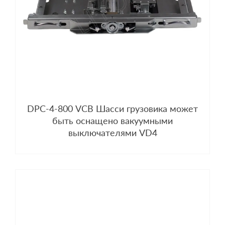
DPC-4-800 VCB Шасси грузовика может
быть оснащено вакуумными
выключателями VD4