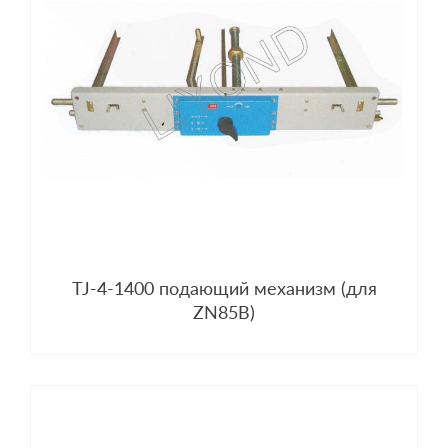
TJ-4-1400 подающий механизм (для
ZN85B)