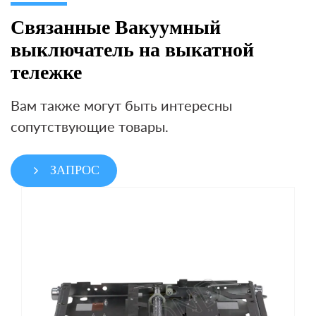
Связанные Вакуумный
выключатель на выкатной
тележке
Вам также могут быть интересны
сопутствующие товары.
ЗАПРОС