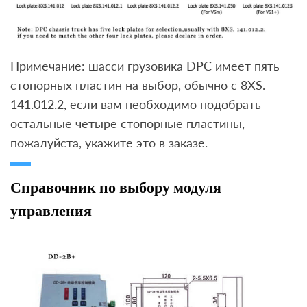
Примечание: шасси грузовика DPC имеет пять
стопорных пластин на выбор, обычно с 8XS.
141.012.2, если вам необходимо подобрать
остальные четыре стопорные пластины,
пожалуйста, укажите это в заказе.
Справочник по выбору модуля
управления