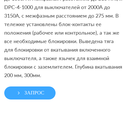
DPC-4-1000 для выключателей от 2000А до
3150А, с межфазным расстоянием до 275 мм. В
тележке установлены блок-контакты ее
положения (рабочее или контрольное), а так же
все необходимые блокировки. Выведена тяга
для блокировки от вкатывания включенного
выключателя, а также язычек для взаимной
блокировки с заземлителем. Глубина вкатывания
200 мм, 300мм.
ЗАПРОС