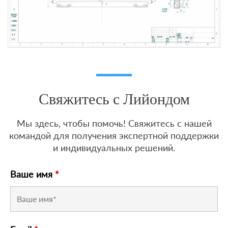
Свяжитесь с Лийондом
Мы здесь, чтобы помочь! Свяжитесь с нашей
командой для получения экспертной поддержки
и индивидуальных решений.
Ваше имя
*