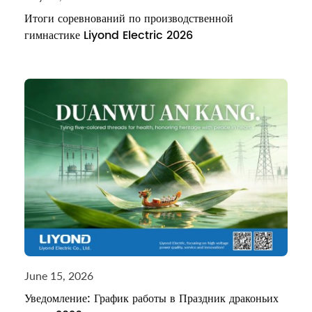
Итоги соревнований по производственной
гимнастике Liyond Electric 2026
June 15, 2026
Уведомление: График работы в Праздник драконьих