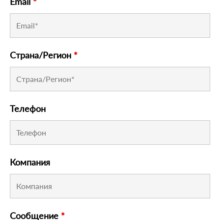
Email
*
Страна/Регион
*
Телефон
Компания
Сообщение
*