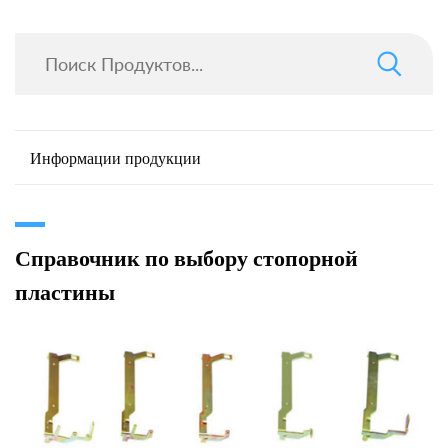
Информации продукции
Справочник по выбору стопорной
пластины