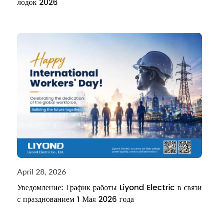
лодок 2026
April 28, 2026
Уведомление: График работы Liyond Electric в связи
с празднованием 1 Мая 2026 года