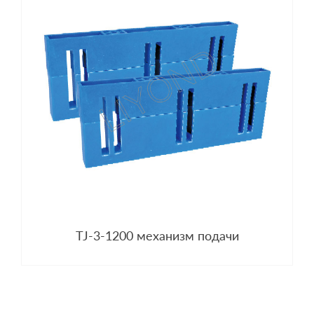
TJ-3-1200 механизм подачи