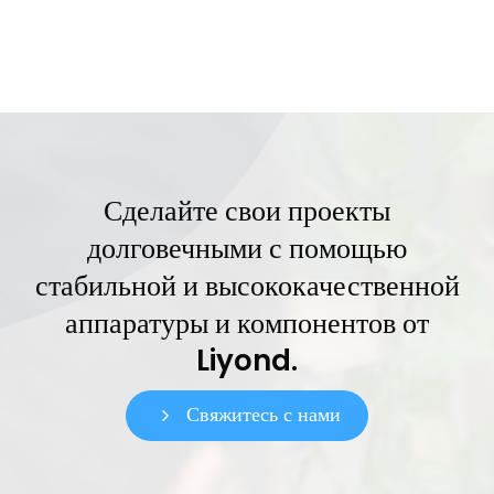
Сделайте свои проекты
долговечными с помощью
стабильной и высококачественной
аппаратуры и компонентов от
Liyond.
Свяжитесь с нами