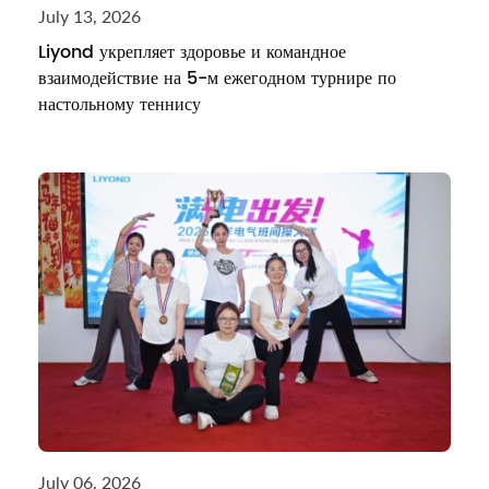
July 13, 2026
Liyond укрепляет здоровье и командное
взаимодействие на 5-м ежегодном турнире по
настольному теннису
July 06, 2026