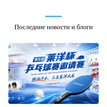
Последние новости и блоги