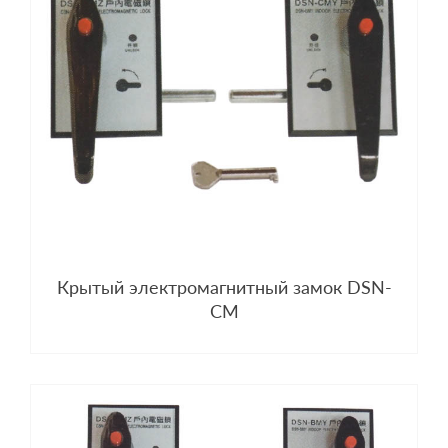
Крытый электромагнитный замок DSN-
CM