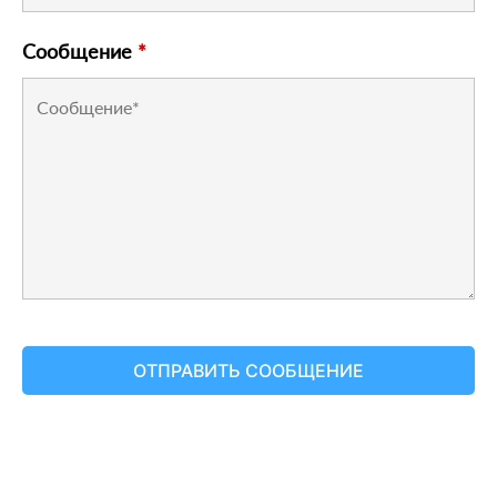
Сообщение
*