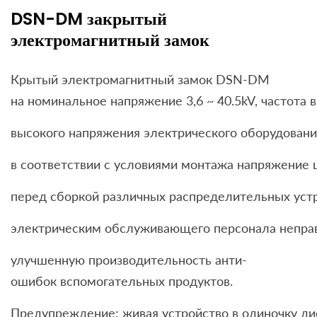
DSN-DM закрытый
электромагнитный замок
Крытый электромагнитный замок DSN-DM
на номинальное напряжение 3,6 ~ 40.5kV, частота 
высокого напряжения электрического оборудован
в соответствии с условиями монтажа напряжение 
перед сборкой различных распределительных устр
электрическим обслуживающего персонала неправ
улучшенную производительность анти-
ошибок вспомогательных продуктов.
Предупреждение: живая устройство в одиночку дис