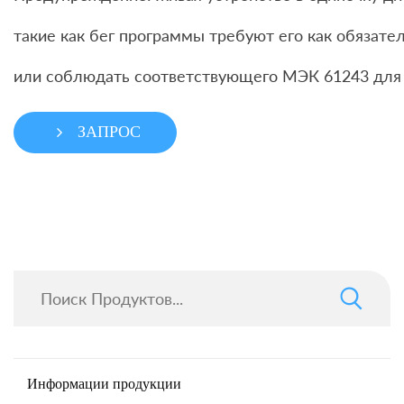
такие как бег программы требуют его как обязат
или соблюдать соответствующего МЭК 61243 для 
ЗАПРОС
Информации продукции