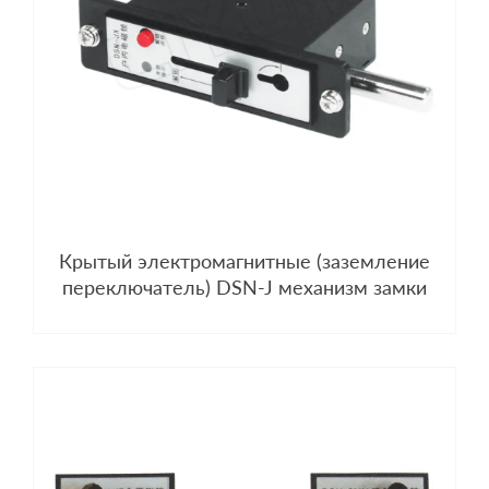
Крытый электромагнитные (заземление
переключатель) DSN-J механизм замки