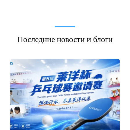
Последние новости и блоги