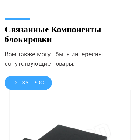
Связанные Компоненты
блокировки
Вам также могут быть интересны
сопутствующие товары.
ЗАПРОС