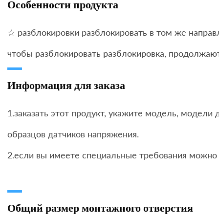
Особенности продукта
☆ разблокировки разблокировать в том же направ
чтобы разблокировать разблокировка, продолжают
Информация для заказа
1.заказать этот продукт, укажите модель, модели
образцов датчиков напряжения.
2.если вы имеете специальные требования можно 
Общий размер монтажного отверстия