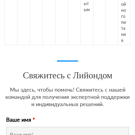
ыт
ой
ым
но
го
пи
та
ни
я
Свяжитесь с Лийондом
Мы здесь, чтобы помочь! Свяжитесь с нашей
командой для получения экспертной поддержки
и индивидуальных решений.
Ваше имя
*