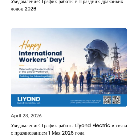
Уведомление: График работы в Праздник драконьих
лодок 2026
April 28, 2026
Уведомление: График работы Liyond Electric в связи
с празднованием 1 Мая 2026 года