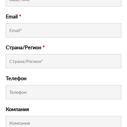
Email
*
Страна/Регион
*
Телефон
Компания