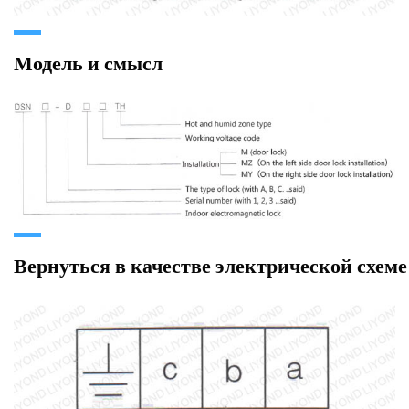
Модель и смысл
Вернуться в качестве электрической схеме