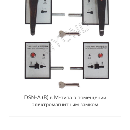
DSN-А (В) в М-типа в помещении
электромагнитным замком