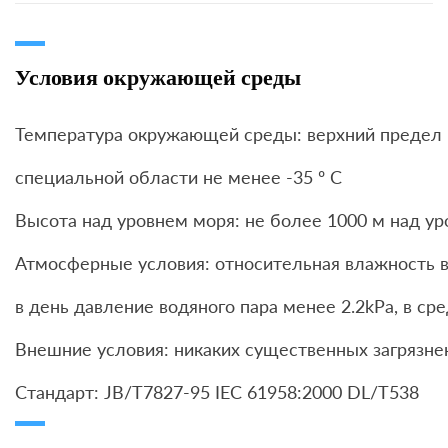
Условия окружающей среды
Температура окружающей среды: верхний предел не
специальной области не менее -35 º C
Высота над уровнем моря: не более 1000 м над 
Атмосферные условия: относительная влажность в
в день давление водяного пара менее 2.2kPa, в ср
Внешние условия: никаких существенных загрязне
Стандарт: JB/T7827-95 IEC 61958:2000 DL/T538