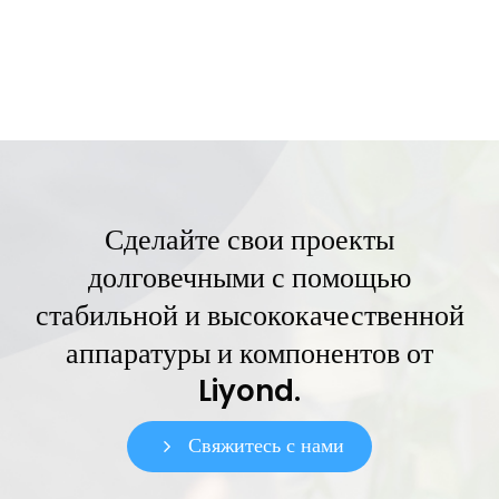
Сделайте свои проекты
долговечными с помощью
стабильной и высококачественной
аппаратуры и компонентов от
Liyond.
Свяжитесь с нами