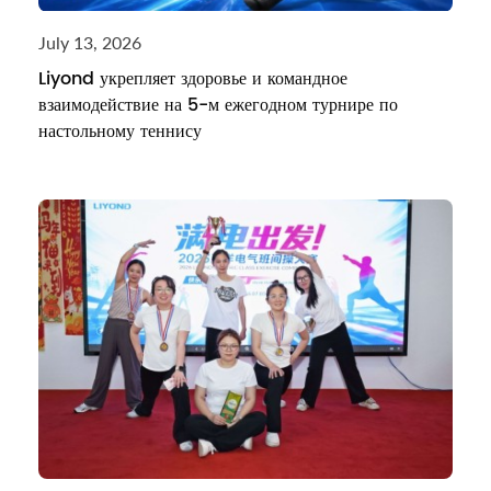
July 13, 2026
Liyond укрепляет здоровье и командное
взаимодействие на 5-м ежегодном турнире по
настольному теннису