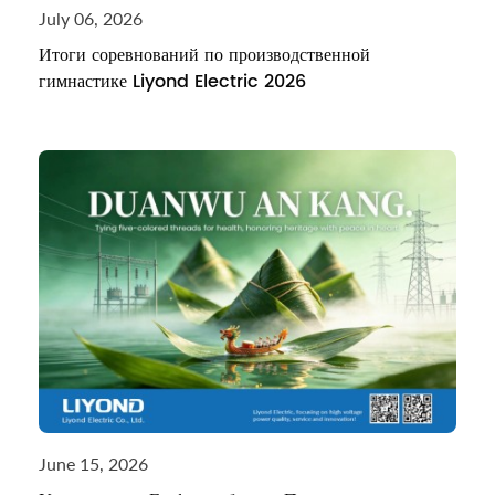
July 06, 2026
Итоги соревнований по производственной
гимнастике Liyond Electric 2026
June 15, 2026