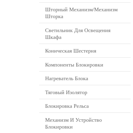
Шторный Механизм/механизм
–
Шторка
Светильник Для Освещения
–
Шкафа
Коническая Шестерня
–
Компоненты Блокировки
–
Нагреватель Блока
–
Тяговый Изолятор
–
Блокировка Рельса
–
Механизм И Устройство
–
Блокировки