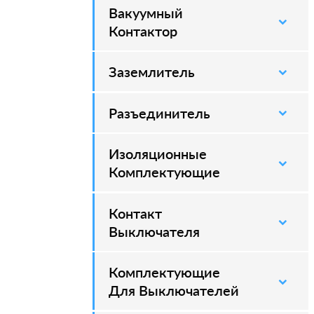
Вакуумный
–
Контактор
Заземлитель
–
Разъединитель
–
Изоляционные
–
Комплектующие
Контакт
–
Выключателя
Комплектующие
–
Для Выключателей