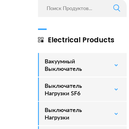
Electrical Products
Вакуумный
–
Выключатель
Выключатель
–
Нагрузки SF6
Выключатель
–
Нагрузки