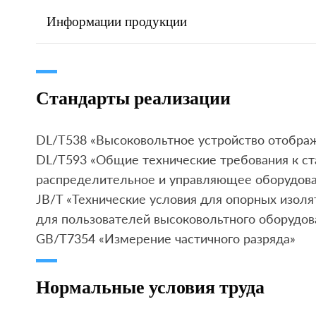
Информации продукции
Стандарты реализации
DL/T538 «Высоковольтное устройство отобра
DL/T593 «Общие технические требования к ст
распределительное и управляющее оборудов
JB/T «Технические условия для опорных изоля
для пользователей высоковольтного оборудова
GB/T7354 «Измерение частичного разряда»
Нормальные условия труда