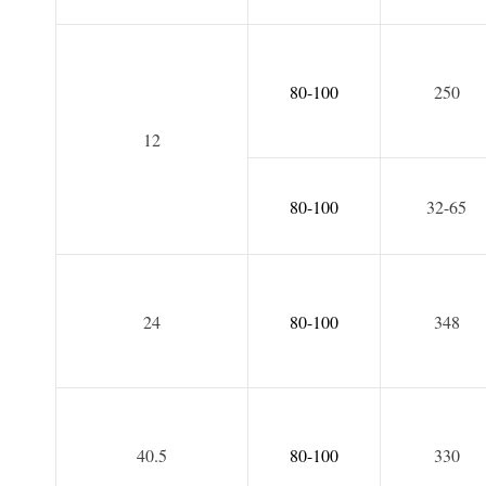
80-100
250
12
80-100
32-65
24
80-100
348
40.5
80-100
330