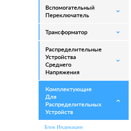
Вспомогательный
–
Переключатель
Трансформатор
Распределительные
–
Устройства
Среднего
Напряжения
Комплектующие
–
Для
Распределительных
Устройств
Блок Индикации
–