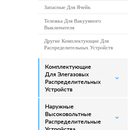
Запасные Для Ячейк
–
Тележка Для Вакуумного
–
Выключателя
Другие Комплектующие Для
Распределительных Устройств
Комплектующие
–
Для Элегазовых
Распределительных
Устройств
Наружные
–
Высоковольтные
Распределительные
Устройства