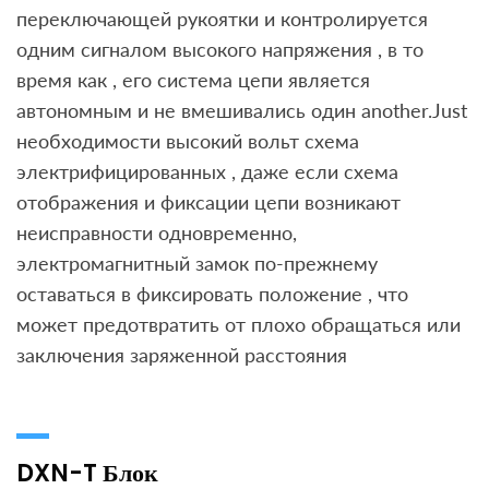
переключающей рукоятки и контролируется
одним сигналом высокого напряжения , в то
время как , его система цепи является
автономным и не вмешивались один another.Just
необходимости высокий вольт схема
электрифицированных , даже если схема
отображения и фиксации цепи возникают
неисправности одновременно,
электромагнитный замок по-прежнему
оставаться в фиксировать положение , что
может предотвратить от плохо обращаться или
заключения заряженной расстояния
DXN-T Блок