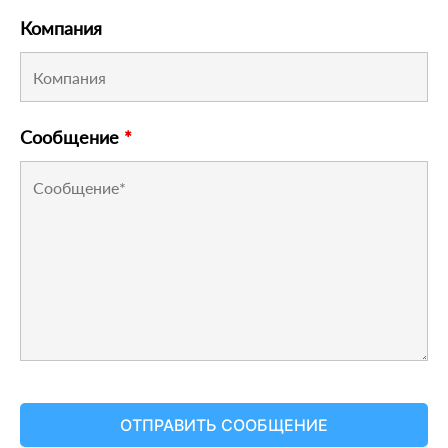
Компания
Сообщение
*