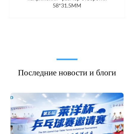
58*31.5MM
Последние новости и блоги