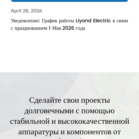
April 28, 2026
Уведомление: График работы Liyond Electric в связи
с празднованием 1 Мая 2026 года
Сделайте свои проекты
долговечными с помощью
стабильной и высококачественной
аппаратуры и компонентов от