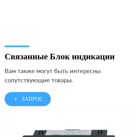
Связанные Блок индикации
Вам также могут быть интересны
сопутствующие товары.
ЗАПРОС