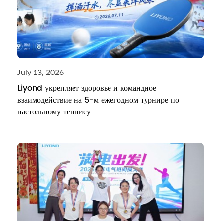
July 13, 2026
Liyond укрепляет здоровье и командное
взаимодействие на 5-м ежегодном турнире по
настольному теннису