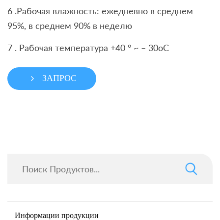
6 .Рабочая влажность: ежедневно в среднем
95%, в среднем 90% в неделю
7 . Рабочая температура +40 ° ~ – 30oC
ЗАПРОС
Информации продукции