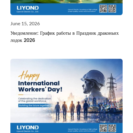
June 15, 2026
Уведомление: График работы в Праздник драконьих
лодок 2026