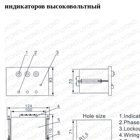
индикаторов высоковольтный