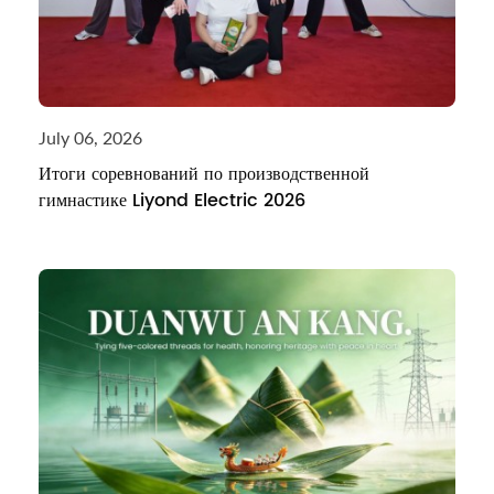
July 06, 2026
Итоги соревнований по производственной
гимнастике Liyond Electric 2026