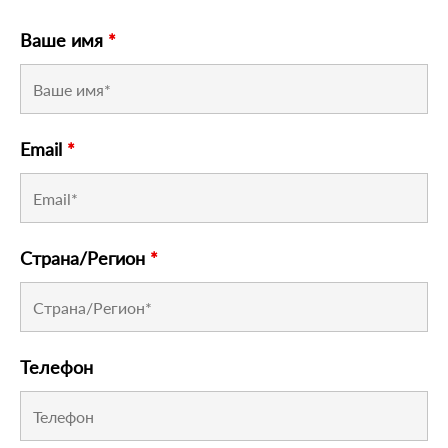
Ваше имя
*
Email
*
Страна/Регион
*
Телефон