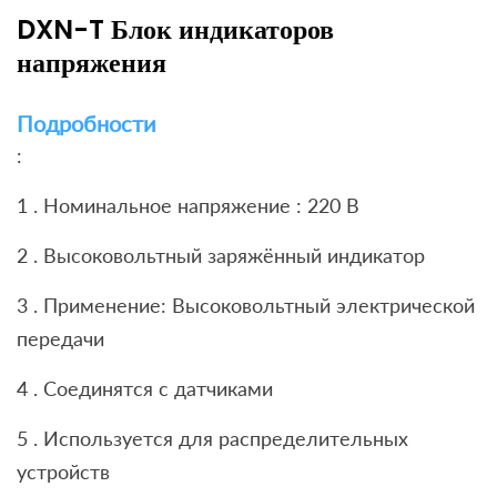
DXN-T Блок индикаторов
напряжения
Подробности
:
1 . Номинальное напряжение : 220 В
2 . Высоковольтный заряжённый индикатор
3 . Применение: Высоковольтный электрической
передачи
4 . Соединятся с датчиками
5 . Используется для распределительных
устройств