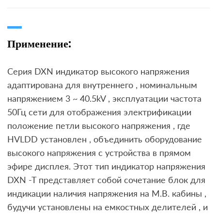
Применение:
Серия DXN индикатор высокого напряжения
адаптирована для внутреннего , номинальным
напряжением 3 ~ 40.5kV , эксплуатации частота
50Гц сети для отображения электрификации
положение петли высокого напряжения , где
HVLDD установлен , объединить оборудование
высокого напряжения с устройства в прямом
эфире дисплея. Этот тип индикатор напряжения
DXN -T представляет собой сочетание блок для
индикации наличия напряжения на М.В. кабины ,
будучи установлены на емкостных делителей , и