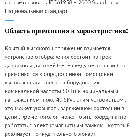
соответствовать IEC61958 – 2000 Standard и
Национальный стандарт .
Область применения и характеристика:
Крытый высокого напряжения взимается
устройство отображения состоит из трех
датчиков и дисплей (через ведущего связи ) , он
применяется к определенной помещении
высокая вольт электрооборудования
номинальной частоты 50 Гц и номинальным
напряжением ниже 40.5kV , этим устройством ,
это может указывать заряженном состоянии в
цепи , кроме того, он может быть координатно-
работать с электромагнитным замком , который
реализует принудительного локаут