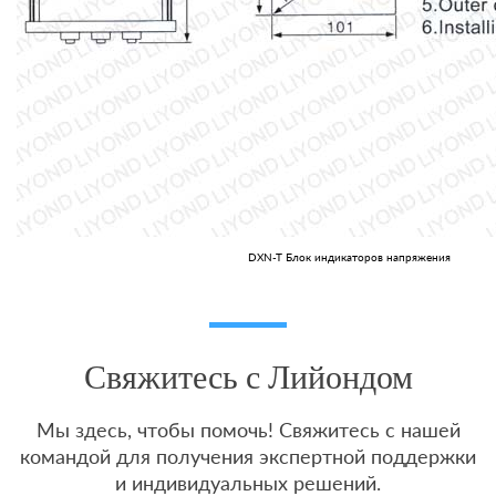
DXN-T Блок индикаторов напряжения
Свяжитесь с Лийондом
Мы здесь, чтобы помочь! Свяжитесь с нашей
командой для получения экспертной поддержки
и индивидуальных решений.