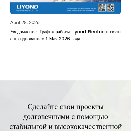
April 28, 2026
Уведомление: График работы Liyond Electric в связи
с празднованием 1 Мая 2026 года
Сделайте свои проекты
долговечными с помощью
стабильной и высококачественной