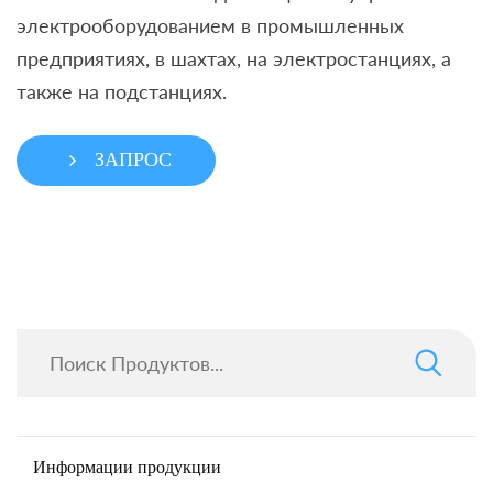
электрооборудованием в промышленных
предприятиях, в шахтах, на электростанциях, а
также на подстанциях.
ЗАПРОС
Информации продукции