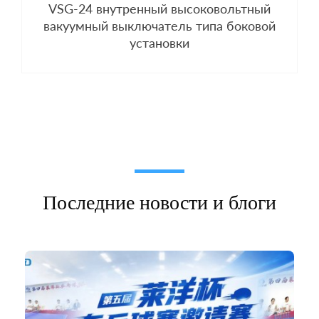
VSG-24 внутренный высоковольтный
вакуумный выключатель типа боковой
установки
Последние новости и блоги