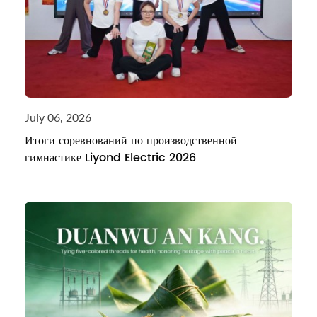
July 06, 2026
Итоги соревнований по производственной
гимнастике Liyond Electric 2026