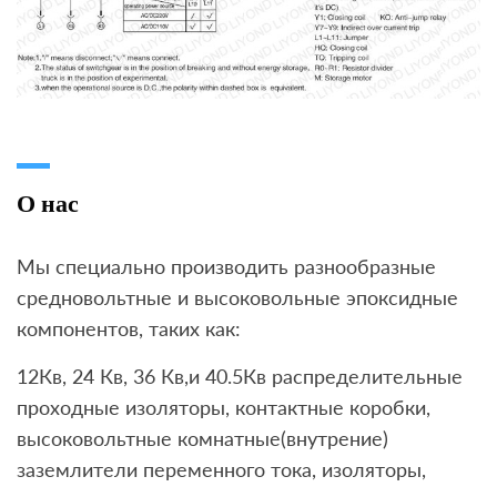
О нас
Мы специально производить разнообразные
средновольтные и высоковольные эпоксидные
компонентов, таких как:
12Кв, 24 Кв, 36 Кв,и 40.5Кв распределительные
проходные изоляторы, контактные коробки,
высоковольтные комнатные(внутрение)
заземлители переменного тока, изоляторы,