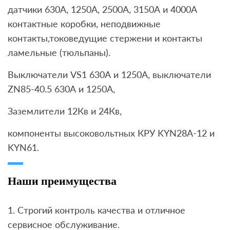
датчики 630А, 1250A, 2500А, 3150А и 4000А
контактные коробки, неподвижные
контакты,токоведущие стержени и контакты
ламельные (тюльпаны).
Выключатели VS1 630А и 1250А, выключатели
ZN85-40.5 630А и 1250А,
Заземлители 12Кв и 24Кв,
компоненты высоковольтных КРУ KYN28A-12 и
KYN61.
Наши преимущества
1. Строгий контроль качества и отличное
сервисное обслуживание.