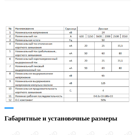
Габаритные и установочные размеры