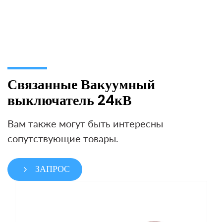
Связанные Вакуумный
выключатель 24кВ
Вам также могут быть интересны
сопутствующие товары.
ЗАПРОС