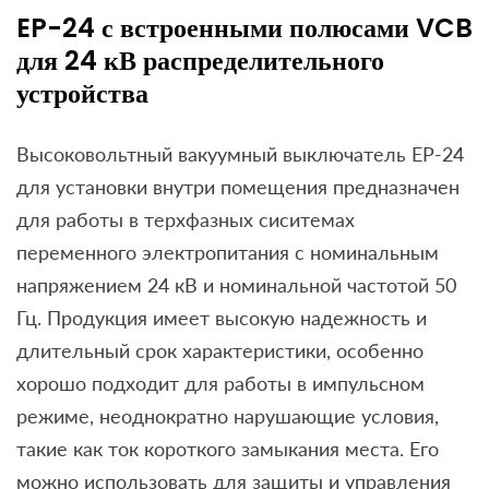
EP-24 с встроенными полюсами VCB
для 24 кВ распределительного
устройства
Высоковольтный вакуумный выключатель EP-24
для установки внутри помещения предназначен
для работы в терхфазных сиситемах
переменного электропитания с номинальным
напряжением 24 кВ и номинальной частотой 50
Гц. Продукция имеет высокую надежность и
длительный срок характеристики, особенно
хорошо подходит для работы в импульсном
режиме, неоднократно нарушающие условия,
такие как ток короткого замыкания места. Его
можно использовать для защиты и управления