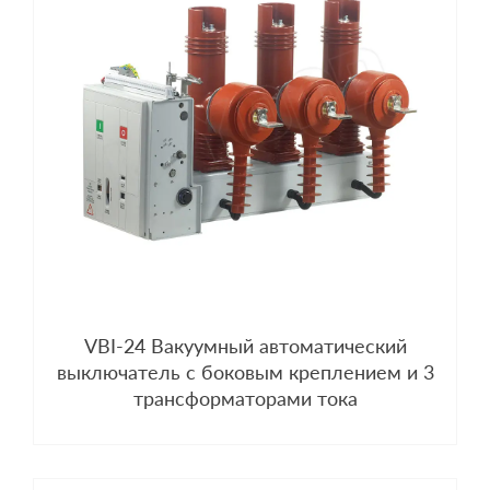
VBI-24 Вакуумный автоматический
выключатель с боковым креплением и 3
трансформаторами тока