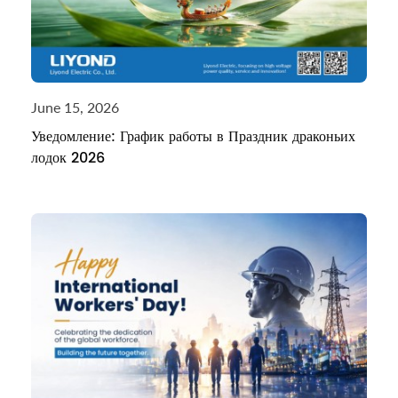
June 15, 2026
Уведомление: График работы в Праздник драконьих
лодок 2026