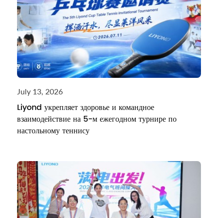
July 13, 2026
Liyond укрепляет здоровье и командное
взаимодействие на 5-м ежегодном турнире по
настольному теннису