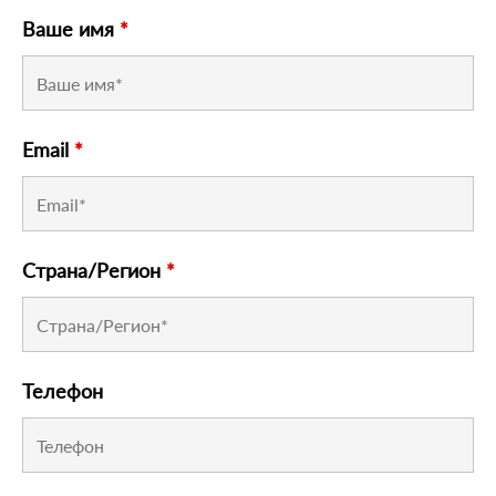
Ваше имя
*
Email
*
Страна/Регион
*
Телефон