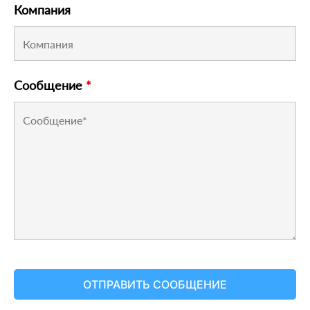
Компания
Сообщение
*