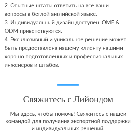
2. Опытные штаты ответить на все ваши
вопросы в беглой английской языке.
3. Индивидуальный дизайн доступен. OME &
ODM приветствуются.
4. Эксклюзивный и уникальное решение может
быть предоставлена ​​нашему клиенту нашими
хорошо подготовленных и профессиональных
инженеров и штабов.
Свяжитесь с Лийондом
Мы здесь, чтобы помочь! Свяжитесь с нашей
командой для получения экспертной поддержки
и индивидуальных решений.