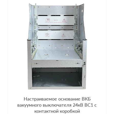
Настраиваемое основание ВКБ
вакуумного выключателя 24кВ ВС1 с
контактной коробкой