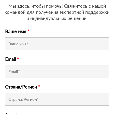
Мы здесь, чтобы помочь! Свяжитесь с нашей
командой для получения экспертной поддержки
и индивидуальных решений.
Ваше имя
*
Email
*
Страна/Регион
*