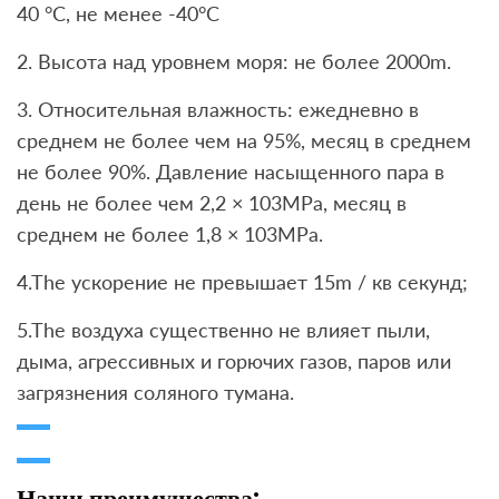
40 °C, не менее -40°C
2. Высота над уровнем моря: не более 2000m.
3. Относительная влажность: ежедневно в
среднем не более чем на 95%, месяц в среднем
не более 90%. Давление насыщенного пара в
день не более чем 2,2 × 103MPa, месяц в
среднем не более 1,8 × 103MPa.
4.The ускорение не превышает 15m / кв секунд;
5.The воздуха существенно не влияет пыли,
дыма, агрессивных и горючих газов, паров или
загрязнения соляного тумана.
Наши преимущества: