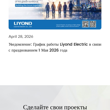
April 28, 2026
Уведомление: График работы Liyond Electric в связи
с празднованием 1 Мая 2026 года
Сделайте свои проекты