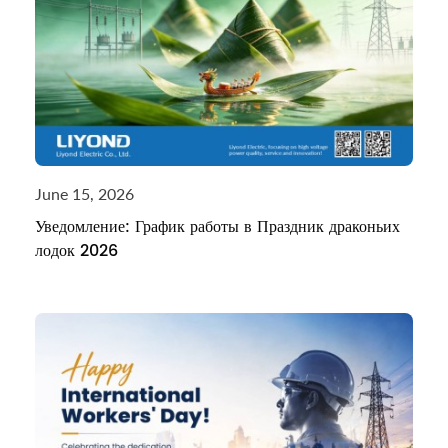
June 15, 2026
Уведомление: График работы в Праздник драконьих
лодок 2026