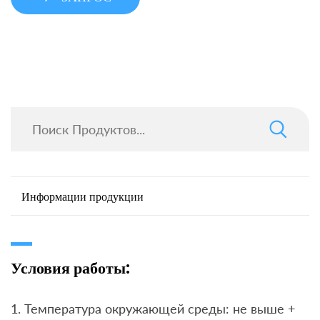
Информации продукции
Условия работы:
1. Температура окружающей среды: не выше +