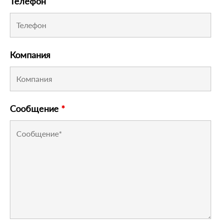
Телефон
Компания
Сообщение
*