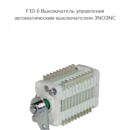
F10-6 Выключатель управления
автоматическим выключателем 3NO3NC