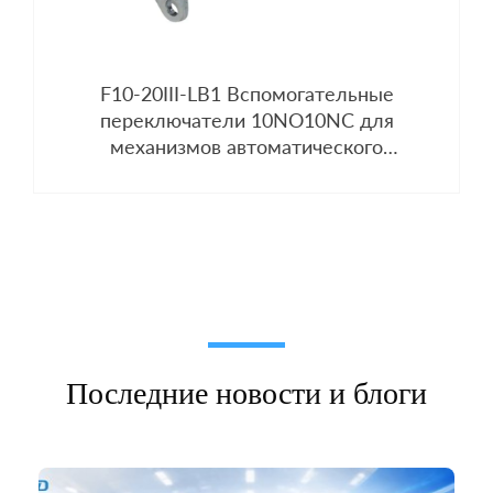
F10-20III-LB1 Вспомогательные
переключатели 10NO10NC для
механизмов автоматического
выключателя
Последние новости и блоги