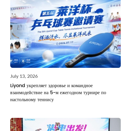
July 13, 2026
Liyond укрепляет здоровье и командное
взаимодействие на 5-м ежегодном турнире по
настольному теннису