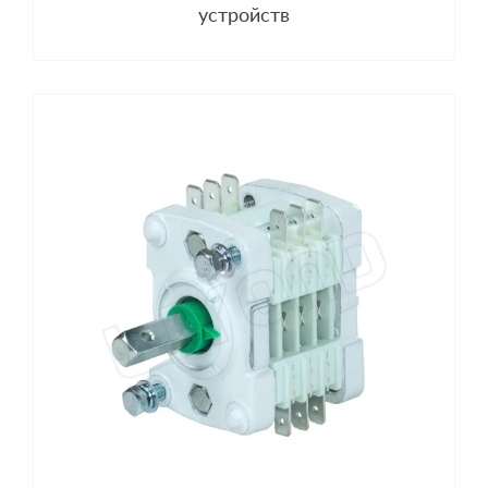
устройств