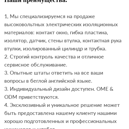
1, Мы специализируемся на продаже
высоковольтных электрических изоляционных
материалов: контакт окно, гибка пластина,
изолятор, датчик, стены втулка, контактная рука
втулки, изолированный цилиндр и трубка.
2. Строгий контроль качества и отличное
сервисное обслуживание.
3. Опытные штаты ответить на все ваши
вопросы в беглой английской языке.
3. Индивидуальный дизайн доступен. OME &
ODM приветствуются.
4. Эксклюзивный и уникальное решение может
быть предоставлена ​​нашему клиенту нашими
хорошо подготовленных и профессиональных