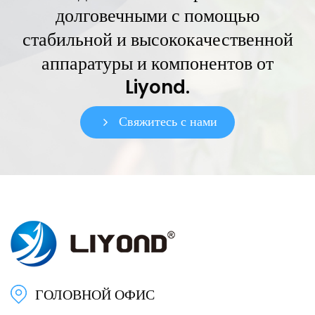
долговечными с помощью
стабильной и высококачественной
аппаратуры и компонентов от
Liyond.
Свяжитесь с нами
ГОЛОВНОЙ ОФИС