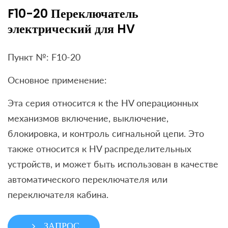
F10-20 Переключатель
электрический для HV
Пункт №: F10-20
Основное применение:
Эта серия относится к the HV операционных
механизмов включение, выключение,
блокировка, и контроль сигнальной цепи. Это
также относится к HV распределительных
устройств, и может быть использован в качестве
автоматического переключателя или
переключателя кабина.
ЗАПРОС