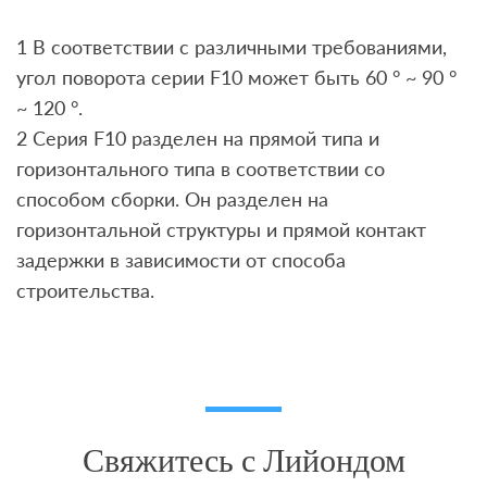
1 В соответствии с различными требованиями,
угол поворота серии F10 может быть 60 ° ~ 90 °
~ 120 °.
2 Серия F10 разделен на прямой типа и
горизонтального типа в соответствии со
способом сборки. Он разделен на
горизонтальной структуры и прямой контакт
задержки в зависимости от способа
строительства.
Свяжитесь с Лийондом