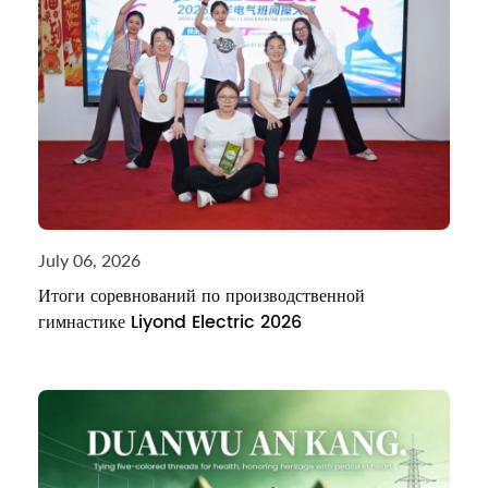
July 06, 2026
Итоги соревнований по производственной
гимнастике Liyond Electric 2026