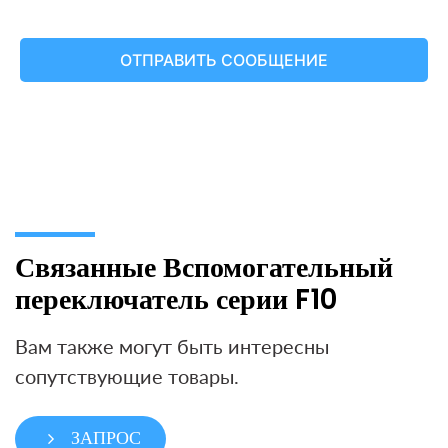
Связанные Вспомогательный
переключатель серии F10
Вам также могут быть интересны
сопутствующие товары.
ЗАПРОС