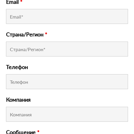
Email
*
Страна/Регион
*
Телефон
Компания
Сообщение
*