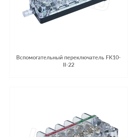
Вспомогательный переключатель FK10-
II-22