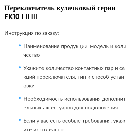
Переключатель кулачковый серии
FK10 I II III
Инструкция по заказу:
Наименование продукции, модель и коли
чество
Укажите количество контактных пар и се
кций переключателя, тип и способ устан
овки
Необходимость использования дополнит
ельных аксессуаров для подключения
Если у вас есть особые требования, укаж
ите их отдельно