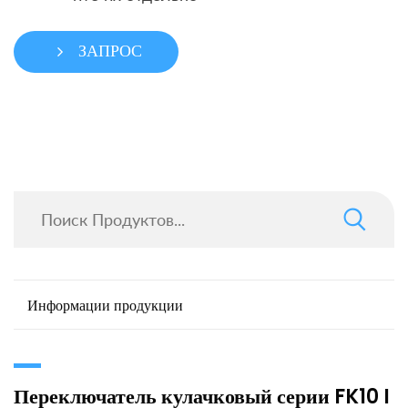
ЗАПРОС
Информации продукции
Переключатель кулачковый серии FK10 I