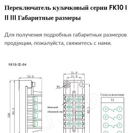
Переключатель кулачковый серии FK10 I
II III Габаритные размеры
Для получения подробных габаритных размеров
продукции, пожалуйста, свяжитесь с нами.