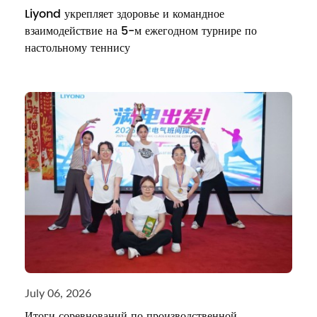
Liyond укрепляет здоровье и командное
взаимодействие на 5-м ежегодном турнире по
настольному теннису
July 06, 2026
Итоги соревнований по производственной