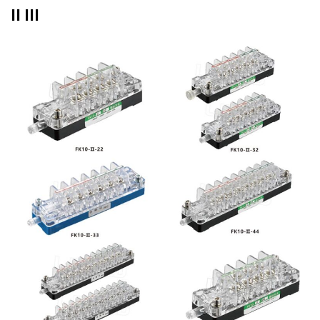
II III