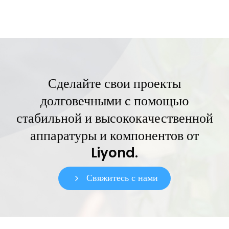
Сделайте свои проекты
долговечными с помощью
стабильной и высококачественной
аппаратуры и компонентов от
Liyond.
Свяжитесь с нами