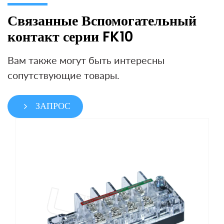
Связанные Вспомогательный
контакт серии FK10
Вам также могут быть интересны
сопутствующие товары.
ЗАПРОС