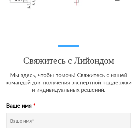
Свяжитесь с Лийондом
Мы здесь, чтобы помочь! Свяжитесь с нашей
командой для получения экспертной поддержки
и индивидуальных решений.
Ваше имя
*