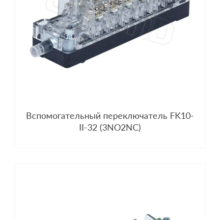
Вспомогательный переключатель FK10-
II-32 (3NO2NC)