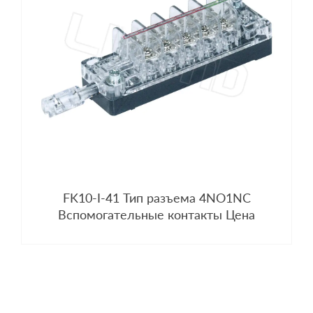
FK10-I-41 Тип разъема 4NO1NC
Вспомогательные контакты Цена