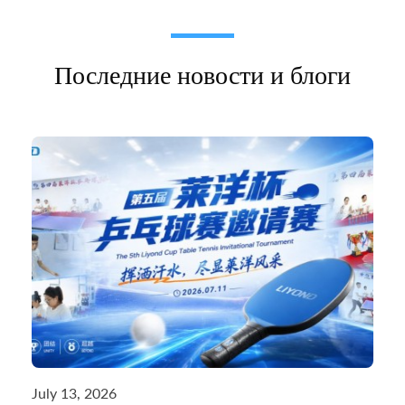
Последние новости и блоги
July 13, 2026