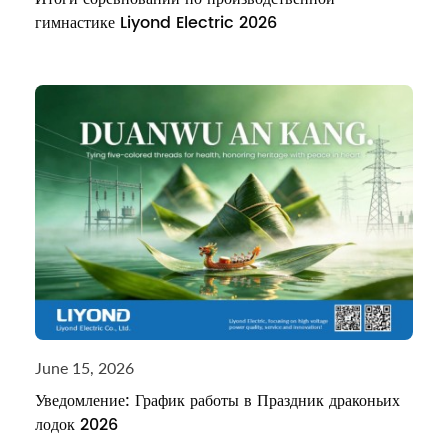
гимнастике Liyond Electric 2026
June 15, 2026
Уведомление: График работы в Праздник драконьих
лодок 2026