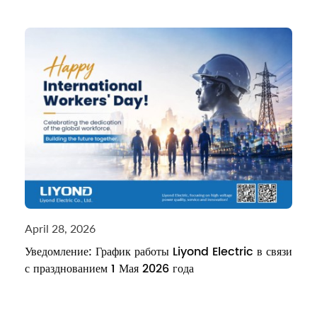
April 28, 2026
Уведомление: График работы Liyond Electric в связи
с празднованием 1 Мая 2026 года