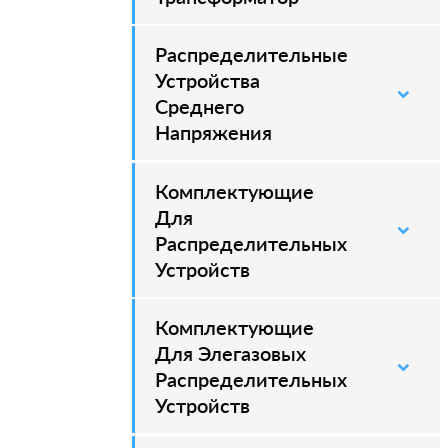
Распределительные
–
Устройства
Среднего
Напряжения
Комплектующие
–
Для
Распределительных
Устройств
Комплектующие
–
Для Элегазовых
Распределительных
Устройств