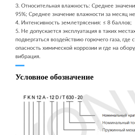
3. Относительная влажность: Среднее значе
95%; Среднее значение влажности за месяц не
4. Интенсивность землетрясения: ≤ 8 баллов;
5. Не допускается эксплуатация в таких мест
подвергаться воздействию горючего газа, где 
опасность химической коррозии и где на обор
вибрация.
Условное обозначение