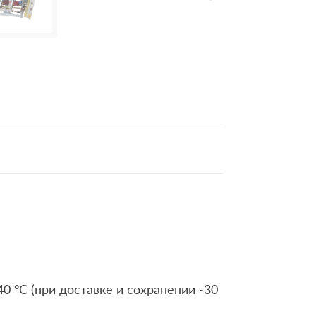
0 °C (при доставке и сохранении -30