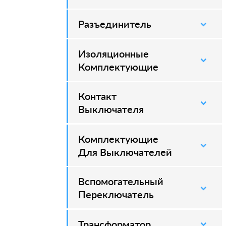
Разъединитель
–
Изоляционные
–
Комплектующие
Контакт
–
Выключателя
Комплектующие
–
Для Выключателей
Вспомогательный
–
Переключатель
Трансформатор