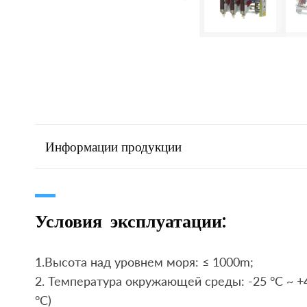
Информации продукции
Условия эксплуатации:
1.Высота над уровнем моря: ≤ 1000m;
2. Температура окружающей среды: -25 °C ~ +4
°C)