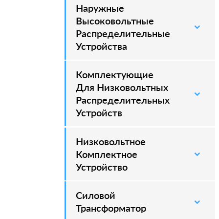
Наружные
–
Высоковольтные
Распределительные
Устройства
Комплектующие
Для Низковольтных
Распределительных
Устройств
Низковольтное
Комплектное
Устройство
Силовой
–
Трансформатор