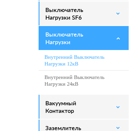
Выключатель
–
Нагрузки SF6
Выключатель
–
Нагрузки
Внутренний Выключатель
–
Нагрузки 12кВ
Внутренний Выключатель
–
Нагрузки 24кВ
Вакуумный
–
Контактор
Заземлитель
–