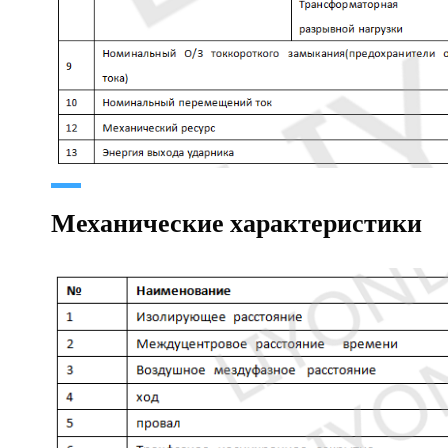
Механические характеристики