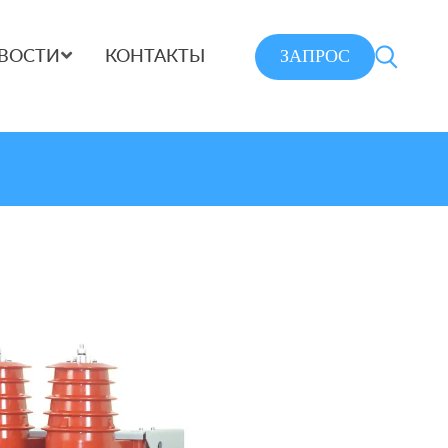
ЗАПРОС
ВОСТИ
КОНТАКТЫ