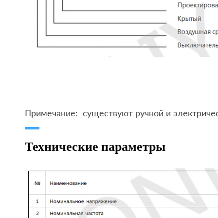
Примечание: существуют ручной и электриче
Технические параметры