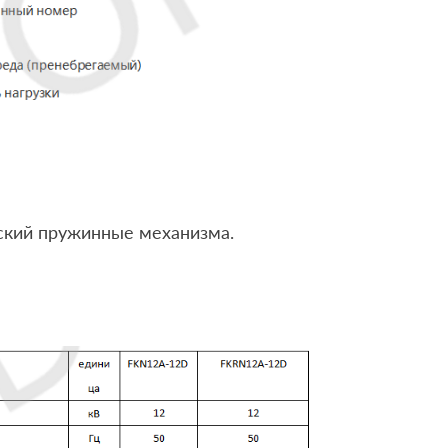
ский пружинные механизма.