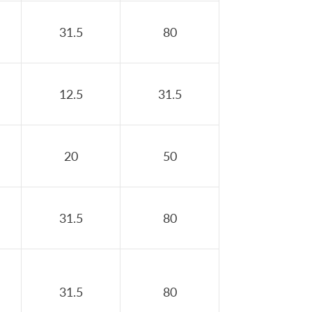
31.5
80
12.5
31.5
20
50
31.5
80
31.5
80