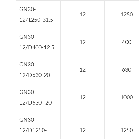
GN30-
12
1250
12/1250-31.5
GN30-
12
400
12/D400-12.5
GN30-
12
630
12/D630-20
GN30-
12
1000
12/D630- 20
GN30-
12/D1250-
12
1250