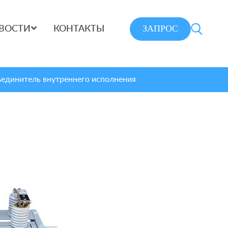
ЗАПРОС
ВОСТИ
КОНТАКТЫ
единитель внутреннего исполнения