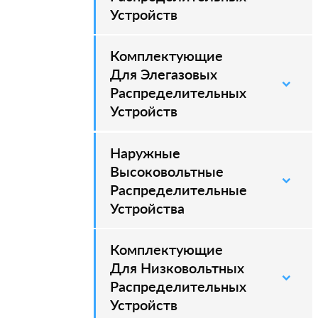
Устройств
Комплектующие
–
Для Элегазовых
Распределительных
Устройств
Наружные
–
Высоковольтные
Распределительные
Устройства
Комплектующие
Для Низковольтных
Распределительных
Устройств