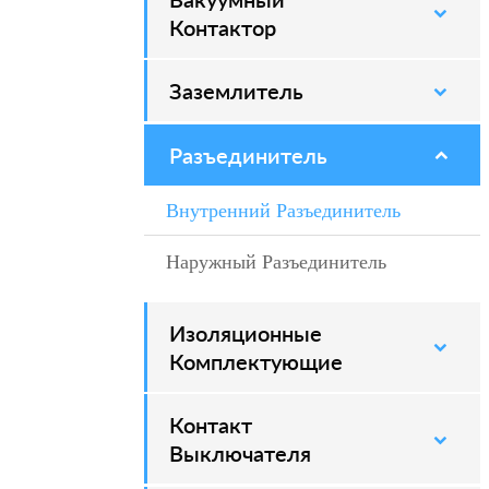
Контактор
Заземлитель
–
Разъединитель
–
Внутренний Разъединитель
Наружный Разъединитель
Изоляционные
–
Комплектующие
Контакт
–
Выключателя