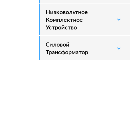
Низковольтное
Комплектное
Устройство
Силовой
–
Трансформатор