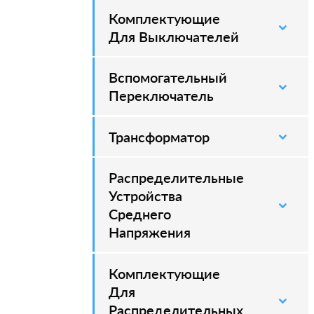
Комплектующие
–
Для Выключателей
Вспомогательный
–
Переключатель
Трансформатор
Распределительные
–
Устройства
Среднего
Напряжения
Комплектующие
–
Для
Распределительных