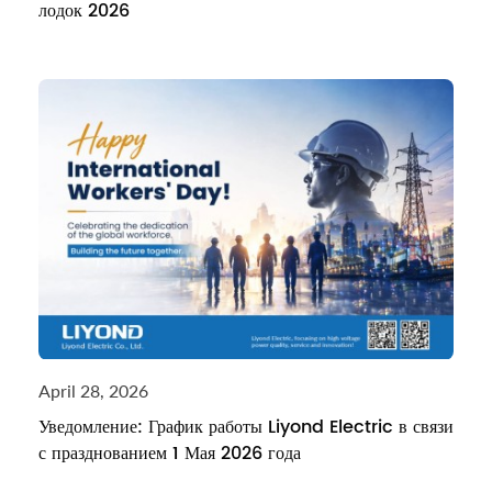
лодок 2026
April 28, 2026
Уведомление: График работы Liyond Electric в связи
с празднованием 1 Мая 2026 года