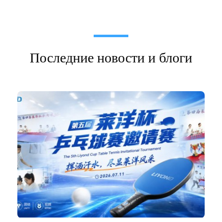
Последние новости и блоги