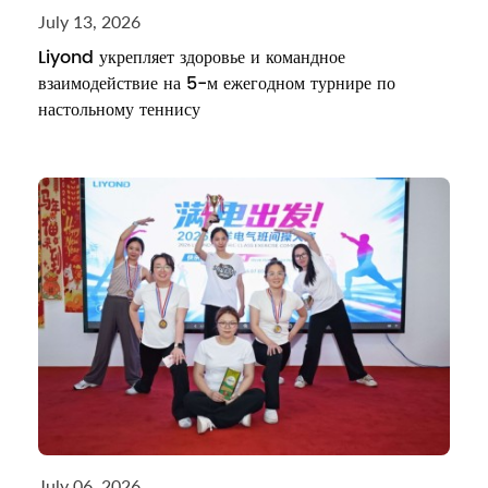
July 13, 2026
Liyond укрепляет здоровье и командное
взаимодействие на 5-м ежегодном турнире по
настольному теннису
July 06, 2026