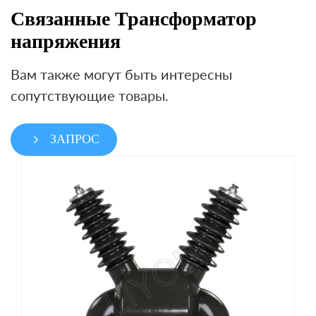
Связанные Трансформатор
напряжения
Вам также могут быть интересны
сопутствующие товары.
ЗАПРОС