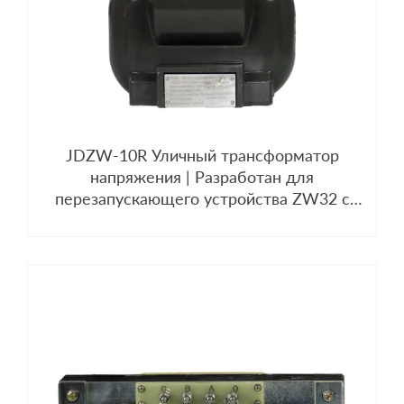
JDZW-10R Уличный трансформатор
напряжения | Разработан для
перезапускающего устройства ZW32 с
вакуумным разъединителем