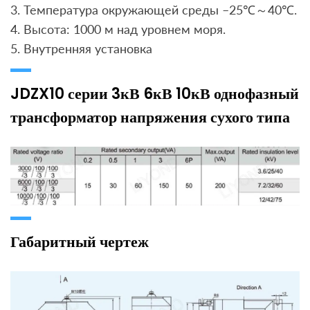
3. Температура окружающей среды –25℃～40℃.
4. Высота: 1000 м над уровнем моря.
5. Внутренняя установка
JDZX10 серии 3кВ 6кВ 10кВ однофазный
трансформатор напряжения сухого типа
Габаритный чертеж