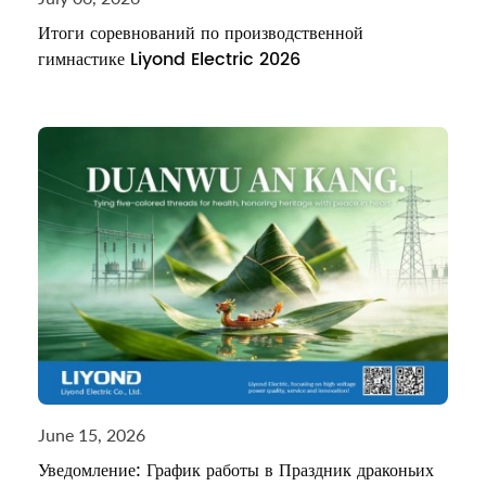
Итоги соревнований по производственной
гимнастике Liyond Electric 2026
June 15, 2026
Уведомление: График работы в Праздник драконьих