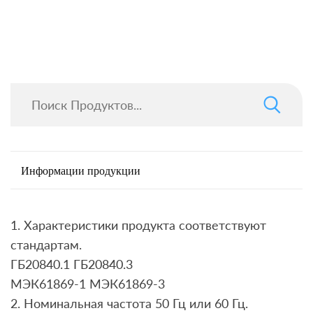
Информации продукции
1. Характеристики продукта соответствуют
стандартам.
ГБ20840.1 ГБ20840.3
МЭК61869-1 МЭК61869-3
2. Номинальная частота 50 Гц или 60 Гц.