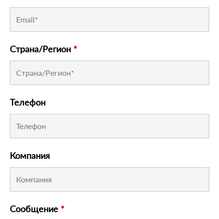
Страна/Регион
*
Телефон
Компания
Сообщение
*