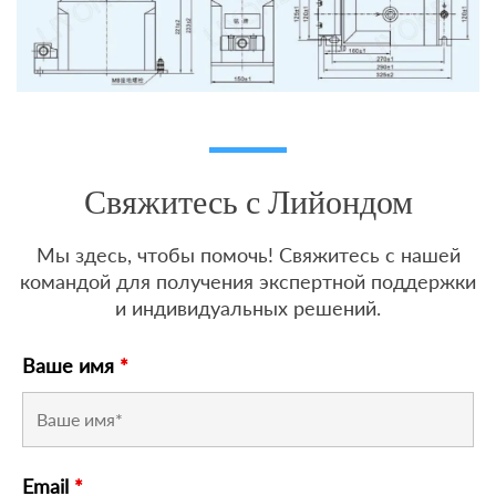
Свяжитесь с Лийондом
Мы здесь, чтобы помочь! Свяжитесь с нашей
командой для получения экспертной поддержки
и индивидуальных решений.
Ваше имя
*
Email
*