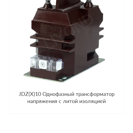
JDZ(X)10 Однофазный трансформатор
напряжения с литой изоляцией