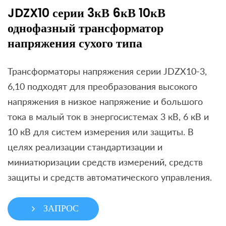
JDZX10 серии 3кВ 6кВ 10кВ
однофазный трансформатор
напряжения сухого типа
Трансформаторы напряжения серии JDZX10-3,
6,10 подходят для преобразования высокого
напряжения в низкое напряжение и большого
тока в малый ток в энергосистемах 3 кВ, 6 кВ и
10 кВ для систем измерения или защиты. В
целях реализации стандартизации и
миниатюризации средств измерений, средств
защиты и средств автоматического управления.
ЗАПРОС