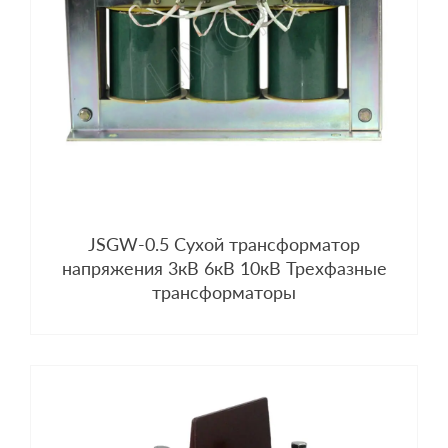
JSGW-0.5 Сухой трансформатор
напряжения 3кВ 6кВ 10кВ Трехфазные
трансформаторы