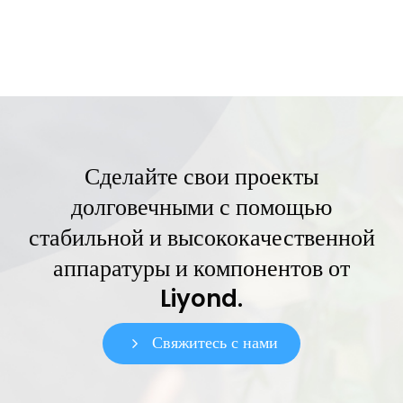
Сделайте свои проекты
долговечными с помощью
стабильной и высококачественной
аппаратуры и компонентов от
Liyond.
Свяжитесь с нами