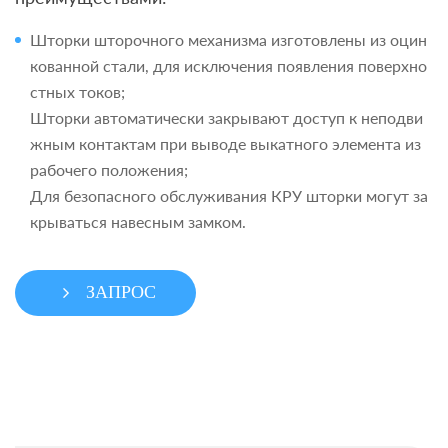
Шторки шторочного механизма изготовлены из оцин
кованной стали, для исключения появления поверхно
стных токов;
Шторки автоматически закрывают доступ к неподви
жным контактам при выводе выкатного элемента из
рабочего положения;
Для безопасного обслуживания КРУ шторки могут за
крываться навесным замком.
ЗАПРОС