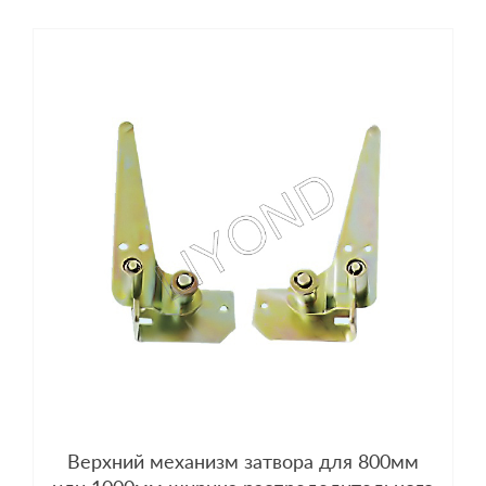
Верхний механизм затвора для 800мм