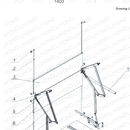
Drawing-1