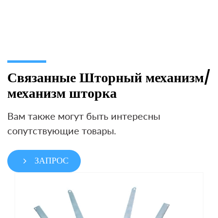
Связанные Шторный механизм/
механизм шторка
Вам также могут быть интересны
сопутствующие товары.
ЗАПРОС