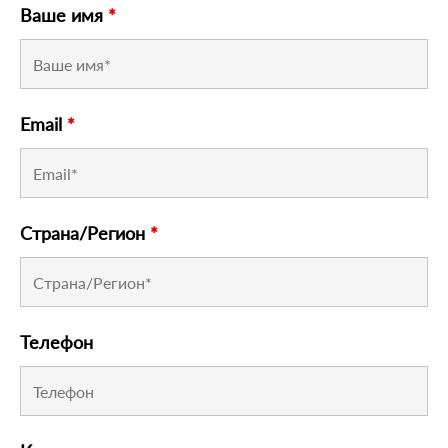
Ваше имя
*
Email
*
Страна/Регион
*
Телефон