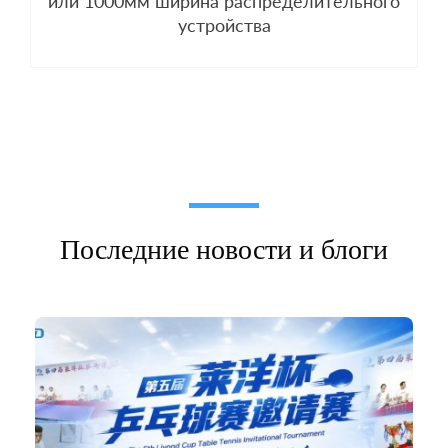
или 1000мм ширина распределительного
устройства
Последние новости и блоги