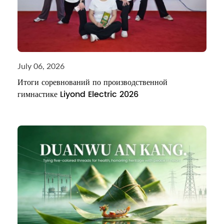
July 06, 2026
Итоги соревнований по производственной
гимнастике Liyond Electric 2026