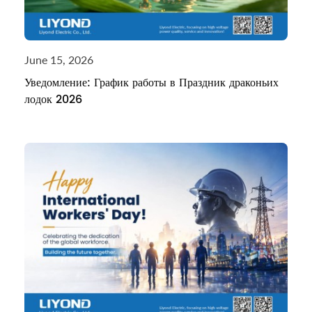
June 15, 2026
Уведомление: График работы в Праздник драконьих
лодок 2026