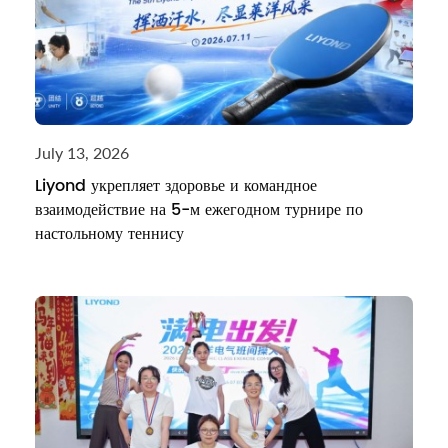
July 13, 2026
Liyond укрепляет здоровье и командное
взаимодействие на 5-м ежегодном турнире по
настольному теннису