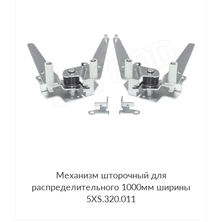
Механизм шторочный для
распределительного 1000мм ширины
5XS.320.011