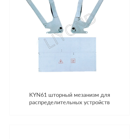
KYN61 шторный мезанизм для
распределительных устройств