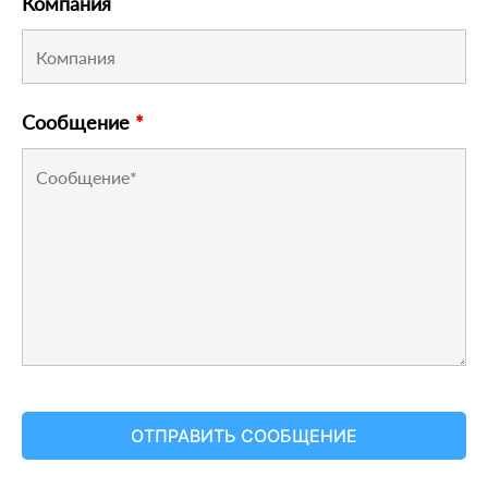
Компания
Сообщение
*