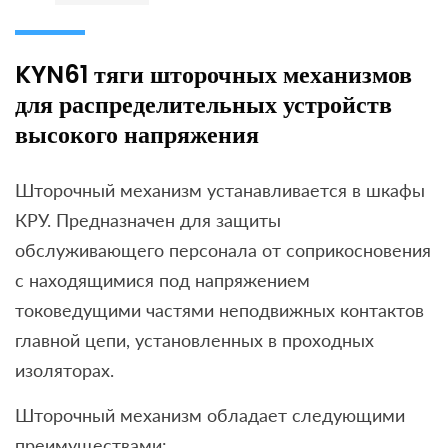
KYN61 тяги шторочных механизмов
для распределительных устройств
высокого напряжения
Шторочный механизм устанавливается в шкафы
КРУ. Предназначен для защиты
обслуживающего персонала от соприкосновения
с находящимися под напряжением
токоведущими частями неподвижных контактов
главной цепи, установленных в проходных
изоляторах.
Шторочный механизм обладает следующими
преимуществами: