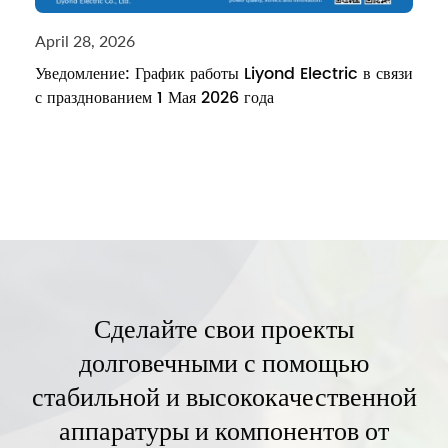
April 28, 2026
Уведомление: График работы Liyond Electric в связи
с празднованием 1 Мая 2026 года
Сделайте свои проекты
долговечными с помощью
стабильной и высококачественной
аппаратуры и компонентов от