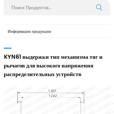
Информации продукции
KYN61 выдержки тип механизма тяг и
рычагов для высокого напряжения
распределительных устройств