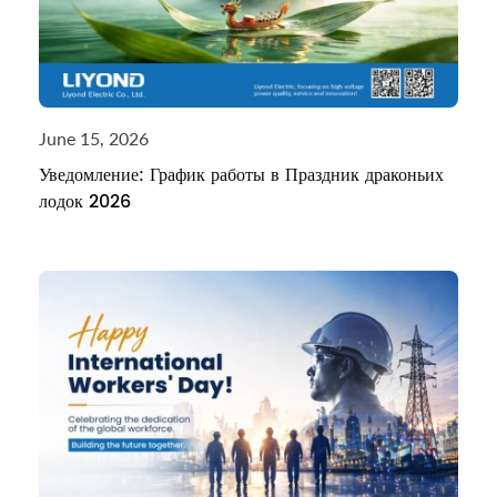
June 15, 2026
Уведомление: График работы в Праздник драконьих
лодок 2026