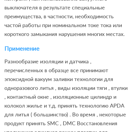
выключателя в результате специальные
преимущества, в частности, необходимость
частой работы при номинальном токе тока или
короткого замыкания нарушения многих местах.
Применение
Разнообразие изоляции и датчика ,
перечисленных в образце все принимают
эпоксидной вакуум заливки технологии для
одноразового литья , виды изоляции тяги , втулки
, контактный окне , изоляционные цилиндр и
колокол жилье и т.д. принять технологию APDA
для литья ( большинство) . Во время , некоторые
продукт принять SMC , DMC Восстановления