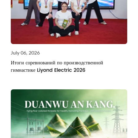
July 06, 2026
Итоги соревнований по производственной
гимнастике Liyond Electric 2026