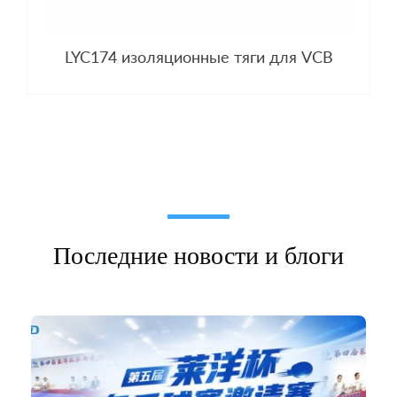
LYC174 изоляционные тяги для VCB
Последние новости и блоги