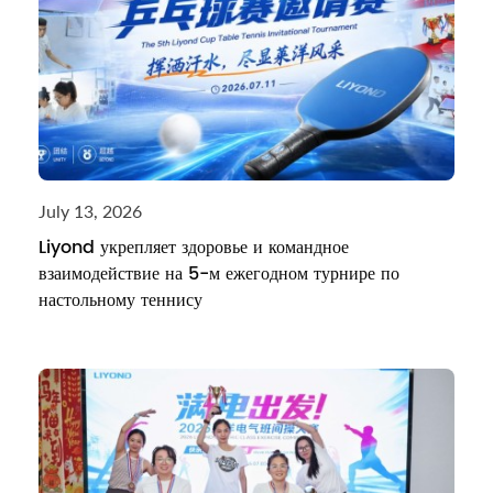
July 13, 2026
Liyond укрепляет здоровье и командное
взаимодействие на 5-м ежегодном турнире по
настольному теннису