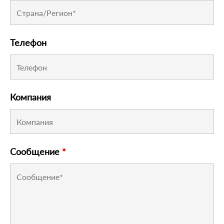
Телефон
Компания
Сообщение
*