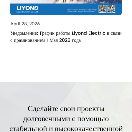
April 28, 2026
Уведомление: График работы Liyond Electric в связи
с празднованием 1 Мая 2026 года
Сделайте свои проекты
долговечными с помощью
стабильной и высококачественной