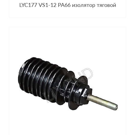
LYC177 VS1-12 PA66 изолятор тяговой