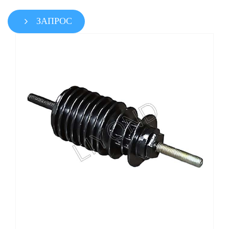
ЗАПРОС