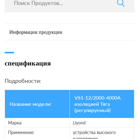
Информации продукции
спецификация
Подробности:
VS1-12/2000-4000A
Название модели:
изоляцией Тяга
(регулируемый)
Марка:
Liyond
Применение:
устройства высокого
напряжении