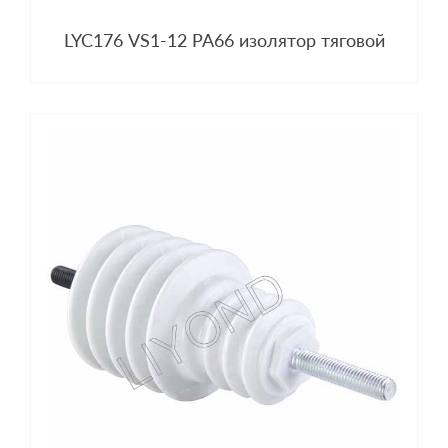
LYC176 VS1-12 PA66 изолятор тяговой