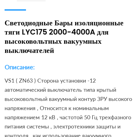
Светодиодные Бары изоляционные
тяги LYC175 2000-4000A для
высоковольтных вакуумных
выключателей
Описание:
VS1 ( ZN63 ) Сторона установки -12
автоматический выключатель типа крытый
высоковольтный вакуумный контур ЗРУ высокого
напряжения , Относится к номинальным
напряжением 12 кВ , частотой 50 Гц трехфазного
питания системы , электротехники защиты и
контроля , как использование вакуумного