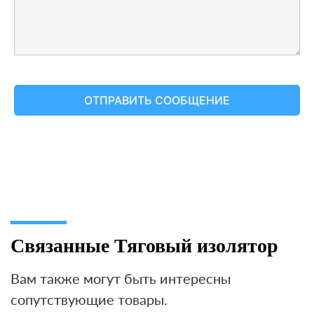
Связанные Тяговый изолятор
Вам также могут быть интересны
сопутствующие товары.