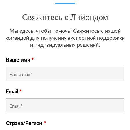
Свяжитесь с Лийондом
Мы здесь, чтобы помочь! Свяжитесь с нашей
командой для получения экспертной поддержки
и индивидуальных решений.
Ваше имя
*
Email
*
Страна/Регион
*