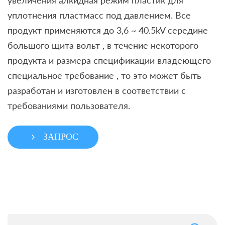
увеличения алкидная режим пластик для
уплотнения пластмасс под давлением. Все
продукт применяются до 3,6 ~ 40.5kV середине
большого щита вольт , в течение некоторого
продукта и размера спецификации владеющего
специальное требование , то это может быть
разработан и изготовлен в соответствии с
требованиями пользователя.
ЗАПРОС