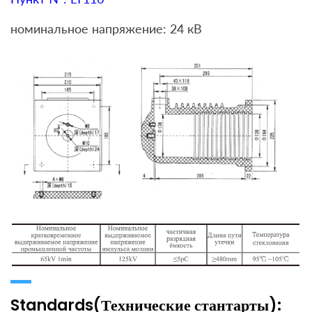
номинальное напряжение: 24 кВ
Standards(Технические стантарты):