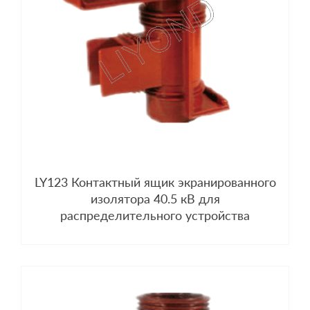
LY123 Контактный ящик экранированного
изолятора 40.5 кВ для
распределительного устройства