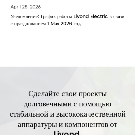
April 28, 2026
Уведомление: График работы Liyond Electric в связи
с празднованием 1 Мая 2026 года
Сделайте свои проекты
долговечными с помощью
стабильной и высококачественной
аппаратуры и компонентов от
Liyond.