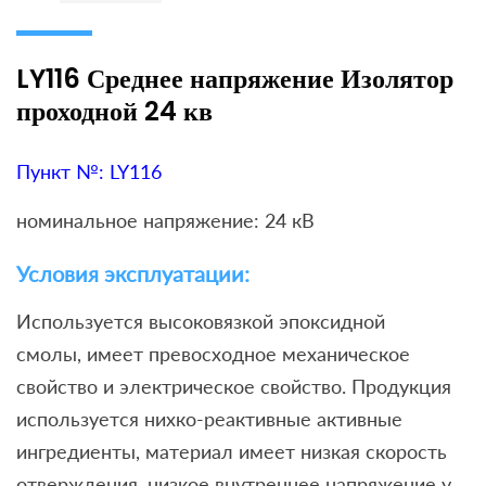
LY116 Среднее напряжение Изолятор
проходной 24 кв
Пункт №: LY116
номинальное напряжение: 24 кВ
Условия эксплуатации:
Используется высоковязкой эпоксидной
смолы, имеет превосходное механическое
свойство и электрическое свойство. Продукция
используется нихко-реактивные активные
ингредиенты, материал имеет низкая скорость
отверждения, низкое внутреннее напряжение у