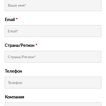
Email
*
Страна/Регион
*
Телефон
Компания