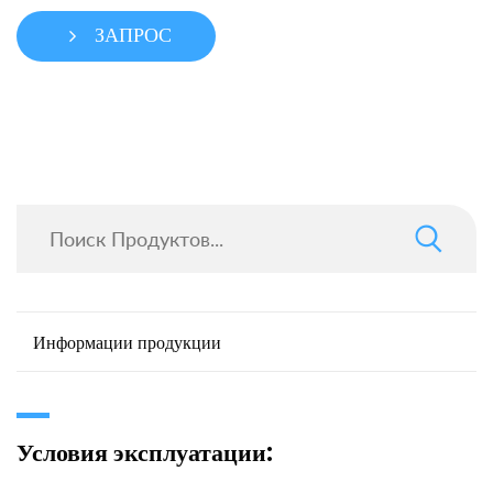
ЗАПРОС
Информации продукции
Условия эксплуатации: