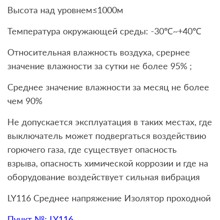
Высота над уровнем≤1000м
Температура окружающей среды: -30℃~+40℃
Относительная влажность воздуха, срернее
значение влажности за сутки не более 95% ;
Среднее значение влажности за месяц не более
чем 90%
Не допускается эксплуатация в таких местах, где
выключатель может подвергаться воздействию
горючего газа, где существует опасность
взрыва, опасность химической коррозии и где на
оборудование воздействует сильная вибрация
LY116 Среднее напряжение Изолятор проходной
Пункт №: LY116