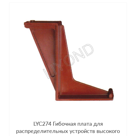
LYC274 Гибочная плата для
распределительных устройств высокого