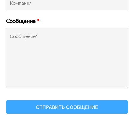
Сообщение
*