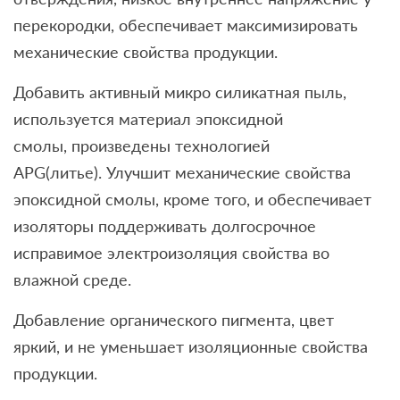
перекородки, обеспечивает максимизировать
механические свойства продукции.
Добавить активный микро силикатная пыль,
используется материал эпоксидной
смолы, произведены технологией
APG(литье). Улучшит механические свойства
эпоксидной смолы, кроме того, и обеспечивает
изоляторы поддерживать долгосрочное
исправимое электроизоляция свойства во
влажной среде.
Добавление органического пигмента, цвет
яркий, и не уменьшает изоляционные свойства
продукции.