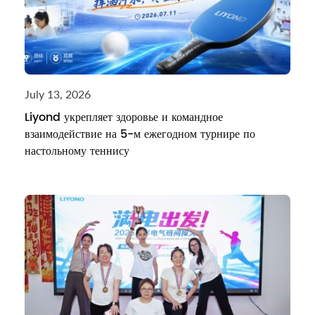
July 13, 2026
Liyond укрепляет здоровье и командное
взаимодействие на 5-м ежегодном турнире по
настольному теннису