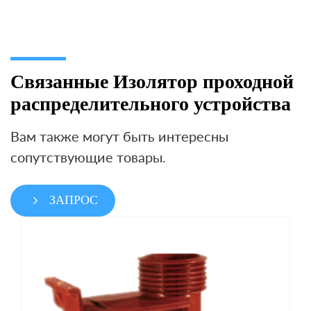
Связанные Изолятор проходной
распределительного устройства
Вам также могут быть интересны
сопутствующие товары.
ЗАПРОС