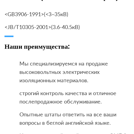
<GB3906-1991>(<3~35кВ)
<JB/T10305-2001>(3.6-40.5кВ)
Наши преимущества:
Мы специализируемся на продаже
высоковольтных электрических
изоляционных материалов.
строгий контроль качества и отличное
послепродажное обслуживание.
Опытные штаты ответить на все ваши
вопросы в беглой английской языке.