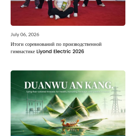
July 06, 2026
Итоги соревнований по производственной
гимнастике Liyond Electric 2026