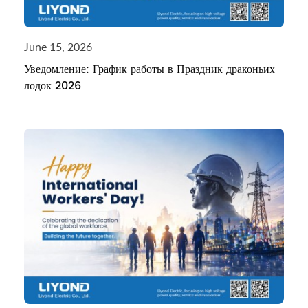
June 15, 2026
Уведомление: График работы в Праздник драконьих
лодок 2026