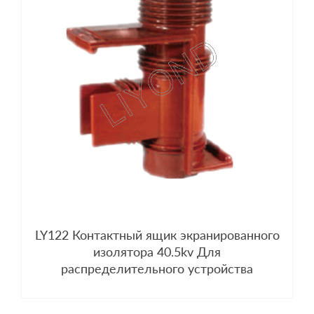
LY122 Контактный ящик экранированного
изолятора 40.5kv Для
распределительного устройства