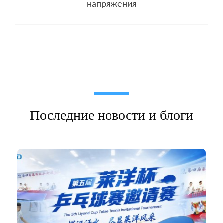
напряжения
Последние новости и блоги