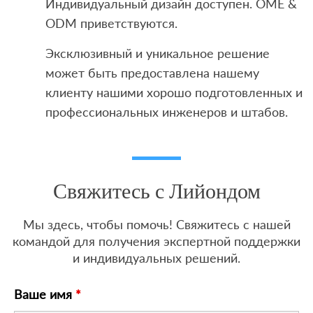
Индивидуальный дизайн доступен. OME &
ODM приветствуются.
Эксклюзивный и уникальное решение
может быть предоставлена ​​нашему
клиенту нашими хорошо подготовленных и
профессиональных инженеров и штабов.
Свяжитесь с Лийондом
Мы здесь, чтобы помочь! Свяжитесь с нашей
командой для получения экспертной поддержки
и индивидуальных решений.
Ваше имя
*