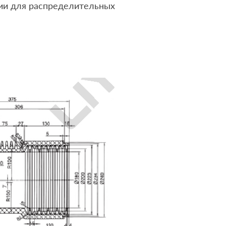
ии для распределительных