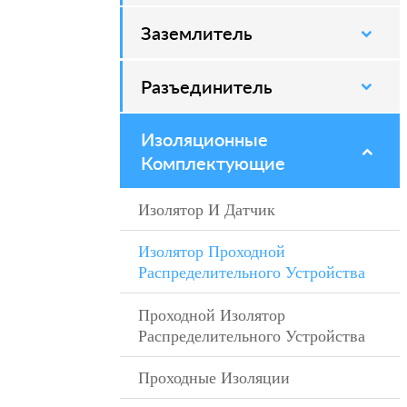
Заземлитель
–
Разъединитель
–
Изоляционные
–
Комплектующие
Изолятор И Датчик
–
Изолятор Проходной
–
Распределительного Устройства
Проходной Изолятор
–
Распределительного Устройства
Проходные Изоляции
–