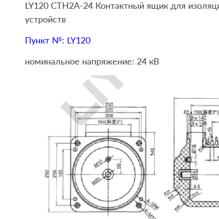
LY120 CTH2A-24 Контактный ящик для изоляц
устройств
Пункт №: LY120
номинальное напряжение: 24 кВ