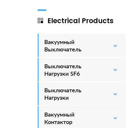
Electrical Products
Вакуумный
–
Выключатель
Выключатель
–
Нагрузки SF6
Выключатель
–
Нагрузки
Вакуумный
–
Контактор