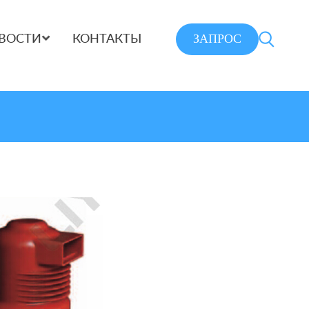
ЗАПРОС
ВОСТИ
КОНТАКТЫ