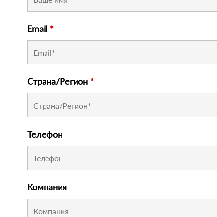
Email
*
Страна/Регион
*
Телефон
Компания