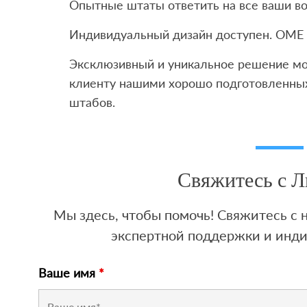
Опытные штаты ответить на все ваши во
Индивидуальный дизайн доступен. OME
Эксклюзивный и уникальное решение мо
клиенту нашими хорошо подготовленны
штабов.
Свяжитесь с 
Мы здесь, чтобы помочь! Свяжитесь с
экспертной поддержки и инд
Ваше имя
*