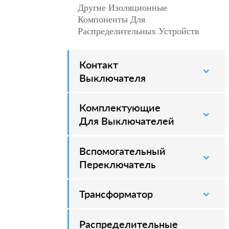
Другие Изоляционные
–
Компоненты Для
Распределительных Устройств
Контакт
–
Выключателя
Комплектующие
–
Для Выключателей
Вспомогательный
–
Переключатель
Трансформатор
Распределительные
–