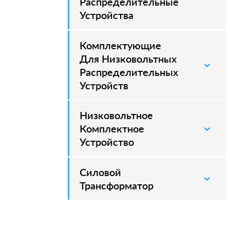
Распределительные
Устройства
Комплектующие
Для Низковольтных
Распределительных
Устройств
Низковольтное
Комплектное
Устройство
Силовой
–
Трансформатор