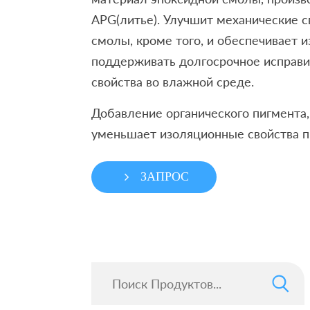
APG(литье). Улучшит механические с
смолы, кроме того, и обеспечивает 
поддерживать долгосрочное исправ
свойства во влажной среде.
Добавление органического пигмента, 
уменьшает изоляционные свойства п
ЗАПРОС