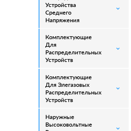
Устройства
Среднего
Напряжения
Комплектующие
–
Для
Распределительных
Устройств
Комплектующие
–
Для Элегазовых
Распределительных
Устройств
Наружные
–
Высоковольтные