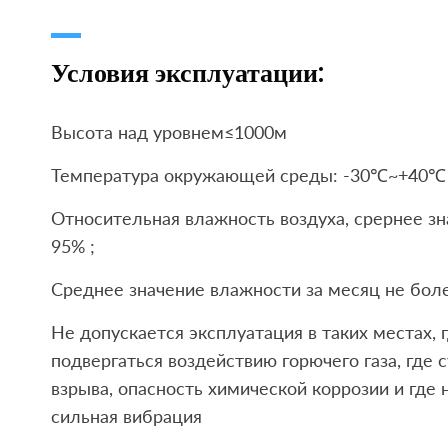
Условия эксплуатации:
Высота над уровнем≤1000м
Температура окружающей среды: -30℃~+40℃
Относительная влажность воздуха, срернее зн
95% ;
Среднее значение влажности за месяц не бол
Не допускается эксплуатация в таких местах,
подвергаться воздействию горючего газа, где 
взрыва, опасность химической коррозии и где
сильная вибрация