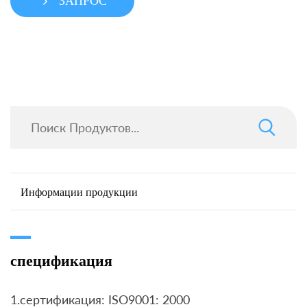
ЗАПРОС
Информации продукции
спецификация
1.сертификация: ISO9001: 2000