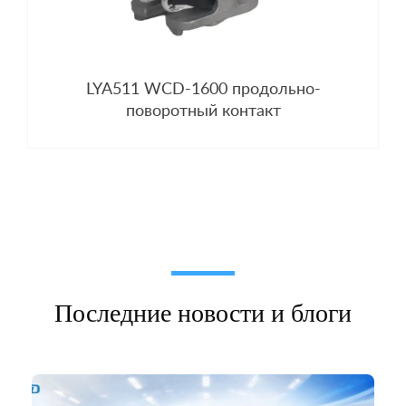
LYA511 WCD-1600 продольно-
поворотный контакт
Последние новости и блоги