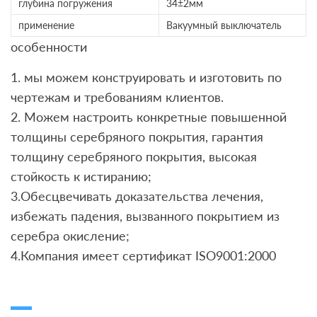
глубина погружения
34±2мм
применение
Вакуумный выключатель
особенности
1. мы можем конструировать и изготовить по
чертежам и требованиям клиентов.
2. Можем настроить конкретные повышенной
толщины серебряного покрытия, гарантия
толщину серебряного покрытия, высокая
стойкость к истиранию;
3.Обесцвечивать доказательства лечения,
избежать падения, вызванного покрытием из
серебра окисление;
4.Компания имеет сертификат ISO9001:2000