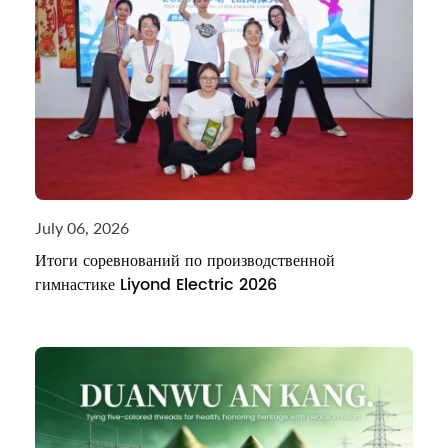
July 06, 2026
Итоги соревнований по производственной
гимнастике Liyond Electric 2026