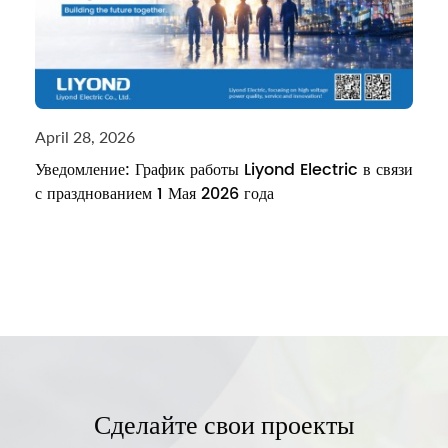
April 28, 2026
Уведомление: График работы Liyond Electric в связи
с празднованием 1 Мая 2026 года
Сделайте свои проекты