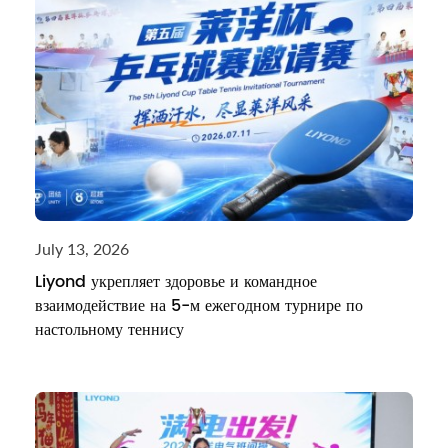
July 13, 2026
Liyond укрепляет здоровье и командное
взаимодействие на 5-м ежегодном турнире по
настольному теннису