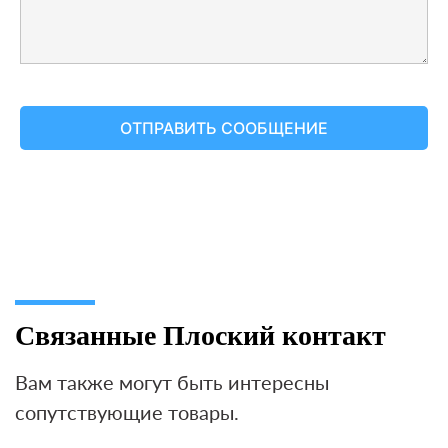
Связанные Плоский контакт
Вам также могут быть интересны
сопутствующие товары.