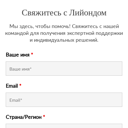
Свяжитесь с Лийондом
Мы здесь, чтобы помочь! Свяжитесь с нашей
командой для получения экспертной поддержки
и индивидуальных решений.
Ваше имя
*
Email
*
Страна/Регион
*