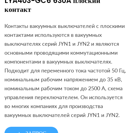
LYA403-GC6 630A плоский
контакт
Контакты вакуумных выключателей с плоскими
контактами используются в вакуумных
выключателях серий JYN1 и JYN2 и являются
основными проводящими коммутационными
компонентами в вакуумных выключателях.
Подходит для переменного тока частотой 50 Гц,
номинальным рабочим напряжением до 35 кВ,
номинальным рабочим током до 2500 А, схема
управления переключателем. Он используется
во многих компаниях для производства
вакуумных выключателей серий JYN1 и JYN2.