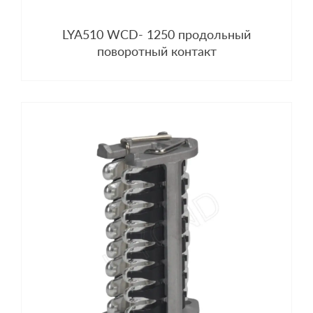
LYA510 WCD- 1250 продольный
поворотный контакт