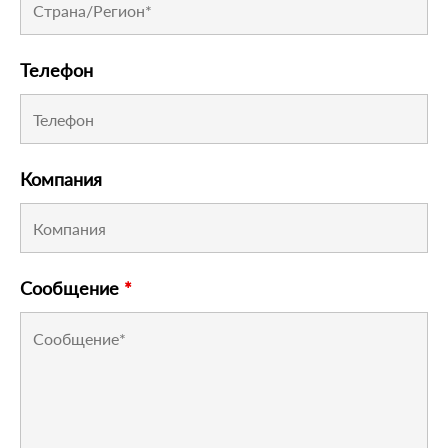
Телефон
Компания
Сообщение
*