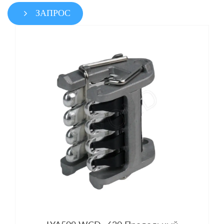
ЗАПРОС