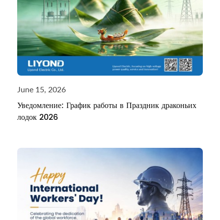
June 15, 2026
Уведомление: График работы в Праздник драконьих
лодок 2026