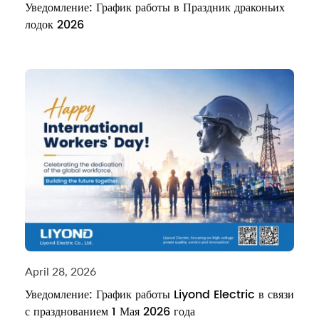
Уведомление: График работы в Праздник драконьих
лодок 2026
April 28, 2026
Уведомление: График работы Liyond Electric в связи
с празднованием 1 Мая 2026 года