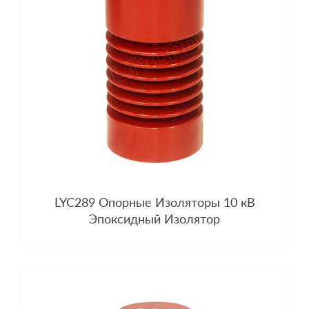
LYC289 Опорные Изоляторы 10 кВ
Эпоксидный Изолятор