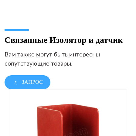
Связанные Изолятор и датчик
Вам также могут быть интересны
сопутствующие товары.
ЗАПРОС