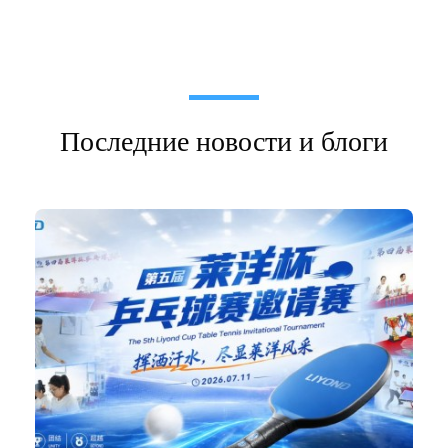
Последние новости и блоги