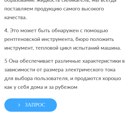
поставляем продукцию самого высокого
качества.
4. Это может быть обнаружен с помощью
рентгеновской инструмента, бюро положить
инструмент, тепловой цикл испытаний машина.
5 Она обеспечивает различные характеристики в
зависимости от размера электрического тока
для выбора пользователя, и продаются хорошо
как у себя дома и за рубежом
ЗАПРОС