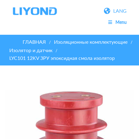
LANG
Menu
ГЛАВНАЯ
Изоляционные комплектующие
/
/
Изолятор и датчик
/
LYC101 12KV ЗРУ эпоксидная смола изолятор