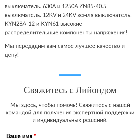
выключатель. 630A и 1250A ZN85-40.5
выключатель. 12KV и 24KV земля выключатель.
KYN28A-12 и KYN61 высокие
распределительные компоненты напряжения!
Мы передадим вам самое лучшее качество и
цену!
Свяжитесь с Лийондом
Мы здесь, чтобы помочь! Свяжитесь с нашей
командой для получения экспертной поддержки
и индивидуальных решений.
Ваше имя
*