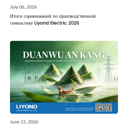
July 06, 2026
Итоги соревнований по производственной
гимнастике Liyond Electric 2026
June 15, 2026