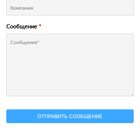
Сообщение
*