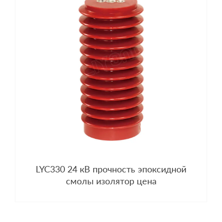
LYC330 24 кВ прочность эпоксидной
смолы изолятор цена