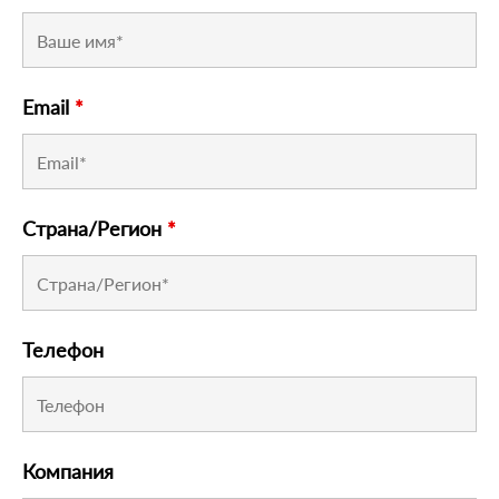
Email
*
Страна/Регион
*
Телефон
Компания