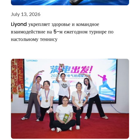
July 13, 2026
Liyond укрепляет здоровье и командное
взаимодействие на 5-м ежегодном турнире по
настольному теннису