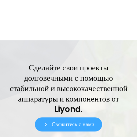
Сделайте свои проекты
долговечными с помощью
стабильной и высококачественной
аппаратуры и компонентов от
Liyond.
Свяжитесь с нами