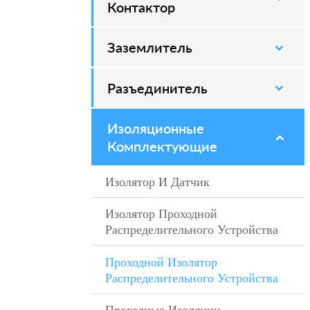
Контактор
Заземлитель
–
Разъединитель
–
Изоляционные
–
Комплектующие
Изолятор И Датчик
–
Изолятор Проходной
–
Распределительного Устройства
Проходной Изолятор
–
Распределительного Устройства