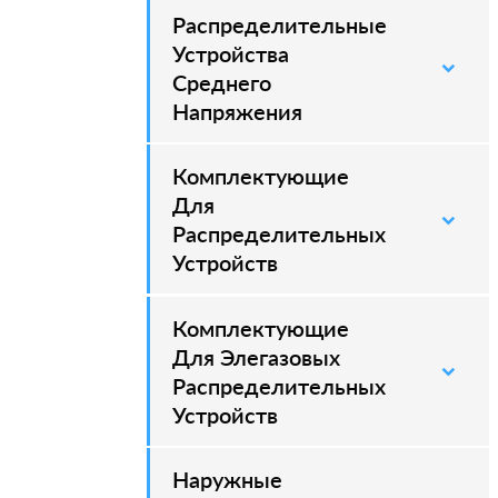
Распределительные
–
Устройства
Среднего
Напряжения
Комплектующие
–
Для
Распределительных
Устройств
Комплектующие
–
Для Элегазовых
Распределительных
Устройств
Наружные
–