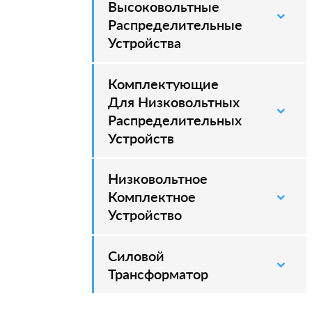
Высоковольтные
Распределительные
Устройства
Комплектующие
Для Низковольтных
Распределительных
Устройств
Низковольтное
Комплектное
Устройство
Силовой
–
Трансформатор