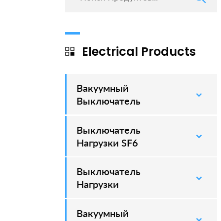
Electrical Products
Вакуумный
–
Выключатель
Выключатель
–
Нагрузки SF6
Выключатель
–
Нагрузки
Вакуумный
–