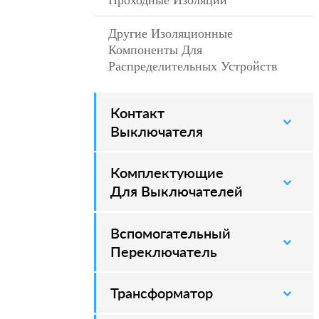
Проходные Изоляции
–
Другие Изоляционные
–
Компоненты Для
Распределительных Устройств
Контакт
–
Выключателя
Комплектующие
–
Для Выключателей
Вспомогательный
–
Переключатель
Трансформатор