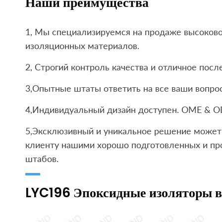
Наши преимущества
1, Мы специализируемся на продаже высоков
изоляционных материалов.
2, Строгий контроль качества и отличное пос
3,Опытные штаты ответить на все ваши вопрос
4,Индивидуальный дизайн доступен. OME & O
5,Эксклюзивный и уникальное решение может 
клиенту нашими хорошо подготовленных и пр
штабов.
LYC196 Эпоксидные изоляторы 