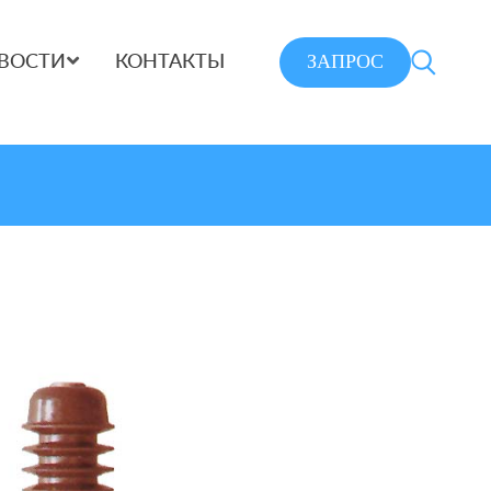
ЗАПРОС
ВОСТИ
КОНТАКТЫ