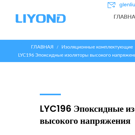
glenl
ГЛАВН
ГЛАВНАЯ
Изоляционные комплектующие
/
LYC196 Эпоксидные изоляторы высокого напряжен
LYC196 Эпоксидные и
высокого напряжения