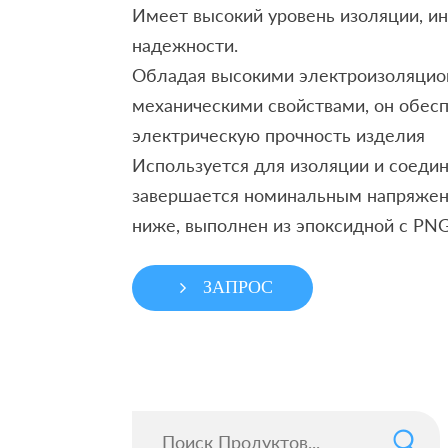
Имеет высокий уровень изоляции, ин
надежности.
Обладая высокими электроизоляцио
механическими свойствами, он обес
электрическую прочность изделия
Используется для изоляции и соеди
завершается номинальным напряжен
ниже, выполнен из эпоксидной с PN
ЗАПРОС