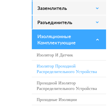
Заземлитель
–
Разъединитель
–
Изоляционные
–
Комплектующие
Изолятор И Датчик
–
Изолятор Проходной
–
Распределительного Устройства
Проходной Изолятор
–
Распределительного Устройства
Проходные Изоляции
–