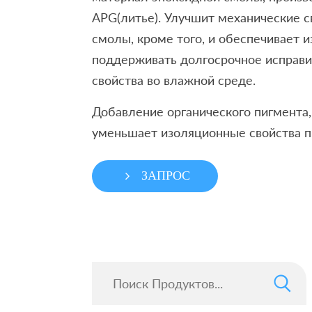
APG(литье). Улучшит механические с
смолы, кроме того, и обеспечивает 
поддерживать долгосрочное исправ
свойства во влажной среде.
Добавление органического пигмента, 
уменьшает изоляционные свойства п
ЗАПРОС