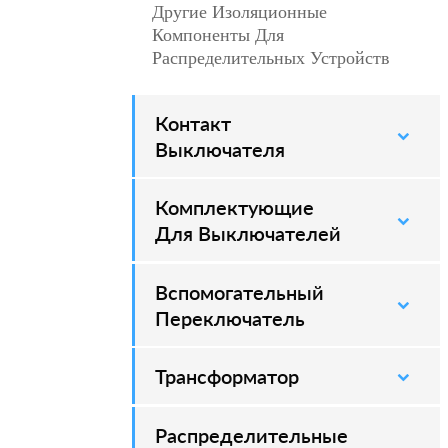
Другие Изоляционные
–
Компоненты Для
Распределительных Устройств
Контакт
–
Выключателя
Комплектующие
–
Для Выключателей
Вспомогательный
–
Переключатель
Трансформатор
Распределительные
–