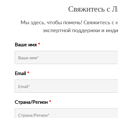
Свяжитесь с 
Мы здесь, чтобы помочь! Свяжитесь с
экспертной поддержки и инд
Ваше имя
*
Email
*
Страна/Регион
*