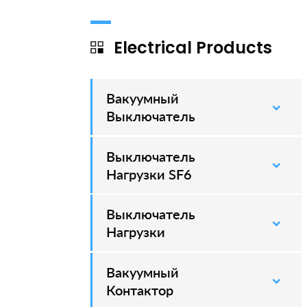
Electrical Products
Вакуумный
–
Выключатель
Выключатель
–
Нагрузки SF6
Выключатель
–
Нагрузки
Вакуумный
–
Контактор