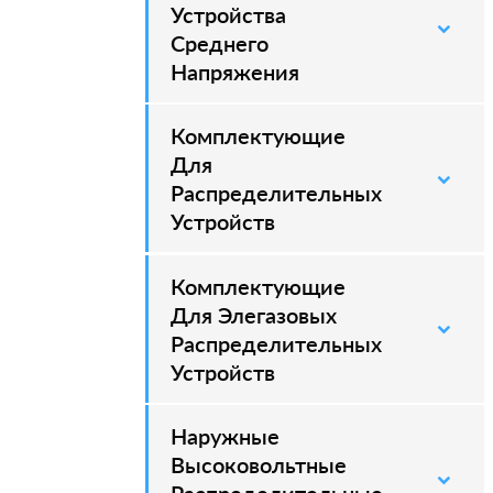
Устройства
Среднего
Напряжения
Комплектующие
–
Для
Распределительных
Устройств
Комплектующие
–
Для Элегазовых
Распределительных
Устройств
Наружные
–
Высоковольтные