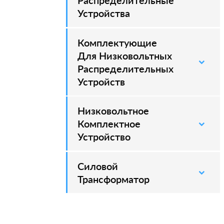
Распределительные
Устройства
Комплектующие
Для Низковольтных
Распределительных
Устройств
Низковольтное
Комплектное
Устройство
Силовой
–
Трансформатор