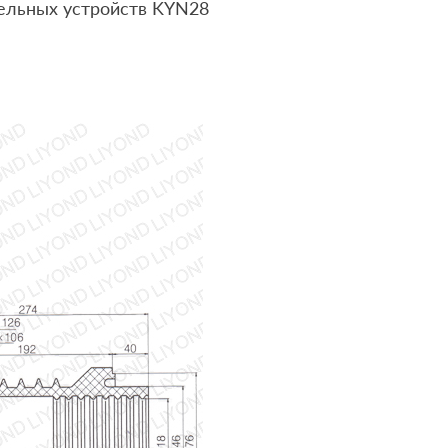
ельных устройств KYN28