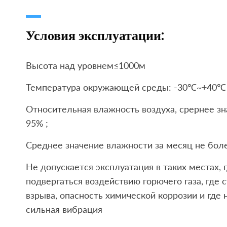
Условия эксплуатации:
Высота над уровнем≤1000м
Температура окружающей среды: -30℃~+40℃
Относительная влажность воздуха, срернее зн
95% ;
Среднее значение влажности за месяц не бол
Не допускается эксплуатация в таких местах,
подвергаться воздействию горючего газа, где 
взрыва, опасность химической коррозии и где
сильная вибрация