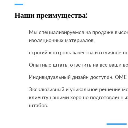
Наши преимущества:
Мы специализируемся на продаже высо
изоляционных материалов.
строгий контроль качества и отличное 
Опытные штаты ответить на все ваши во
Индивидуальный дизайн доступен. OME
Эксклюзивный и уникальное решение мо
клиенту нашими хорошо подготовленны
штабов.