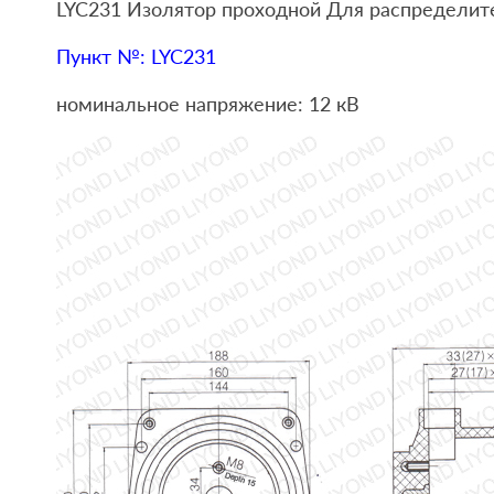
LYC231 Изолятор проходной Для распределит
Пункт №: LYC231
номинальное напряжение: 12 кВ