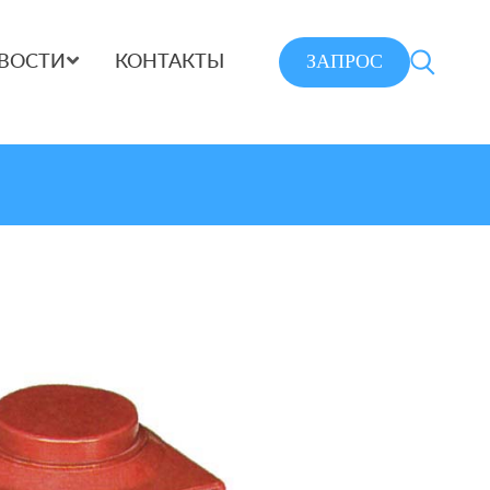
ЗАПРОС
ВОСТИ
КОНТАКТЫ