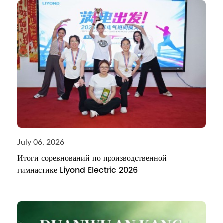
July 06, 2026
Итоги соревнований по производственной
гимнастике Liyond Electric 2026