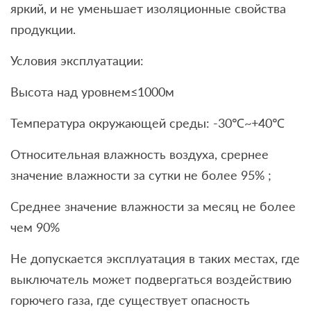
яркий, и не уменьшает изоляционные свойства
продукции.
Условия эксплуатации:
Высота над уровнем≤1000м
Температура окружающей среды: -30℃~+40℃
Относительная влажность воздуха, срернее
значение влажности за сутки не более 95% ;
Среднее значение влажности за месяц не более
чем 90%
Не допускается эксплуатация в таких местах, где
выключатель может подвергаться воздействию
горючего газа, где существует опасность