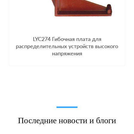
LYC274 Гибочная плата для
распределительных устройств высокого
напряжения
Последние новости и блоги