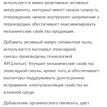
используется нихко-реактивные активные
ингредиенты, материал имеет низкая скорость
отверждения, низкое внутреннее напряжение у
перекородки, обеспечивает максимизировать
механические свойства продукции.
Добавить активный микро силикатная пыль,
используется материал эпоксидной
смолы, произведены технологией
APG(литье). Улучшит механические свойства
эпоксидной смолы, кроме того, и обеспечивает
изоляторы поддерживать долгосрочное
исправимое электроизоляция свойства во
влажной среде.
Добавление органического пигмента, цвет