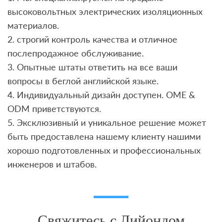
высоковольтных электрических изоляционных
материалов.
2. строгий контроль качества и отличное
послепродажное обслуживание.
3. Опытные штаты ответить на все ваши
вопросы в беглой английской языке.
4. Индивидуальный дизайн доступен. OME &
ODM приветствуются.
5. Эксклюзивный и уникальное решение может
быть предоставлена ​​нашему клиенту нашими
хорошо подготовленных и профессиональных
инженеров и штабов.
Свяжитесь с Лийондом