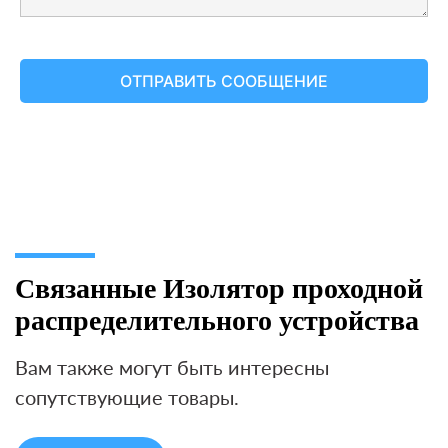
Связанные Изолятор проходной
распределительного устройства
Вам также могут быть интересны
сопутствующие товары.