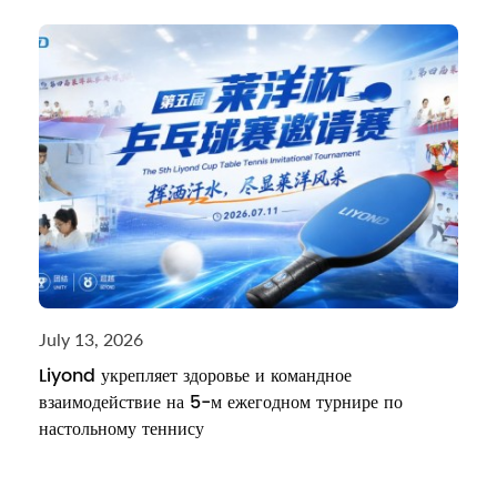
July 13, 2026
Liyond укрепляет здоровье и командное
взаимодействие на 5-м ежегодном турнире по
настольному теннису