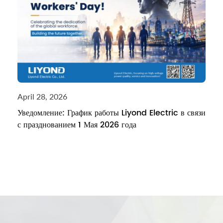
April 28, 2026
Уведомление: График работы Liyond Electric в связи
с празднованием 1 Мая 2026 года