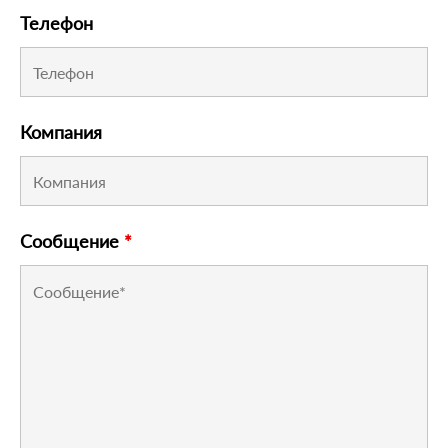
Телефон
Компания
Сообщение
*