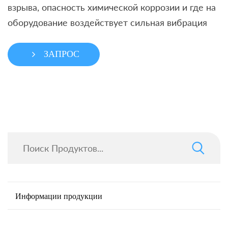
взрыва, опасность химической коррозии и где на
оборудование воздействует сильная вибрация
ЗАПРОС
Информации продукции