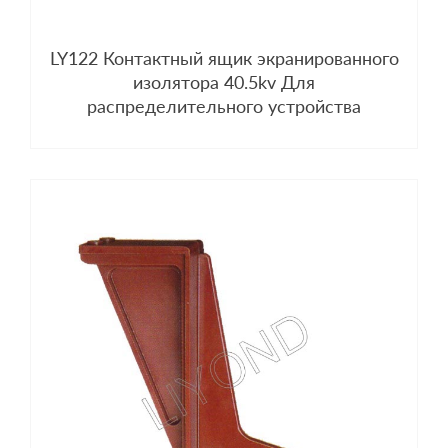
LY122 Контактный ящик экранированного
изолятора 40.5kv Для
распределительного устройства