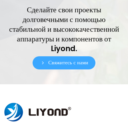
Сделайте свои проекты
долговечными с помощью
стабильной и высококачественной
аппаратуры и компонентов от
Liyond.
Свяжитесь с нами