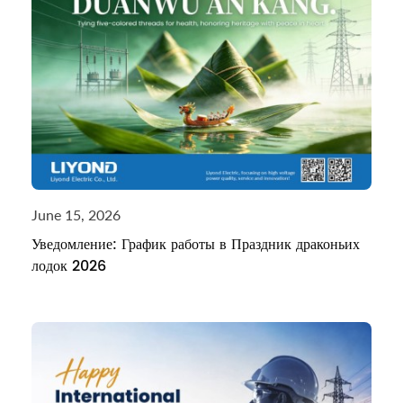
June 15, 2026
Уведомление: График работы в Праздник драконьих
лодок 2026