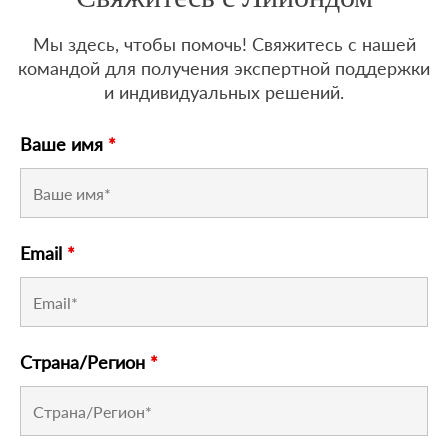
Мы здесь, чтобы помочь! Свяжитесь с нашей
командой для получения экспертной поддержки
и индивидуальных решений.
Ваше имя
*
Email
*
Страна/Регион
*