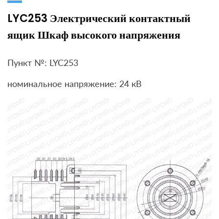
LYC253 Электрический контактный
ящик Шкаф высокого напряжения
Пункт №: LYC253
номинальное напряжение: 24 кВ