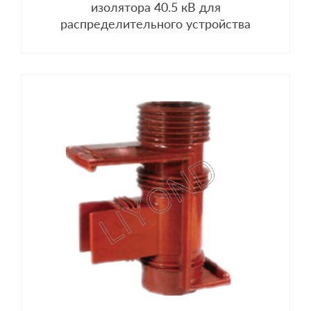
изолятора 40.5 кВ для
распределительного устройства