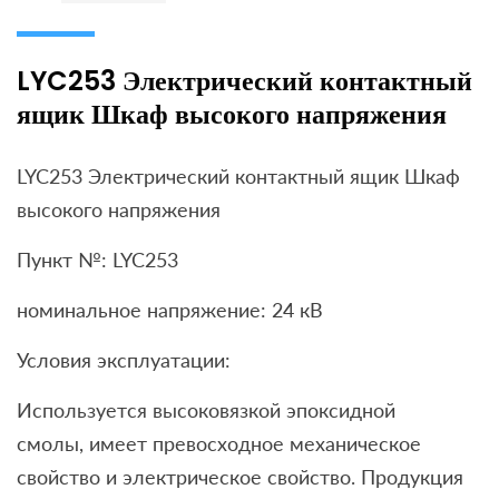
LYC253 Электрический контактный
ящик Шкаф высокого напряжения
LYC253 Электрический контактный ящик Шкаф
высокого напряжения
Пункт №: LYC253
номинальное напряжение: 24 кВ
Условия эксплуатации:
Используется высоковязкой эпоксидной
смолы, имеет превосходное механическое
свойство и электрическое свойство. Продукция