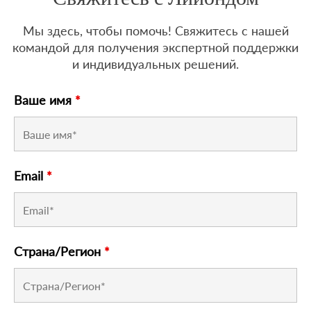
Мы здесь, чтобы помочь! Свяжитесь с нашей
командой для получения экспертной поддержки
и индивидуальных решений.
Ваше имя
*
Email
*
Страна/Регион
*