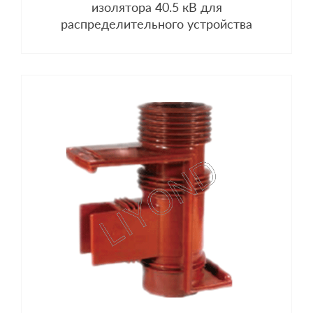
изолятора 40.5 кВ для
распределительного устройства