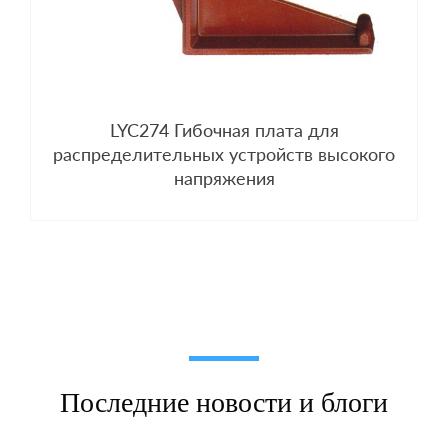
LYC274 Гибочная плата для
распределительных устройств высокого
напряжения
Последние новости и блоги