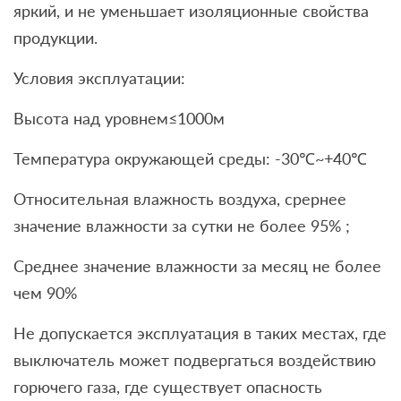
яркий, и не уменьшает изоляционные свойства
продукции.
Условия эксплуатации:
Высота над уровнем≤1000м
Температура окружающей среды: -30℃~+40℃
Относительная влажность воздуха, срернее
значение влажности за сутки не более 95% ;
Среднее значение влажности за месяц не более
чем 90%
Не допускается эксплуатация в таких местах, где
выключатель может подвергаться воздействию
горючего газа, где существует опасность