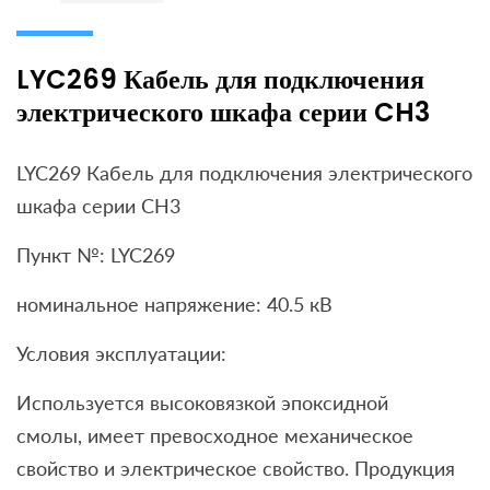
LYC269 Кабель для подключения
электрического шкафа серии CH3
LYC269 Кабель для подключения электрического
шкафа серии CH3
Пункт №: LYC269
номинальное напряжение: 40.5 кВ
Условия эксплуатации:
Используется высоковязкой эпоксидной
смолы, имеет превосходное механическое
свойство и электрическое свойство. Продукция