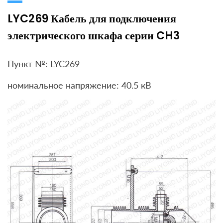
LYC269 Кабель для подключения
электрического шкафа серии CH3
Пункт №: LYC269
номинальное напряжение: 40.5 кВ