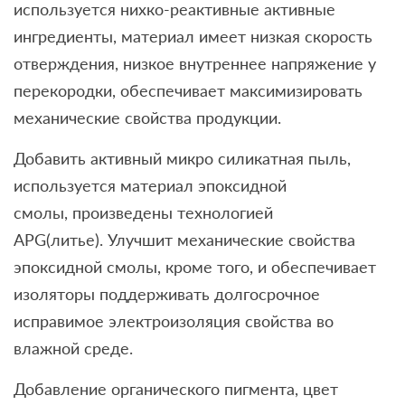
используется нихко-реактивные активные
ингредиенты, материал имеет низкая скорость
отверждения, низкое внутреннее напряжение у
перекородки, обеспечивает максимизировать
механические свойства продукции.
Добавить активный микро силикатная пыль,
используется материал эпоксидной
смолы, произведены технологией
APG(литье). Улучшит механические свойства
эпоксидной смолы, кроме того, и обеспечивает
изоляторы поддерживать долгосрочное
исправимое электроизоляция свойства во
влажной среде.
Добавление органического пигмента, цвет