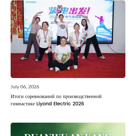
July 06, 2026
Итоги соревнований по производственной
гимнастике Liyond Electric 2026