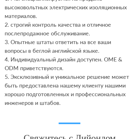
высоковольтных электрических изоляционных
материалов.
2. строгий контроль качества и отличное
послепродажное обслуживание.
3. Опытные штаты ответить на все ваши
вопросы в беглой английской языке.
4. Индивидуальный дизайн доступен. OME &
ODM приветствуются.
5. Эксклюзивный и уникальное решение может
быть предоставлена ​​нашему клиенту нашими
хорошо подготовленных и профессиональных
инженеров и штабов.
Свяжитесь с Лийондом