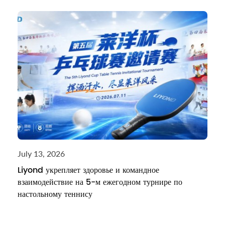
July 13, 2026
Liyond укрепляет здоровье и командное
взаимодействие на 5-м ежегодном турнире по
настольному теннису