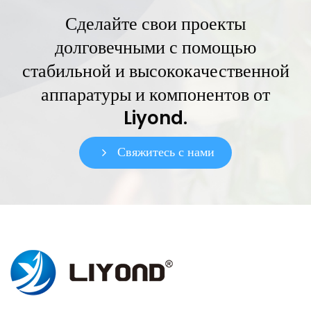
Сделайте свои проекты
долговечными с помощью
стабильной и высококачественной
аппаратуры и компонентов от
Liyond.
Свяжитесь с нами