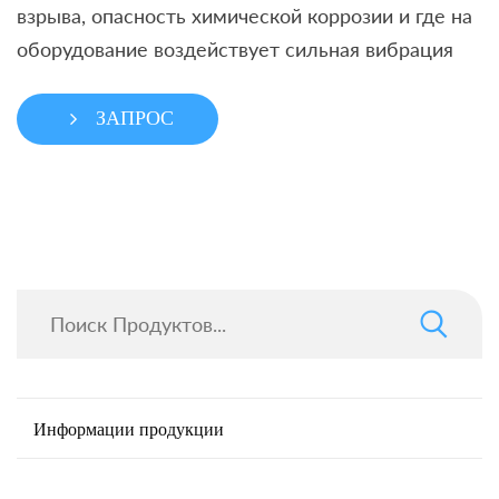
взрыва, опасность химической коррозии и где на
оборудование воздействует сильная вибрация
ЗАПРОС
Информации продукции