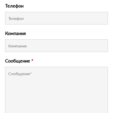
Телефон
Компания
Сообщение
*