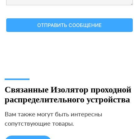
Связанные Изолятор проходной
распределительного устройства
Вам также могут быть интересны
сопутствующие товары.