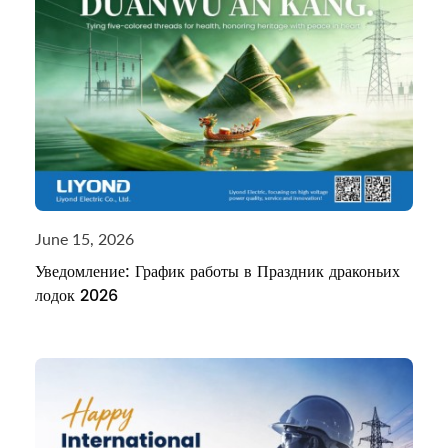
June 15, 2026
Уведомление: График работы в Праздник драконьих
лодок 2026