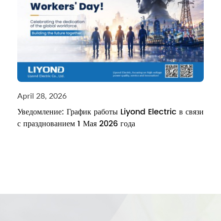
April 28, 2026
Уведомление: График работы Liyond Electric в связи
с празднованием 1 Мая 2026 года