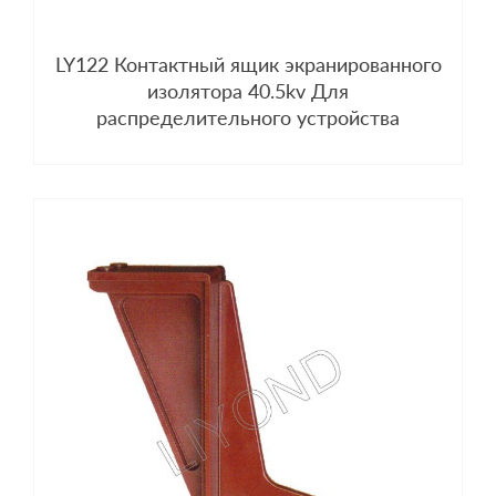
LY122 Контактный ящик экранированного
изолятора 40.5kv Для
распределительного устройства