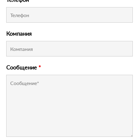
Компания
Сообщение
*