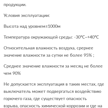
продукции.
Условия эксплуатации:
Высота над уровнем≤1000м
Температура окружающей среды: -30℃~+40℃
Относительная влажность воздуха, срернее
значение влажности за сутки не более 95% ;
Среднее значение влажности за месяц не более
чем 90%
Не допускается эксплуатация в таких местах, где
выключатель может подвергаться воздействию
горючего газа, где существует опасность
взрыва, опасность химической коррозии и где на