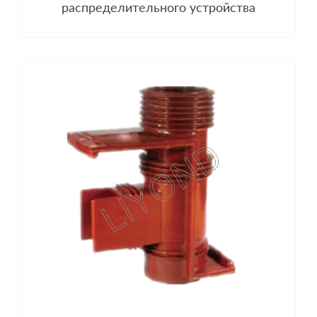
распределительного устройства