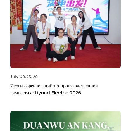
July 06, 2026
Итоги соревнований по производственной
гимнастике Liyond Electric 2026