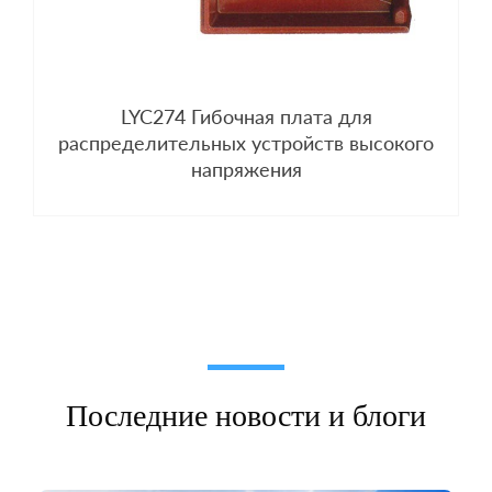
LYC274 Гибочная плата для
распределительных устройств высокого
напряжения
Последние новости и блоги