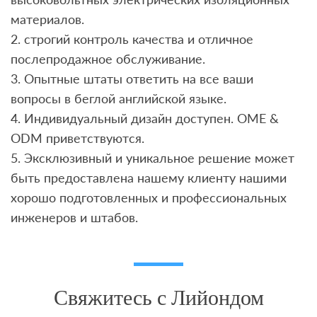
материалов.
2. строгий контроль качества и отличное
послепродажное обслуживание.
3. Опытные штаты ответить на все ваши
вопросы в беглой английской языке.
4. Индивидуальный дизайн доступен. OME &
ODM приветствуются.
5. Эксклюзивный и уникальное решение может
быть предоставлена ​​нашему клиенту нашими
хорошо подготовленных и профессиональных
инженеров и штабов.
Свяжитесь с Лийондом