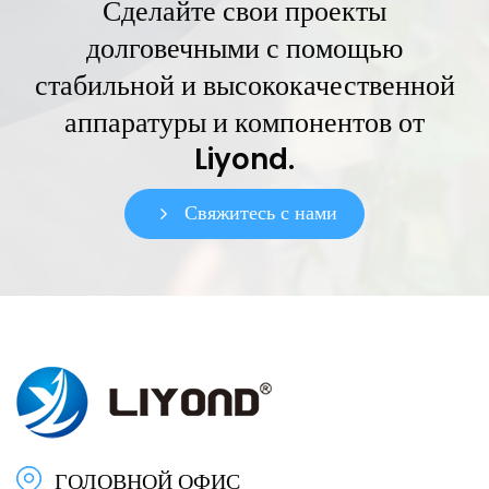
Сделайте свои проекты
долговечными с помощью
стабильной и высококачественной
аппаратуры и компонентов от
Liyond.
Свяжитесь с нами
ГОЛОВНОЙ ОФИС