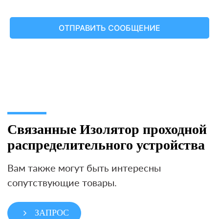
Связанные Изолятор проходной
распределительного устройства
Вам также могут быть интересны
сопутствующие товары.
ЗАПРОС