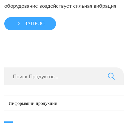
оборудование воздействует сильная вибрация
ЗАПРОС
Информации продукции