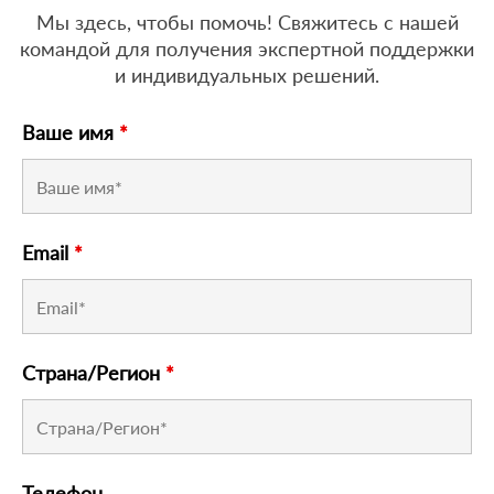
Мы здесь, чтобы помочь! Свяжитесь с нашей
командой для получения экспертной поддержки
и индивидуальных решений.
Ваше имя
*
Email
*
Страна/Регион
*
Телефон