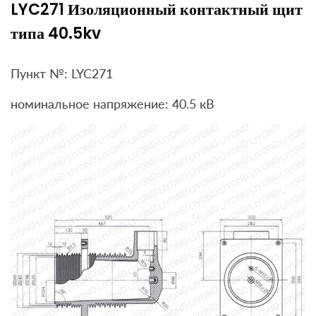
LYC271 Изоляционный контактный щит
типа 40.5kv
Пункт №: LYC271
номинальное напряжение: 40.5 кВ