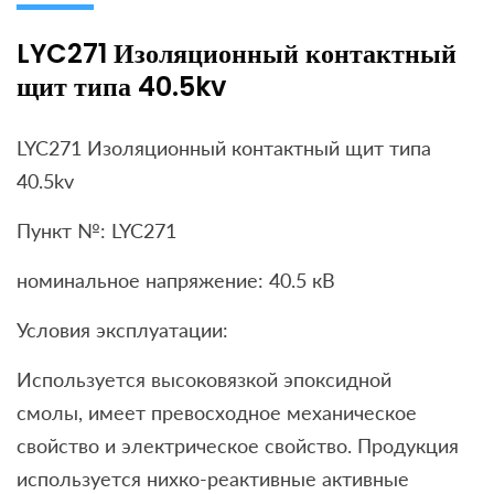
LYC271 Изоляционный контактный
щит типа 40.5kv
LYC271 Изоляционный контактный щит типа
40.5kv
Пункт №: LYC271
номинальное напряжение: 40.5 кВ
Условия эксплуатации:
Используется высоковязкой эпоксидной
смолы, имеет превосходное механическое
свойство и электрическое свойство. Продукция
используется нихко-реактивные активные