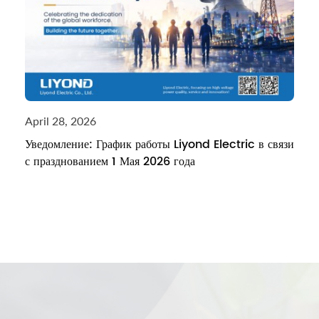
April 28, 2026
Уведомление: График работы Liyond Electric в связи
с празднованием 1 Мая 2026 года