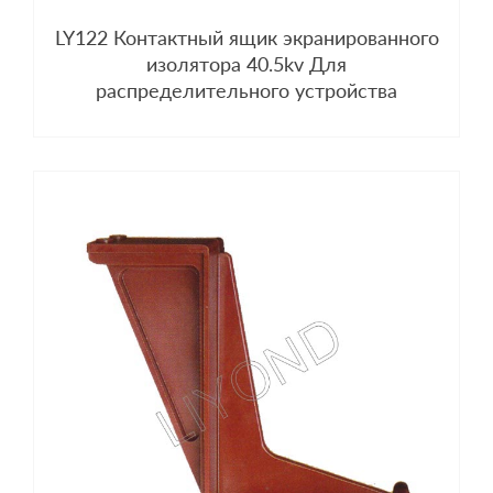
LY122 Контактный ящик экранированного
изолятора 40.5kv Для
распределительного устройства