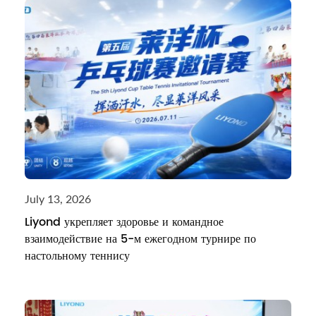
July 13, 2026
Liyond укрепляет здоровье и командное
взаимодействие на 5-м ежегодном турнире по
настольному теннису