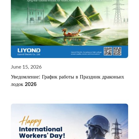
June 15, 2026
Уведомление: График работы в Праздник драконьих
лодок 2026