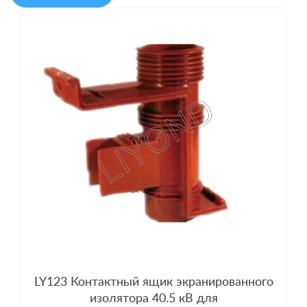
LY123 Контактный ящик экранированного
изолятора 40.5 кВ для