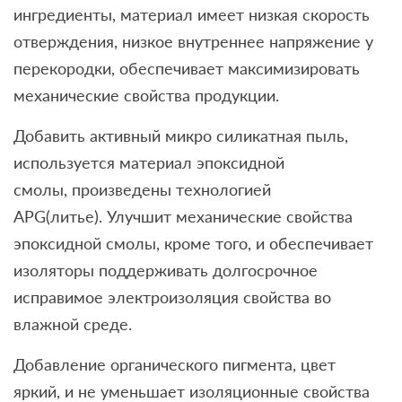
ингредиенты, материал имеет низкая скорость
отверждения, низкое внутреннее напряжение у
перекородки, обеспечивает максимизировать
механические свойства продукции.
Добавить активный микро силикатная пыль,
используется материал эпоксидной
смолы, произведены технологией
APG(литье). Улучшит механические свойства
эпоксидной смолы, кроме того, и обеспечивает
изоляторы поддерживать долгосрочное
исправимое электроизоляция свойства во
влажной среде.
Добавление органического пигмента, цвет
яркий, и не уменьшает изоляционные свойства