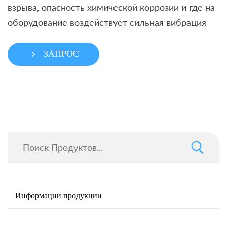
взрыва, опасность химической коррозии и где на
оборудование воздействует сильная вибрация
ЗАПРОС
Информации продукции