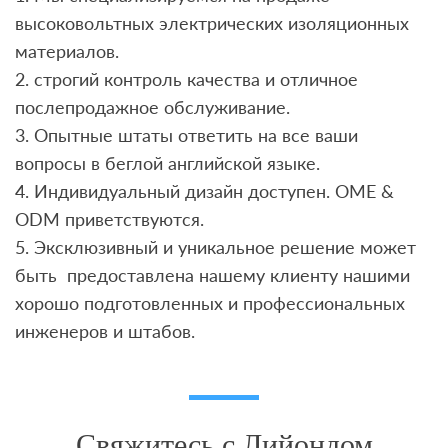
высоковольтных электрических изоляционных
материалов.
2. строгий контроль качества и отличное
послепродажное обслуживание.
3. Опытные штаты ответить на все ваши
вопросы в беглой английской языке.
4. Индивидуальный дизайн доступен. OME &
ODM приветствуются.
5. Эксклюзивный и уникальное решение может
быть предоставлена ​​нашему клиенту нашими
хорошо подготовленных и профессиональных
инженеров и штабов.
Свяжитесь с Лийондом