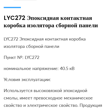
LYC272 Эпоксидная контактная
коробка изолятора сборной панели
LYC272 Эпоксидная контактная коробка
изолятора сборной панели
Пункт №: LYC272
номинальное напряжение: 40.5 кВ
Условия эксплуатации:
Используется высоковязкой эпоксидной
смолы, имеет превосходное механическое
свойство и электрическое свойство. Продукция