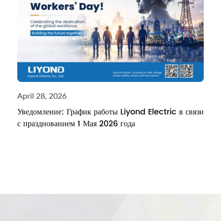
April 28, 2026
Уведомление: График работы Liyond Electric в связи
с празднованием 1 Мая 2026 года