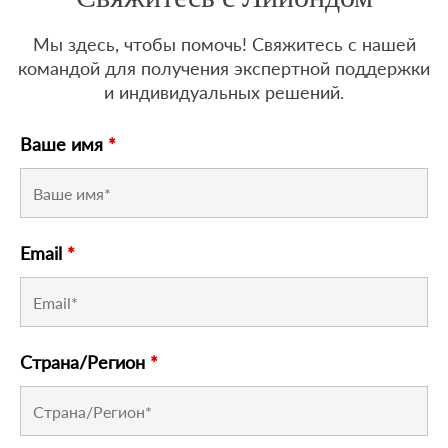
Мы здесь, чтобы помочь! Свяжитесь с нашей
командой для получения экспертной поддержки
и индивидуальных решений.
Ваше имя
*
Email
*
Страна/Регион
*