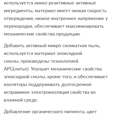
используется нихко-реактивные активные
ингредиенты, материал имеет низкая скорость
отверждения, низкое внутреннее напряжение у
перекородки, обеспечивает максимизировать
механические свойства продукции.
Добавить активный микро силикатная пыль,
используется материал эпоксидной
смолы, произведены технологией
APG(литье). Улучшит механические свойства
эпоксидной смолы, кроме того, и обеспечивает
изоляторы поддерживать долгосрочное
исправимое электроизоляция свойства во
влажной среде.
Добавление органического пигмента, цвет