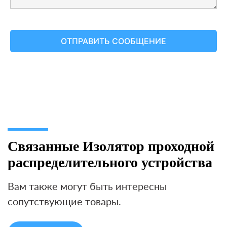
Связанные Изолятор проходной
распределительного устройства
Вам также могут быть интересны
сопутствующие товары.