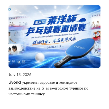
July 13, 2026
Liyond укрепляет здоровье и командное
взаимодействие на 5-м ежегодном турнире по
настольному теннису