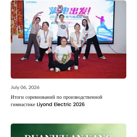
July 06, 2026
Итоги соревнований по производственной
гимнастике Liyond Electric 2026