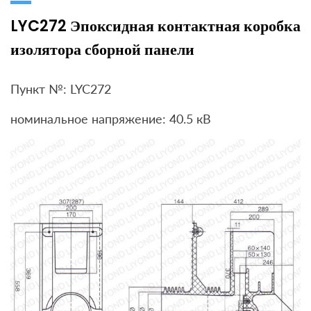
LYC272 Эпоксидная контактная коробка
изолятора сборной панели
Пункт №: LYC272
номинальное напряжение: 40.5 кВ