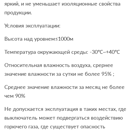
яркий, и не уменьшает изоляционные свойства
продукции.
Условия эксплуатации:
Высота над уровнем≤1000м
Температура окружающей среды: -30℃~+40℃
Относительная влажность воздуха, срернее
значение влажности за сутки не более 95% ;
Среднее значение влажности за месяц не более
чем 90%
Не допускается эксплуатация в таких местах, где
выключатель может подвергаться воздействию
горючего газа, где существует опасность