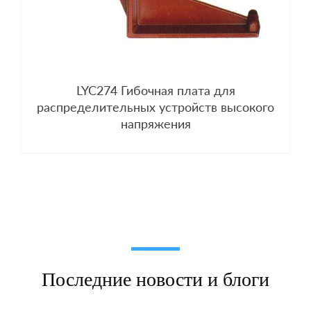
LYC274 Гибочная плата для
распределительных устройств высокого
напряжения
Последние новости и блоги