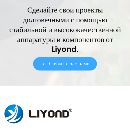
Сделайте свои проекты
долговечными с помощью
стабильной и высококачественной
аппаратуры и компонентов от
Liyond.
Свяжитесь с нами