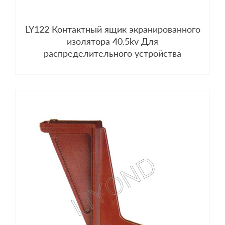
LY122 Контактный ящик экранированного
изолятора 40.5kv Для
распределительного устройства