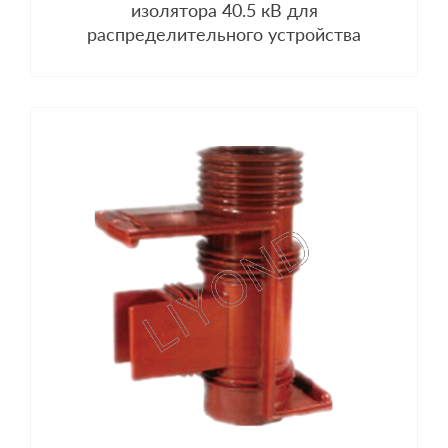
изолятора 40.5 кВ для
распределительного устройства