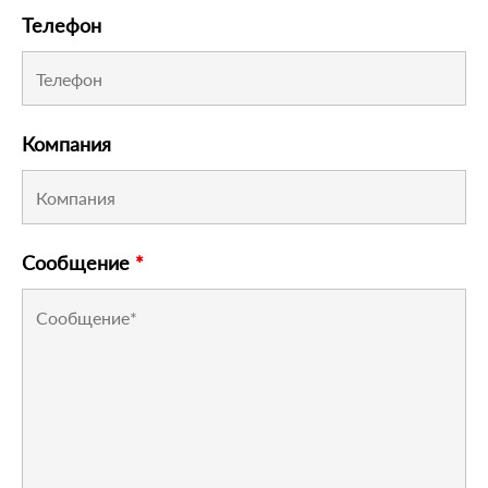
Телефон
Компания
Сообщение
*