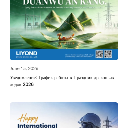
June 15, 2026
Уведомление: График работы в Праздник драконьих
лодок 2026