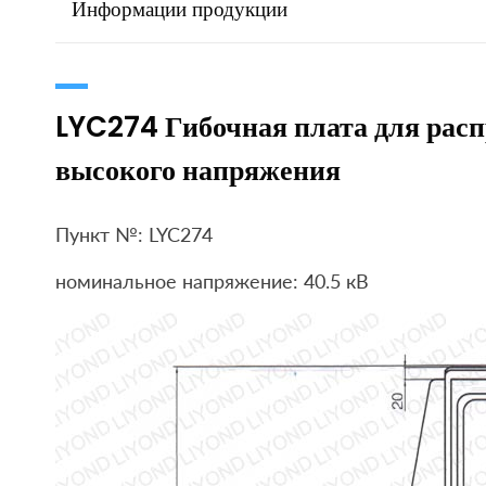
Информации продукции
LYC274 Гибочная плата для рас
высокого напряжения
Пункт №: LYC274
номинальное напряжение: 40.5 кВ