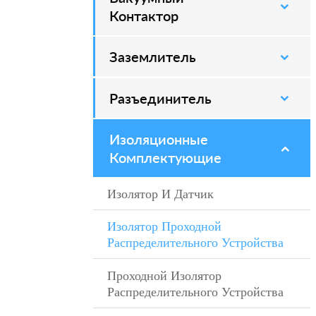
Контактор
Заземлитель
–
Разъединитель
–
Изоляционные
–
Комплектующие
Изолятор И Датчик
–
Изолятор Проходной
–
Распределительного Устройства
Проходной Изолятор
–
Распределительного Устройства