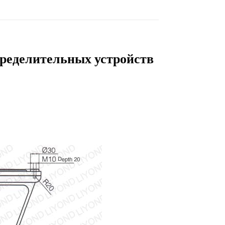
пределительных устройств