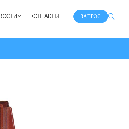
ЗАПРОС
ВОСТИ
КОНТАКТЫ