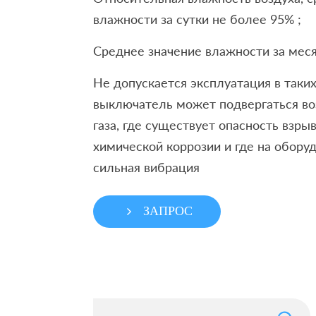
влажности за сутки не более 95% ;
Среднее значение влажности за мес
Не допускается эксплуатация в таких
выключатель может подвергаться во
газа, где существует опасность взрыв
химической коррозии и где на обору
сильная вибрация
ЗАПРОС