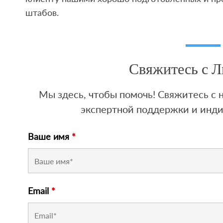
штабов.
Свяжитесь с 
Мы здесь, чтобы помочь! Свяжитесь с
экспертной поддержки и инд
Ваше имя
*
Email
*