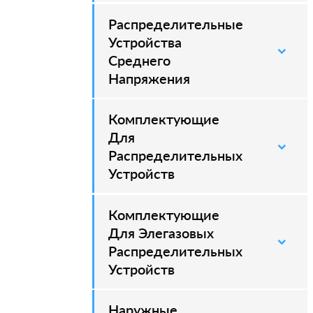
Распределительные
–
Устройства
Среднего
Напряжения
Комплектующие
–
Для
Распределительных
Устройств
Комплектующие
–
Для Элегазовых
Распределительных
Устройств
Наружные
–