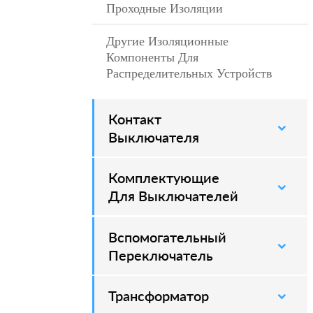
Проходные Изоляции
–
Другие Изоляционные
–
Компоненты Для
Распределительных Устройств
Контакт
–
Выключателя
Комплектующие
–
Для Выключателей
Вспомогательный
–
Переключатель
Трансформатор