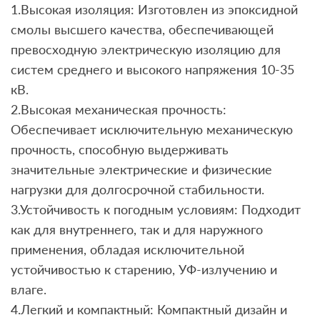
1.Высокая изоляция: Изготовлен из эпоксидной
смолы высшего качества, обеспечивающей
превосходную электрическую изоляцию для
систем среднего и высокого напряжения 10-35
кВ.
2.Высокая механическая прочность:
Обеспечивает исключительную механическую
прочность, способную выдерживать
значительные электрические и физические
нагрузки для долгосрочной стабильности.
3.Устойчивость к погодным условиям: Подходит
как для внутреннего, так и для наружного
применения, обладая исключительной
устойчивостью к старению, УФ-излучению и
влаге.
4.Легкий и компактный: Компактный дизайн и