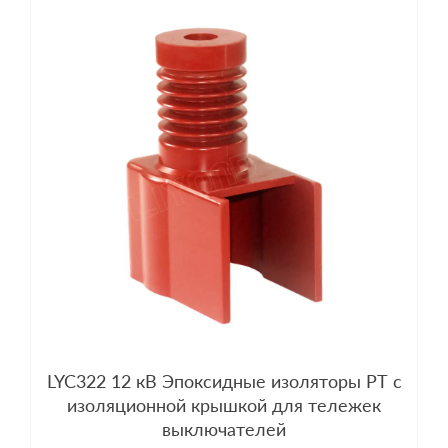
LYC322 12 кВ Эпоксидные изоляторы PT с
изоляционной крышкой для тележек
выключателей