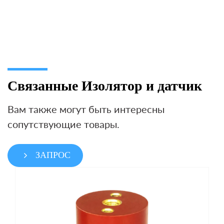
Связанные Изолятор и датчик
Вам также могут быть интересны
сопутствующие товары.
ЗАПРОС