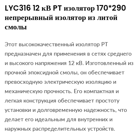
LYC316 12 кВ PT изолятор 170*290
непрерывный изолятор из литой
смолы
Этот высококачественный изолятор PT
предназначен для применения в сетях среднего
и высокого напряжения 12 кВ. Изготовленный из
прочной эпоксидной смолы, он обеспечивает
превосходную электрическую изоляцию и
механическую прочность. Его компактная и
легкая конструкция обеспечивает простоту
установки и долговременную надежность, что
делает его идеальным для внутренних и
наружных распределительных устройств.