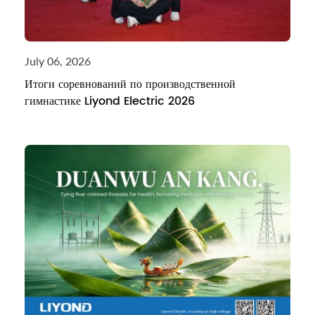
July 06, 2026
Итоги соревнований по производственной
гимнастике Liyond Electric 2026