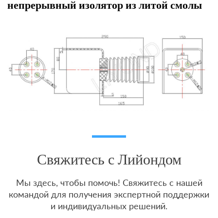
непрерывный изолятор из литой смолы
Свяжитесь с Лийондом
Мы здесь, чтобы помочь! Свяжитесь с нашей
командой для получения экспертной поддержки
и индивидуальных решений.