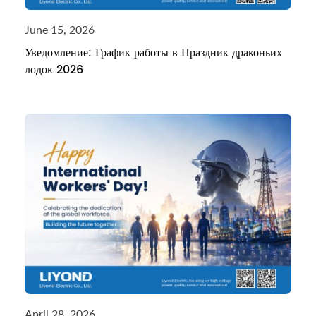
June 15, 2026
Уведомление: График работы в Праздник драконьих
лодок 2026
April 28, 2026