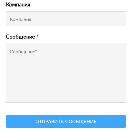
Компания
Сообщение
*