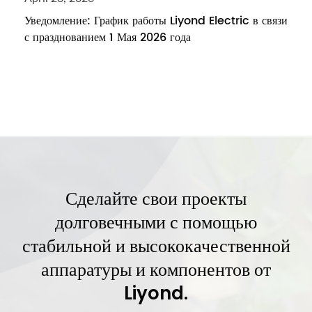
Уведомление: График работы Liyond Electric в связи
с празднованием 1 Мая 2026 года
Сделайте свои проекты
долговечными с помощью
стабильной и высококачественной
аппаратуры и компонентов от
Liyond.