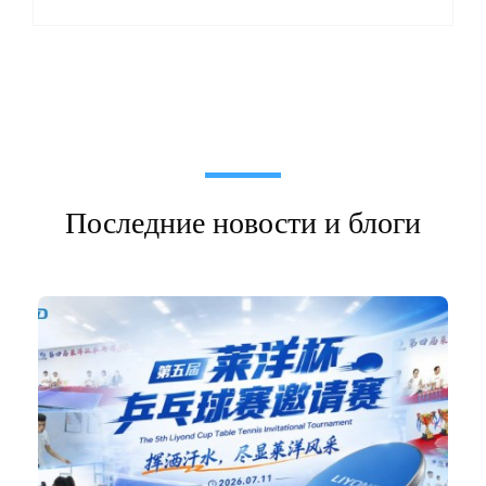
Последние новости и блоги