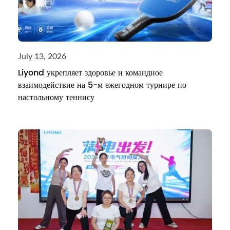
July 13, 2026
Liyond укрепляет здоровье и командное
взаимодействие на 5-м ежегодном турнире по
настольному теннису