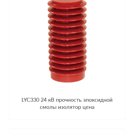
LYC330 24 кВ прочность эпоксидной
смолы изолятор цена