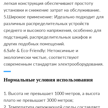
легкая конструкция обеспечивают простоту
установки и снижение затрат на обслуживание.
5.Широкое применение: Идеально подходит для
различных распределительных устройств
среднего и высокого напряжения, особенно для
подстанций, распределительных шкафов и
других подобных помещений.
6.Safe & Eco-Friendly: Нетоксичные и
экологически чистые, соответствуют
современным стандартам электрооборудования.
Нормальные условия использования
1. Высота не превышает 1000 метров, а высота
плато не превышает 3000 метров;
2. Температура окружающей среды составляет