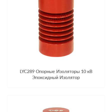
LYC289 Опорные Изоляторы 10 кВ
Эпоксидный Изолятор