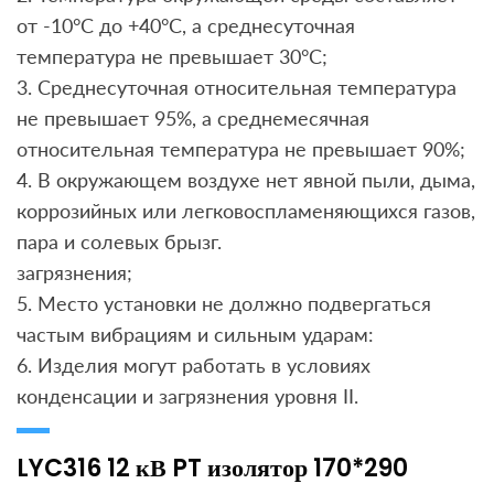
от -10°C до +40°C, а среднесуточная
температура не превышает 30°C;
3. Среднесуточная относительная температура
не превышает 95%, а среднемесячная
относительная температура не превышает 90%;
4. В окружающем воздухе нет явной пыли, дыма,
коррозийных или легковоспламеняющихся газов,
пара и солевых брызг.
загрязнения;
5. Место установки не должно подвергаться
частым вибрациям и сильным ударам:
6. Изделия могут работать в условиях
конденсации и загрязнения уровня II.
LYC316 12 кВ PT изолятор 170*290