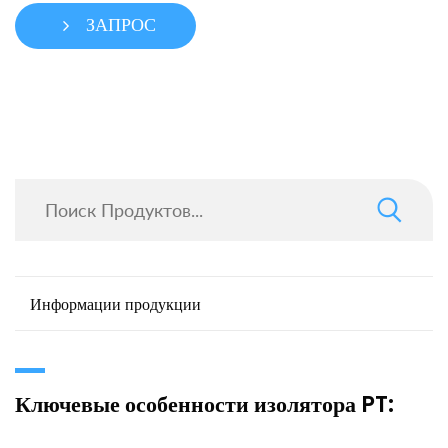
ЗАПРОС
Информации продукции
Ключевые особенности изолятора PT: