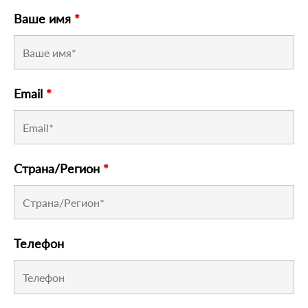
Ваше имя
*
Email
*
Страна/Регион
*
Телефон