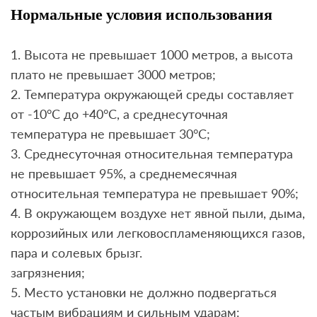
Нормальные условия использования
1. Высота не превышает 1000 метров, а высота
плато не превышает 3000 метров;
2. Температура окружающей среды составляет
от -10°C до +40°C, а среднесуточная
температура не превышает 30°C;
3. Среднесуточная относительная температура
не превышает 95%, а среднемесячная
относительная температура не превышает 90%;
4. В окружающем воздухе нет явной пыли, дыма,
коррозийных или легковоспламеняющихся газов,
пара и солевых брызг.
загрязнения;
5. Место установки не должно подвергаться
частым вибрациям и сильным ударам: