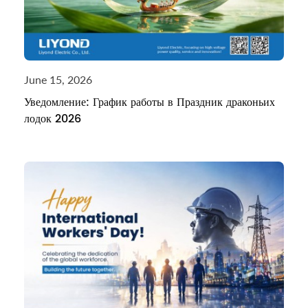
June 15, 2026
Уведомление: График работы в Праздник драконьих
лодок 2026