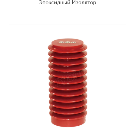
Эпоксидный Изолятор