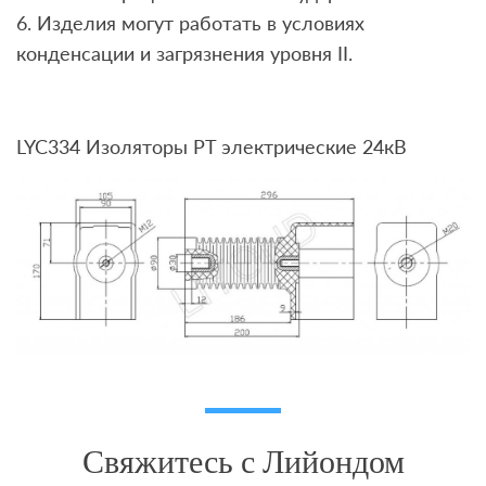
6. Изделия могут работать в условиях
конденсации и загрязнения уровня II.
LYC334 Изоляторы PT электрические 24кВ
Свяжитесь с Лийондом