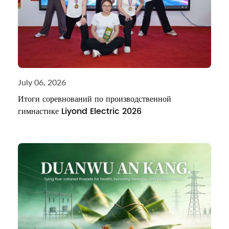
July 06, 2026
Итоги соревнований по производственной
гимнастике Liyond Electric 2026