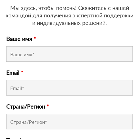
Мы здесь, чтобы помочь! Свяжитесь с нашей
командой для получения экспертной поддержки
и индивидуальных решений.
Ваше имя
*
Email
*
Страна/Регион
*