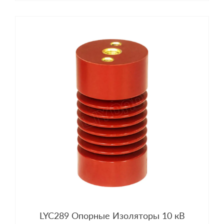
LYC289 Опорные Изоляторы 10 кВ