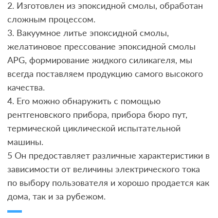
2. Изготовлен из эпоксидной смолы, обработан
сложным процессом.
3. Вакуумное литье эпоксидной смолы,
желатиновое прессование эпоксидной смолы
APG, формирование жидкого силикагеля, мы
всегда поставляем продукцию самого высокого
качества.
4. Его можно обнаружить с помощью
рентгеновского прибора, прибора бюро пут,
термической циклической испытательной
машины.
5 Он предоставляет различные характеристики в
зависимости от величины электрического тока
по выбору пользователя и хорошо продается как
дома, так и за рубежом.