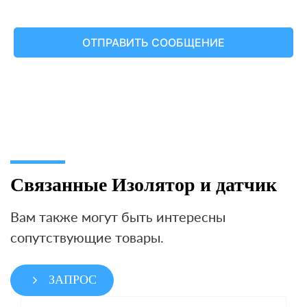
Связанные Изолятор и датчик
Вам также могут быть интересны
сопутствующие товары.
ЗАПРОС