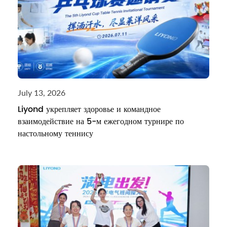
July 13, 2026
Liyond укрепляет здоровье и командное
взаимодействие на 5-м ежегодном турнире по
настольному теннису