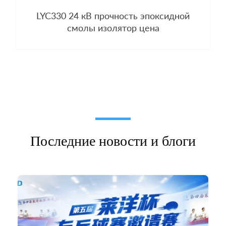
LYC330 24 кВ прочность эпоксидной
смолы изолятор цена
Последние новости и блоги