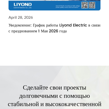
April 28, 2026
Уведомление: График работы Liyond Electric в связи
с празднованием 1 Мая 2026 года
Сделайте свои проекты
долговечными с помощью
стабильной и высококачественной