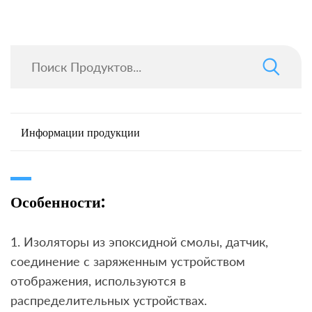
Информации продукции
Особенности:
1. Изоляторы из эпоксидной смолы, датчик,
соединение с заряженным устройством
отображения, используются в
распределительных устройствах.