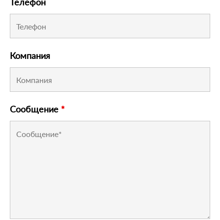
Телефон
Компания
Сообщение
*