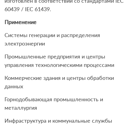
изготовлен в соответствии со стандартами IEC
60439 / IEC 61439.
Применение
Системы генерации и распределения
электроэнергии
Промышленные предприятия и центры
управления технологическими процессами
Коммерческие здания и центры обработки
данных
Горнодобывающая промышленность и
металлургия
Инфраструктура и коммунальные службы