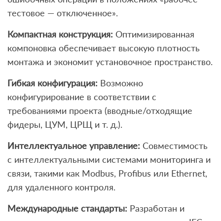
тестовое — отключенное».
Компактная конструкция:
Оптимизированная
компоновка обеспечивает высокую плотность
монтажа и экономит установочное пространство.
Гибкая конфигурация:
Возможно
конфигурирование в соответствии с
требованиями проекта (вводные/отходящие
фидеры, ЦУМ, ЦРЩ и т. д.).
Интеллектуальное управление:
Совместимость
с интеллектуальными системами мониторинга и
связи, такими как Modbus, Profibus или Ethernet,
для удаленного контроля.
Международные стандарты:
Разработан и