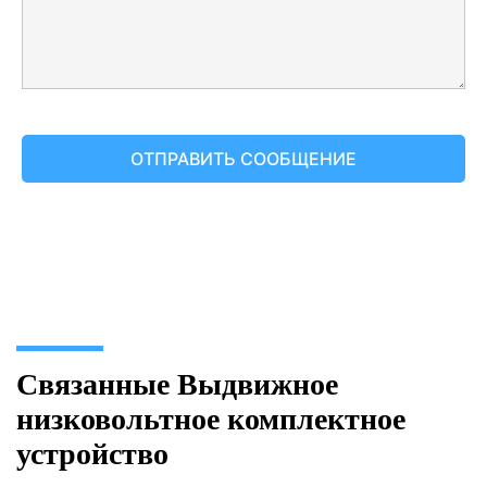
Связанные Выдвижное
низковольтное комплектное
устройство