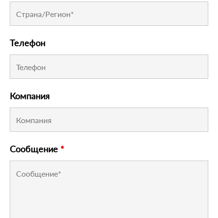
Телефон
Компания
Сообщение
*