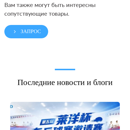
Вам также могут быть интересны
сопутствующие товары.
ЗАПРОС
Последние новости и блоги