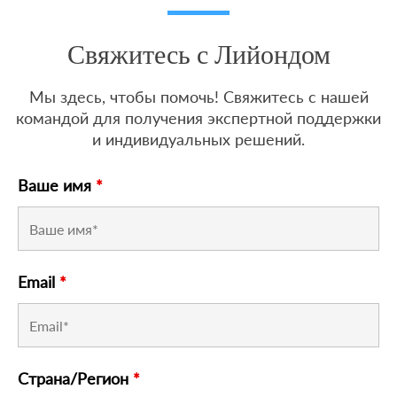
Свяжитесь с Лийондом
Мы здесь, чтобы помочь! Свяжитесь с нашей
командой для получения экспертной поддержки
и индивидуальных решений.
Ваше имя
*
Email
*
Страна/Регион
*