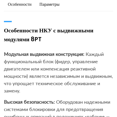
Особенности
Параметры
Особенности НКУ с выдвижными
модулями 8PT
Модульная выдвижная конструкция:
Каждый
функциональный блок (фидер, управление
двигателем или компенсация реактивной
мощности) является независимым и выдвижным,
что упрощает техническое обслуживание и
замену.
Высокая безопасность:
Оборудован надежными
системами блокировки для предотвращения
ошибочных операций в положениях «рабочее —