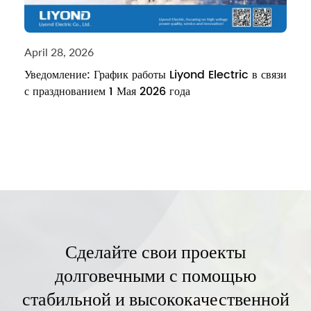
April 28, 2026
Уведомление: График работы Liyond Electric в связи
с празднованием 1 Мая 2026 года
Сделайте свои проекты
долговечными с помощью
стабильной и высококачественной