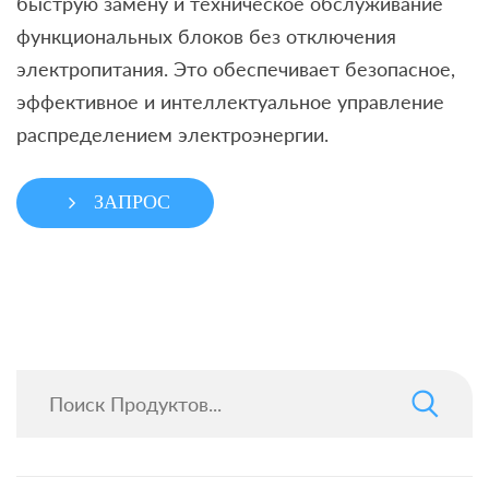
быструю замену и техническое обслуживание
функциональных блоков без отключения
электропитания. Это обеспечивает безопасное,
эффективное и интеллектуальное управление
распределением электроэнергии.
ЗАПРОС