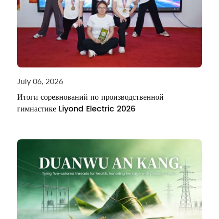
July 06, 2026
Итоги соревнований по производственной
гимнастике Liyond Electric 2026