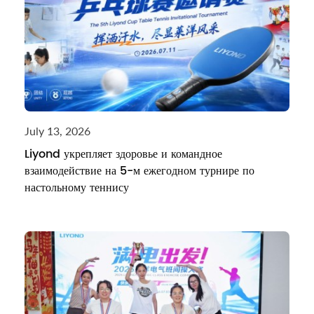
July 13, 2026
Liyond укрепляет здоровье и командное
взаимодействие на 5-м ежегодном турнире по
настольному теннису