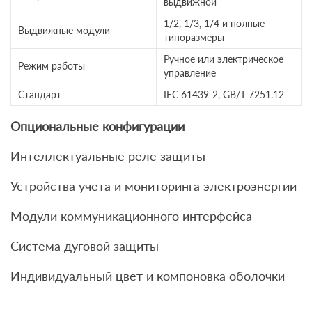
выдвижной
1/2, 1/3, 1/4 и полные
Выдвижные модули
типоразмеры
Ручное или электрическое
Режим работы
управление
Стандарт
IEC 61439-2, GB/T 7251.12
Опциональные конфигурации
Интеллектуальные реле защиты
Устройства учета и мониторинга электроэнергии
Модули коммуникационного интерфейса
Система дуговой защиты
Индивидуальный цвет и компоновка оболочки