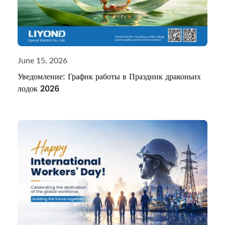
June 15, 2026
Уведомление: График работы в Праздник драконьих
лодок 2026