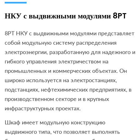
НКУ с выдвижными модулями 8PT
8PT НКУ с выдвижными модулями представляет
собой модульную систему распределения
электроэнергии, разработанную для надежного и
гибкого управления электричеством на
промышленных и коммерческих объектах. Он
широко используется на электростанциях,
подстанциях, нефтехимических предприятиях, в
производственном секторе и в крупных
инфраструктурных проектах.
Шкаф имеет модульную конструкцию
выдвижного типа, что позволяет выполнять